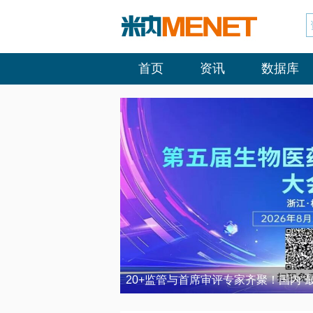
首页
资讯
数据库
20+监管与首席审评专家齐聚！国内“