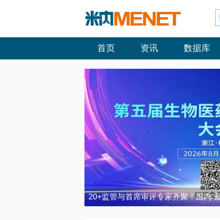
首页
资讯
数据库
20+监管与首席审评专家齐聚！国内“