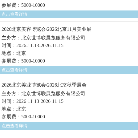
参展费：5000-10000
点击查看详情
2026北京美容博览会/2026北京11月美业展
主办方：北京世博联展览服务有限公司
时间：2026-11-13-2026-11-15
地点：北京
参展费：5000-10000
点击查看详情
2026北京美业博览会/2026北京秋季展会
主办方：北京世博联展览服务有限公司
时间：2026-11-13-2026-11-15
地点：北京
参展费：5000-10000
点击查看详情