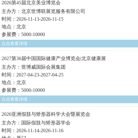
2026第45届北京美业博览会
主办方：北京世博联展览服务有限公司
时间：2026-11-13-2026-11-15
地点：北京
参展费：5000-10000
点击查看详情
2027第36届中国国际健康产业博览会|北京健康展
主办方：世博威国际会展集团
时间：2027-04-23-2027-04-25
地点：北京
参展费：5000-10000
点击查看详情
2026亚洲假肢与矫形器科学大会暨展览会
主办方：国际假肢与矫形器学会
时间：2026-11-14-2026-11-16