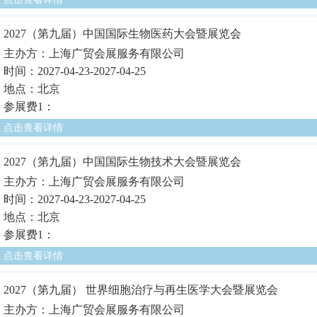
2027（第九届）中国国际生物医药大会暨展览会
主办方：上海广贸会展服务有限公司
时间：2027-04-23-2027-04-25
地点：北京
参展费1：
点击查看详情
2027（第九届）中国国际生物技术大会暨展览会
主办方：上海广贸会展服务有限公司
时间：2027-04-23-2027-04-25
地点：北京
参展费1：
点击查看详情
2027（第九届） 世界细胞治疗与再生医学大会暨展览会
主办方：上海广贸会展服务有限公司