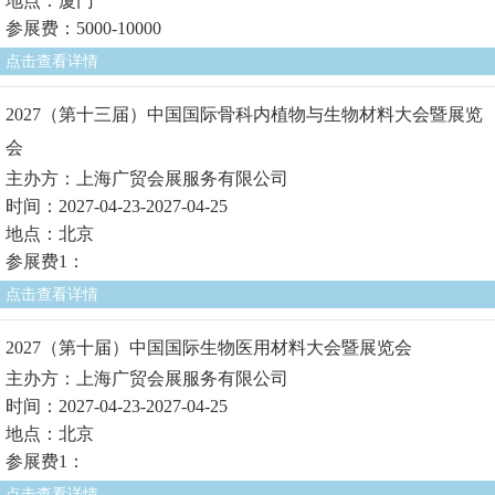
地点：厦门
参展费：5000-10000
点击查看详情
2027（第十三届）中国国际骨科内植物与生物材料大会暨展览
会
主办方：上海广贸会展服务有限公司
时间：2027-04-23-2027-04-25
地点：北京
参展费1：
点击查看详情
2027（第十届）中国国际生物医用材料大会暨展览会
主办方：上海广贸会展服务有限公司
时间：2027-04-23-2027-04-25
地点：北京
参展费1：
点击查看详情