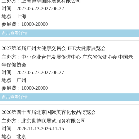
主办方：上海博华国际展览有限公司
时间：2027-06-22-2027-06-22
地点：上海
参展费：10000-20000
点击查看详情
2027第35届广州大健康交易会-IHE大健康展览会
主办方：中小企业合作发展促进中心 广东省保健协会 中国老
年保健协会
时间：2027-06-27-2027-06-27
地点：广州
参展费：10000-20000
点击查看详情
2026第四十五届北京国际美容化妆品博览会
主办方：北京世博联展览服务有限公司
时间：2026-11-13-2026-11-15
地点：北京