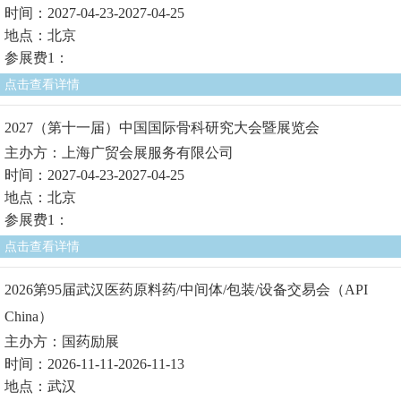
时间：2027-04-23-2027-04-25
地点：北京
参展费1：
点击查看详情
2027（第十一届）中国国际骨科研究大会暨展览会
主办方：上海广贸会展服务有限公司
时间：2027-04-23-2027-04-25
地点：北京
参展费1：
点击查看详情
2026第95届武汉医药原料药/中间体/包装/设备交易会（API
China）
主办方：国药励展
时间：2026-11-11-2026-11-13
地点：武汉