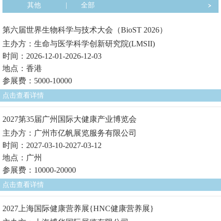
其他
|
全部
第六届世界生物科学与技术大会（BioST 2026）
主办方：生命与医学科学创新研究院(LMSII)
时间：2026-12-01-2026-12-03
地点：香港
参展费：5000-10000
点击查看详情
2027第35届广州国际大健康产业博览会
主办方：广州市亿帆展览服务有限公司
时间：2027-03-10-2027-03-12
地点：广州
参展费：10000-20000
点击查看详情
2027上海国际健康营养展{HNC健康营养展}