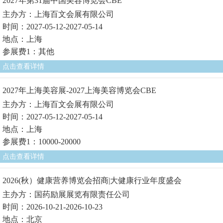
2027年第31届中国美容博览会CBE
主办方：上海百文会展有限公司
时间：2027-05-12-2027-05-14
地点：上海
参展费1：其他
点击查看详情
2027年上海美容展-2027上海美容博览会CBE
主办方：上海百文会展有限公司
时间：2027-05-12-2027-05-14
地点：上海
参展费1：10000-20000
点击查看详情
2026(秋）健康营养博览会招商|大健康行业年度盛会
主办方：国药励展展览有限责任公司
时间：2026-10-21-2026-10-23
地点：北京