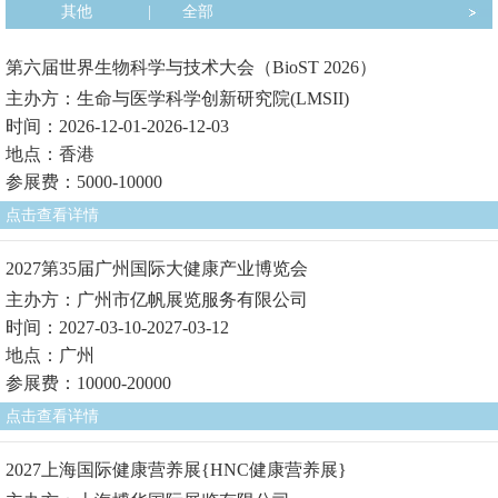
其他
|
全部
第六届世界生物科学与技术大会（BioST 2026）
主办方：生命与医学科学创新研究院(LMSII)
时间：2026-12-01-2026-12-03
地点：香港
参展费：5000-10000
点击查看详情
2027第35届广州国际大健康产业博览会
主办方：广州市亿帆展览服务有限公司
时间：2027-03-10-2027-03-12
地点：广州
参展费：10000-20000
点击查看详情
2027上海国际健康营养展{HNC健康营养展}