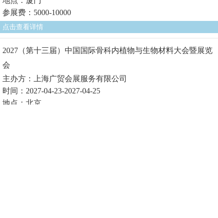
地点：厦门
参展费：5000-10000
点击查看详情
2027（第十三届）中国国际骨科内植物与生物材料大会暨展览
会
主办方：上海广贸会展服务有限公司
时间：2027-04-23-2027-04-25
地点：北京
参展费1：
点击查看详情
2027（第十届）中国国际生物医用材料大会暨展览会
主办方：上海广贸会展服务有限公司
时间：2027-04-23-2027-04-25
地点：北京
参展费1：
点击查看详情