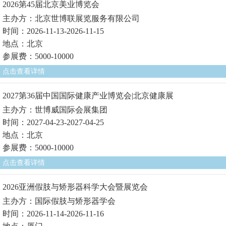
2026第45届北京美业博览会
主办方：北京世博联展览服务有限公司
时间：2026-11-13-2026-11-15
地点：北京
参展费：5000-10000
点击查看详情
2027第36届中国国际健康产业博览会|北京健康展
主办方：世博威国际会展集团
时间：2027-04-23-2027-04-25
地点：北京
参展费：5000-10000
点击查看详情
2026亚洲假肢与矫形器科学大会暨展览会
主办方：国际假肢与矫形器学会
时间：2026-11-14-2026-11-16