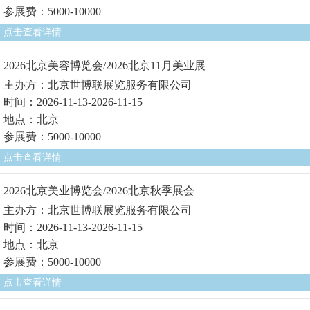
参展费：5000-10000
点击查看详情
2026北京美容博览会/2026北京11月美业展
主办方：北京世博联展览服务有限公司
时间：2026-11-13-2026-11-15
地点：北京
参展费：5000-10000
点击查看详情
2026北京美业博览会/2026北京秋季展会
主办方：北京世博联展览服务有限公司
时间：2026-11-13-2026-11-15
地点：北京
参展费：5000-10000
点击查看详情