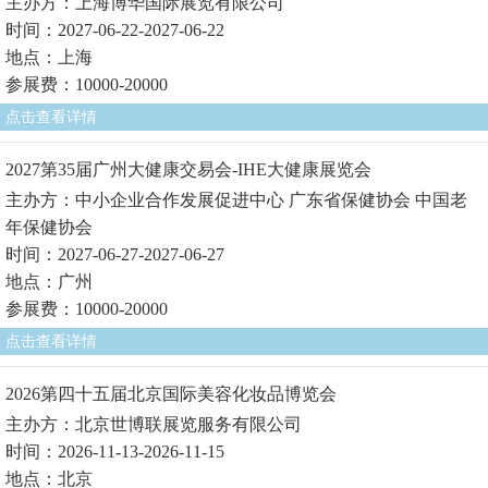
主办方：上海博华国际展览有限公司
时间：2027-06-22-2027-06-22
地点：上海
参展费：10000-20000
点击查看详情
2027第35届广州大健康交易会-IHE大健康展览会
主办方：中小企业合作发展促进中心 广东省保健协会 中国老
年保健协会
时间：2027-06-27-2027-06-27
地点：广州
参展费：10000-20000
点击查看详情
2026第四十五届北京国际美容化妆品博览会
主办方：北京世博联展览服务有限公司
时间：2026-11-13-2026-11-15
地点：北京