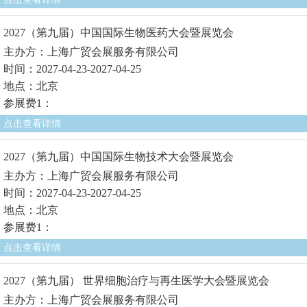
2027（第九届）中国国际生物医药大会暨展览会
主办方：上海广贸会展服务有限公司
时间：2027-04-23-2027-04-25
地点：北京
参展费1：
点击查看详情
2027（第九届）中国国际生物技术大会暨展览会
主办方：上海广贸会展服务有限公司
时间：2027-04-23-2027-04-25
地点：北京
参展费1：
点击查看详情
2027（第九届） 世界细胞治疗与再生医学大会暨展览会
主办方：上海广贸会展服务有限公司