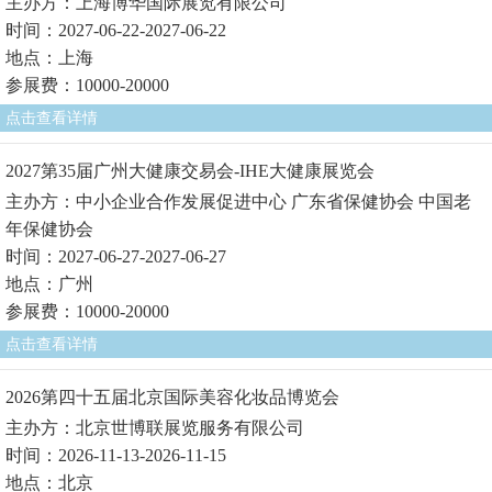
主办方：上海博华国际展览有限公司
时间：2027-06-22-2027-06-22
地点：上海
参展费：10000-20000
点击查看详情
2027第35届广州大健康交易会-IHE大健康展览会
主办方：中小企业合作发展促进中心 广东省保健协会 中国老
年保健协会
时间：2027-06-27-2027-06-27
地点：广州
参展费：10000-20000
点击查看详情
2026第四十五届北京国际美容化妆品博览会
主办方：北京世博联展览服务有限公司
时间：2026-11-13-2026-11-15
地点：北京