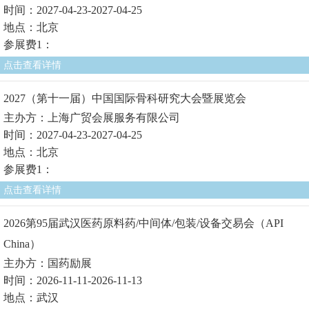
时间：2027-04-23-2027-04-25
地点：北京
参展费1：
点击查看详情
2027（第十一届）中国国际骨科研究大会暨展览会
主办方：上海广贸会展服务有限公司
时间：2027-04-23-2027-04-25
地点：北京
参展费1：
点击查看详情
2026第95届武汉医药原料药/中间体/包装/设备交易会（API
China）
主办方：国药励展
时间：2026-11-11-2026-11-13
地点：武汉