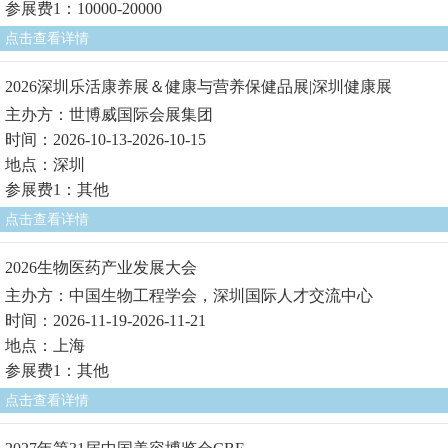
参展费1：10000-20000
点击查看详情
2026深圳乐活康养展＆健康与营养保健品展|深圳健康展
主办方：世博威国际会展集团
时间：2026-10-13-2026-10-15
地点：深圳
参展费1：其他
点击查看详情
2026生物医药产业发展大会
主办方：中国生物工程学会，深圳国际人才交流中心
时间：2026-11-19-2026-11-21
地点：上海
参展费1：其他
点击查看详情