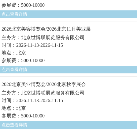
参展费：5000-10000
点击查看详情
2026北京美容博览会/2026北京11月美业展
主办方：北京世博联展览服务有限公司
时间：2026-11-13-2026-11-15
地点：北京
参展费：5000-10000
点击查看详情
2026北京美业博览会/2026北京秋季展会
主办方：北京世博联展览服务有限公司
时间：2026-11-13-2026-11-15
地点：北京
参展费：5000-10000
点击查看详情