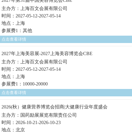
2027年第31届中国美容博览会CBE
主办方：上海百文会展有限公司
时间：2027-05-12-2027-05-14
地点：上海
参展费1：其他
点击查看详情
2027年上海美容展-2027上海美容博览会CBE
主办方：上海百文会展有限公司
时间：2027-05-12-2027-05-14
地点：上海
参展费1：10000-20000
点击查看详情
2026(秋）健康营养博览会招商|大健康行业年度盛会
主办方：国药励展展览有限责任公司
时间：2026-10-21-2026-10-23
地点：北京