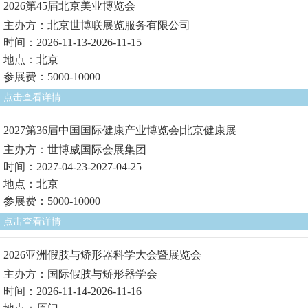
2026第45届北京美业博览会
主办方：北京世博联展览服务有限公司
时间：2026-11-13-2026-11-15
地点：北京
参展费：5000-10000
点击查看详情
2027第36届中国国际健康产业博览会|北京健康展
主办方：世博威国际会展集团
时间：2027-04-23-2027-04-25
地点：北京
参展费：5000-10000
点击查看详情
2026亚洲假肢与矫形器科学大会暨展览会
主办方：国际假肢与矫形器学会
时间：2026-11-14-2026-11-16