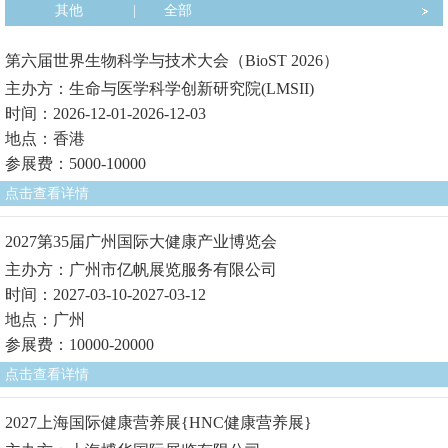
其他
|
全部
第六届世界生物科学与技术大会（BioST 2026）
主办方：生命与医学科学创新研究院(LMSII)
时间：2026-12-01-2026-12-03
地点：香港
参展费：5000-10000
点击查看详情
2027第35届广州国际大健康产业博览会
主办方：广州市亿帆展览服务有限公司
时间：2027-03-10-2027-03-12
地点：广州
参展费：10000-20000
点击查看详情
2027上海国际健康营养展{HNC健康营养展}