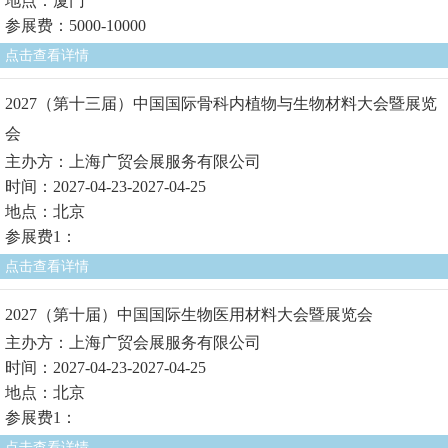
地点：厦门
参展费：5000-10000
点击查看详情
2027（第十三届）中国国际骨科内植物与生物材料大会暨展览
会
主办方：上海广贸会展服务有限公司
时间：2027-04-23-2027-04-25
地点：北京
参展费1：
点击查看详情
2027（第十届）中国国际生物医用材料大会暨展览会
主办方：上海广贸会展服务有限公司
时间：2027-04-23-2027-04-25
地点：北京
参展费1：
点击查看详情