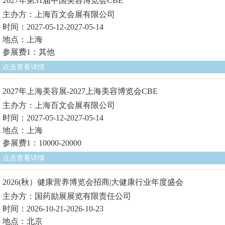
2027年第31届中国美容博览会CBE
主办方：上海百文会展有限公司
时间：2027-05-12-2027-05-14
地点：上海
参展费1：其他
点击查看详情
2027年上海美容展-2027上海美容博览会CBE
主办方：上海百文会展有限公司
时间：2027-05-12-2027-05-14
地点：上海
参展费1：10000-20000
点击查看详情
2026(秋）健康营养博览会招商|大健康行业年度盛会
主办方：国药励展展览有限责任公司
时间：2026-10-21-2026-10-23
地点：北京