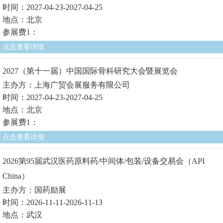
时间：2027-04-23-2027-04-25
地点：北京
参展费1：
点击查看详情
2027（第十一届）中国国际骨科研究大会暨展览会
主办方：上海广贸会展服务有限公司
时间：2027-04-23-2027-04-25
地点：北京
参展费1：
点击查看详情
2026第95届武汉医药原料药/中间体/包装/设备交易会（API
China）
主办方：国药励展
时间：2026-11-11-2026-11-13
地点：武汉