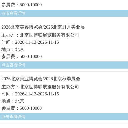
参展费：5000-10000
点击查看详情
2026北京美容博览会/2026北京11月美业展
主办方：北京世博联展览服务有限公司
时间：2026-11-13-2026-11-15
地点：北京
参展费：5000-10000
点击查看详情
2026北京美业博览会/2026北京秋季展会
主办方：北京世博联展览服务有限公司
时间：2026-11-13-2026-11-15
地点：北京
参展费：5000-10000
点击查看详情