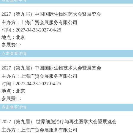
2027（第九届）中国国际生物医药大会暨展览会
主办方：上海广贸会展服务有限公司
时间：2027-04-23-2027-04-25
地点：北京
参展费1：
点击查看详情
2027（第九届）中国国际生物技术大会暨展览会
主办方：上海广贸会展服务有限公司
时间：2027-04-23-2027-04-25
地点：北京
参展费1：
点击查看详情
2027（第九届） 世界细胞治疗与再生医学大会暨展览会
主办方：上海广贸会展服务有限公司