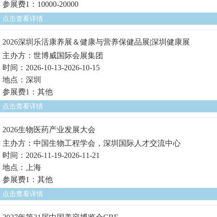
参展费1：10000-20000
点击查看详情
2026深圳乐活康养展＆健康与营养保健品展|深圳健康展
主办方：世博威国际会展集团
时间：2026-10-13-2026-10-15
地点：深圳
参展费1：其他
点击查看详情
2026生物医药产业发展大会
主办方：中国生物工程学会，深圳国际人才交流中心
时间：2026-11-19-2026-11-21
地点：上海
参展费1：其他
点击查看详情