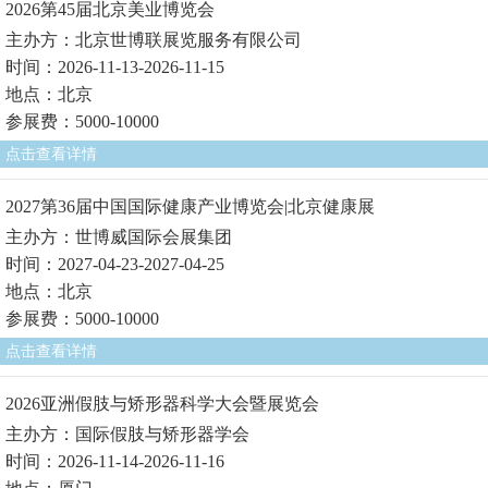
2026第45届北京美业博览会
主办方：北京世博联展览服务有限公司
时间：2026-11-13-2026-11-15
地点：北京
参展费：5000-10000
点击查看详情
2027第36届中国国际健康产业博览会|北京健康展
主办方：世博威国际会展集团
时间：2027-04-23-2027-04-25
地点：北京
参展费：5000-10000
点击查看详情
2026亚洲假肢与矫形器科学大会暨展览会
主办方：国际假肢与矫形器学会
时间：2026-11-14-2026-11-16