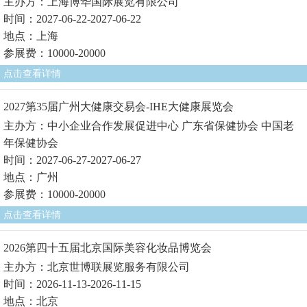
主办方：上海博华国际展览有限公司
时间：2027-06-22-2027-06-22
地点：上海
参展费：10000-20000
点击查看详情
2027第35届广州大健康交易会-IHE大健康展览会
主办方：中小企业合作发展促进中心 广东省保健协会 中国老
年保健协会
时间：2027-06-27-2027-06-27
地点：广州
参展费：10000-20000
点击查看详情
2026第四十五届北京国际美容化妆品博览会
主办方：北京世博联展览服务有限公司
时间：2026-11-13-2026-11-15
地点：北京