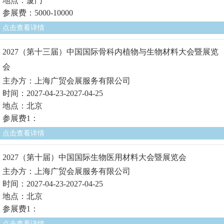
地点：厦门
参展费：5000-10000
点击查看详情
2027（第十三届）中国国际骨科内植物与生物材料大会暨展览
会
主办方：上海广贸会展服务有限公司
时间：2027-04-23-2027-04-25
地点：北京
参展费1：
点击查看详情
2027（第十届）中国国际生物医用材料大会暨展览会
主办方：上海广贸会展服务有限公司
时间：2027-04-23-2027-04-25
地点：北京
参展费1：
点击查看详情