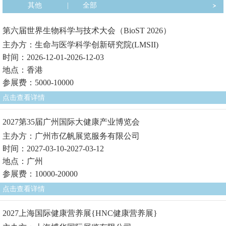
其他
|
全部
第六届世界生物科学与技术大会（BioST 2026）
主办方：生命与医学科学创新研究院(LMSII)
时间：2026-12-01-2026-12-03
地点：香港
参展费：5000-10000
点击查看详情
2027第35届广州国际大健康产业博览会
主办方：广州市亿帆展览服务有限公司
时间：2027-03-10-2027-03-12
地点：广州
参展费：10000-20000
点击查看详情
2027上海国际健康营养展{HNC健康营养展}