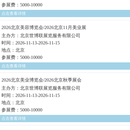
参展费：5000-10000
点击查看详情
2026北京美容博览会/2026北京11月美业展
主办方：北京世博联展览服务有限公司
时间：2026-11-13-2026-11-15
地点：北京
参展费：5000-10000
点击查看详情
2026北京美业博览会/2026北京秋季展会
主办方：北京世博联展览服务有限公司
时间：2026-11-13-2026-11-15
地点：北京
参展费：5000-10000
点击查看详情