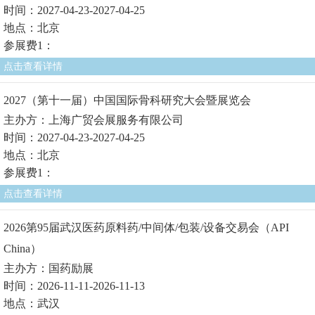
时间：2027-04-23-2027-04-25
地点：北京
参展费1：
点击查看详情
2027（第十一届）中国国际骨科研究大会暨展览会
主办方：上海广贸会展服务有限公司
时间：2027-04-23-2027-04-25
地点：北京
参展费1：
点击查看详情
2026第95届武汉医药原料药/中间体/包装/设备交易会（API
China）
主办方：国药励展
时间：2026-11-11-2026-11-13
地点：武汉