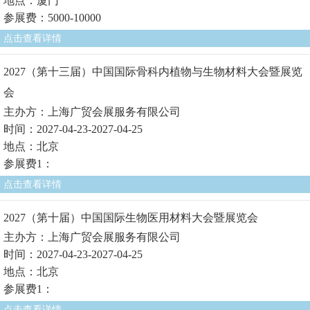
地点：厦门
参展费：5000-10000
点击查看详情
2027（第十三届）中国国际骨科内植物与生物材料大会暨展览
会
主办方：上海广贸会展服务有限公司
时间：2027-04-23-2027-04-25
地点：北京
参展费1：
点击查看详情
2027（第十届）中国国际生物医用材料大会暨展览会
主办方：上海广贸会展服务有限公司
时间：2027-04-23-2027-04-25
地点：北京
参展费1：
点击查看详情