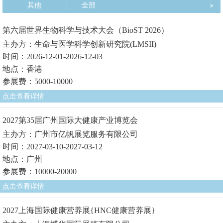
其他
|
全部
第六届世界生物科学与技术大会（BioST 2026）
主办方：生命与医学科学创新研究院(LMSII)
时间：2026-12-01-2026-12-03
地点：香港
参展费：5000-10000
点击查看详情
2027第35届广州国际大健康产业博览会
主办方：广州市亿帆展览服务有限公司
时间：2027-03-10-2027-03-12
地点：广州
参展费：10000-20000
点击查看详情
2027上海国际健康营养展{HNC健康营养展}