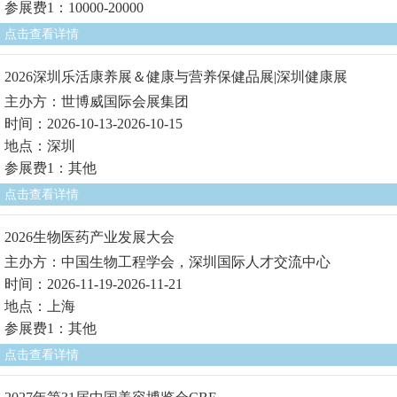
参展费1：10000-20000
点击查看详情
2026深圳乐活康养展＆健康与营养保健品展|深圳健康展
主办方：世博威国际会展集团
时间：2026-10-13-2026-10-15
地点：深圳
参展费1：其他
点击查看详情
2026生物医药产业发展大会
主办方：中国生物工程学会，深圳国际人才交流中心
时间：2026-11-19-2026-11-21
地点：上海
参展费1：其他
点击查看详情