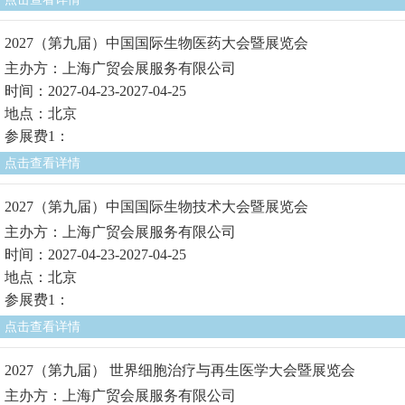
2027（第九届）中国国际生物医药大会暨展览会
主办方：上海广贸会展服务有限公司
时间：2027-04-23-2027-04-25
地点：北京
参展费1：
点击查看详情
2027（第九届）中国国际生物技术大会暨展览会
主办方：上海广贸会展服务有限公司
时间：2027-04-23-2027-04-25
地点：北京
参展费1：
点击查看详情
2027（第九届） 世界细胞治疗与再生医学大会暨展览会
主办方：上海广贸会展服务有限公司