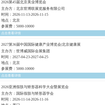
2026第45届北京美业博览会
主办方：北京世博联展览服务有限公司
时间：2026-11-13-2026-11-15
地点：北京
参展费：5000-10000
点击查看详情
2027第36届中国国际健康产业博览会|北京健康展
主办方：世博威国际会展集团
时间：2027-04-23-2027-04-25
地点：北京
参展费：5000-10000
点击查看详情
2026亚洲假肢与矫形器科学大会暨展览会
主办方：国际假肢与矫形器学会
时间：2026-11-14-2026-11-16