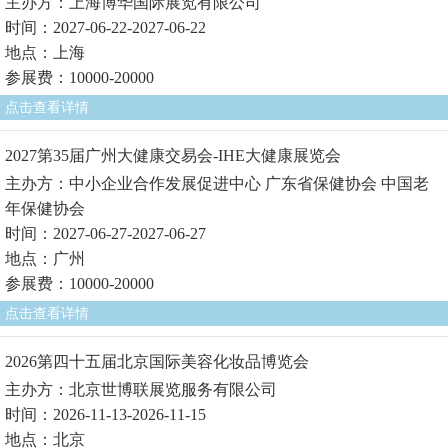
主办方：上海博华国际展览有限公司
时间：2027-06-22-2027-06-22
地点：上海
参展费：10000-20000
点击查看详情
2027第35届广州大健康交易会-IHE大健康展览会
主办方：中小企业合作发展促进中心 广东省保健协会 中国老
年保健协会
时间：2027-06-27-2027-06-27
地点：广州
参展费：10000-20000
点击查看详情
2026第四十五届北京国际美容化妆品博览会
主办方：北京世博联展览服务有限公司
时间：2026-11-13-2026-11-15
地点：北京