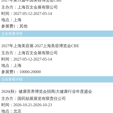
2027年第31届中国美容博览会CBE
主办方：上海百文会展有限公司
时间：2027-05-12-2027-05-14
地点：上海
参展费1：其他
点击查看详情
2027年上海美容展-2027上海美容博览会CBE
主办方：上海百文会展有限公司
时间：2027-05-12-2027-05-14
地点：上海
参展费1：10000-20000
点击查看详情
2026(秋）健康营养博览会招商|大健康行业年度盛会
主办方：国药励展展览有限责任公司
时间：2026-10-21-2026-10-23
地点：北京