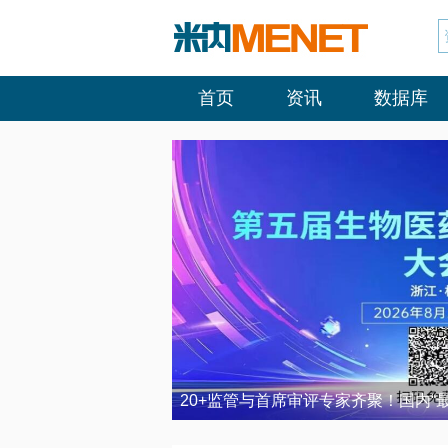
首页
资讯
数据库
20+监管与首席审评专家齐聚！国内“