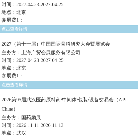
时间：2027-04-23-2027-04-25
地点：北京
参展费1：
点击查看详情
2027（第十一届）中国国际骨科研究大会暨展览会
主办方：上海广贸会展服务有限公司
时间：2027-04-23-2027-04-25
地点：北京
参展费1：
点击查看详情
2026第95届武汉医药原料药/中间体/包装/设备交易会（API
China）
主办方：国药励展
时间：2026-11-11-2026-11-13
地点：武汉