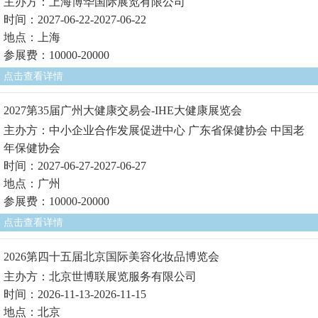
主办方：上海博华国际展览有限公司
时间：2027-06-22-2027-06-22
地点：上海
参展费：10000-20000
点击查看详情
2027第35届广州大健康交易会-IHE大健康展览会
主办方：中小企业合作发展促进中心 广东省保健协会 中国老
年保健协会
时间：2027-06-27-2027-06-27
地点：广州
参展费：10000-20000
点击查看详情
2026第四十五届北京国际美容化妆品博览会
主办方：北京世博联展览服务有限公司
时间：2026-11-13-2026-11-15
地点：北京