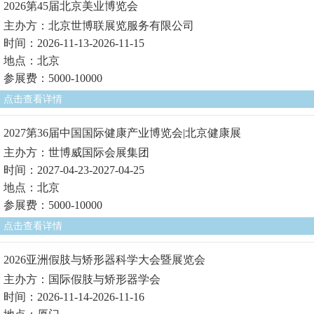
2026第45届北京美业博览会
主办方：北京世博联展览服务有限公司
时间：2026-11-13-2026-11-15
地点：北京
参展费：5000-10000
点击查看详情
2027第36届中国国际健康产业博览会|北京健康展
主办方：世博威国际会展集团
时间：2027-04-23-2027-04-25
地点：北京
参展费：5000-10000
点击查看详情
2026亚洲假肢与矫形器科学大会暨展览会
主办方：国际假肢与矫形器学会
时间：2026-11-14-2026-11-16