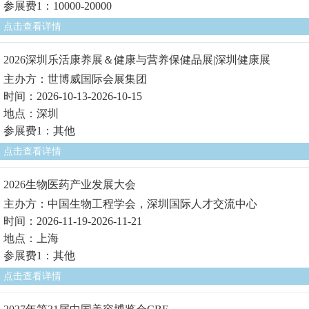
参展费1：10000-20000
点击查看详情
2026深圳乐活康养展＆健康与营养保健品展|深圳健康展
主办方：世博威国际会展集团
时间：2026-10-13-2026-10-15
地点：深圳
参展费1：其他
点击查看详情
2026生物医药产业发展大会
主办方：中国生物工程学会，深圳国际人才交流中心
时间：2026-11-19-2026-11-21
地点：上海
参展费1：其他
点击查看详情