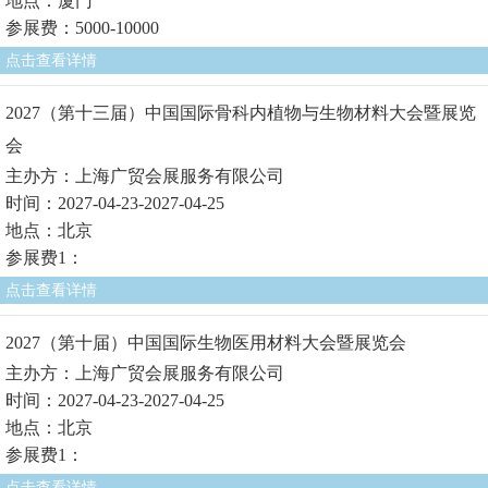
地点：厦门
参展费：5000-10000
点击查看详情
2027（第十三届）中国国际骨科内植物与生物材料大会暨展览
会
主办方：上海广贸会展服务有限公司
时间：2027-04-23-2027-04-25
地点：北京
参展费1：
点击查看详情
2027（第十届）中国国际生物医用材料大会暨展览会
主办方：上海广贸会展服务有限公司
时间：2027-04-23-2027-04-25
地点：北京
参展费1：
点击查看详情