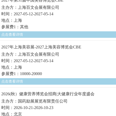
2027年第31届中国美容博览会CBE
主办方：上海百文会展有限公司
时间：2027-05-12-2027-05-14
地点：上海
参展费1：其他
点击查看详情
2027年上海美容展-2027上海美容博览会CBE
主办方：上海百文会展有限公司
时间：2027-05-12-2027-05-14
地点：上海
参展费1：10000-20000
点击查看详情
2026(秋）健康营养博览会招商|大健康行业年度盛会
主办方：国药励展展览有限责任公司
时间：2026-10-21-2026-10-23
地点：北京