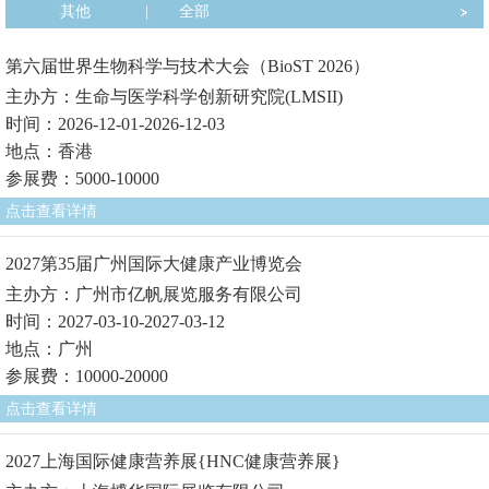
其他
|
全部
第六届世界生物科学与技术大会（BioST 2026）
主办方：生命与医学科学创新研究院(LMSII)
时间：2026-12-01-2026-12-03
地点：香港
参展费：5000-10000
点击查看详情
2027第35届广州国际大健康产业博览会
主办方：广州市亿帆展览服务有限公司
时间：2027-03-10-2027-03-12
地点：广州
参展费：10000-20000
点击查看详情
2027上海国际健康营养展{HNC健康营养展}