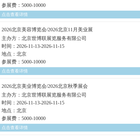
参展费：5000-10000
点击查看详情
2026北京美容博览会/2026北京11月美业展
主办方：北京世博联展览服务有限公司
时间：2026-11-13-2026-11-15
地点：北京
参展费：5000-10000
点击查看详情
2026北京美业博览会/2026北京秋季展会
主办方：北京世博联展览服务有限公司
时间：2026-11-13-2026-11-15
地点：北京
参展费：5000-10000
点击查看详情