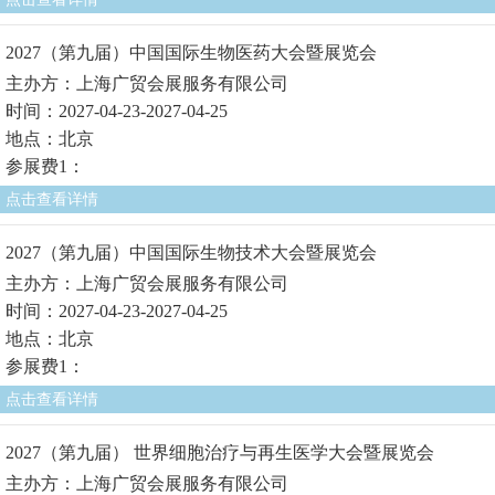
2027（第九届）中国国际生物医药大会暨展览会
主办方：上海广贸会展服务有限公司
时间：2027-04-23-2027-04-25
地点：北京
参展费1：
点击查看详情
2027（第九届）中国国际生物技术大会暨展览会
主办方：上海广贸会展服务有限公司
时间：2027-04-23-2027-04-25
地点：北京
参展费1：
点击查看详情
2027（第九届） 世界细胞治疗与再生医学大会暨展览会
主办方：上海广贸会展服务有限公司