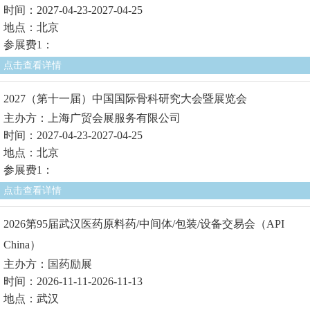
时间：2027-04-23-2027-04-25
地点：北京
参展费1：
点击查看详情
2027（第十一届）中国国际骨科研究大会暨展览会
主办方：上海广贸会展服务有限公司
时间：2027-04-23-2027-04-25
地点：北京
参展费1：
点击查看详情
2026第95届武汉医药原料药/中间体/包装/设备交易会（API
China）
主办方：国药励展
时间：2026-11-11-2026-11-13
地点：武汉