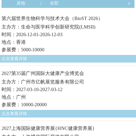
其他
|
全部
第六届世界生物科学与技术大会（BioST 2026）
主办方：生命与医学科学创新研究院(LMSII)
时间：2026-12-01-2026-12-03
地点：香港
参展费：5000-10000
点击查看详情
2027第35届广州国际大健康产业博览会
主办方：广州市亿帆展览服务有限公司
时间：2027-03-10-2027-03-12
地点：广州
参展费：10000-20000
点击查看详情
2027上海国际健康营养展{HNC健康营养展}