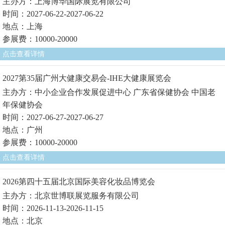
主办方：上海博华国际展览有限公司
时间：2027-06-22-2027-06-22
地点：上海
参展费：10000-20000
点击查看详情
2027第35届广州大健康交易会-IHE大健康展览会
主办方：中小企业合作发展促进中心 广东省保健协会 中国老
年保健协会
时间：2027-06-27-2027-06-27
地点：广州
参展费：10000-20000
点击查看详情
2026第四十五届北京国际美容化妆品博览会
主办方：北京世博联展览服务有限公司
时间：2026-11-13-2026-11-15
地点：北京