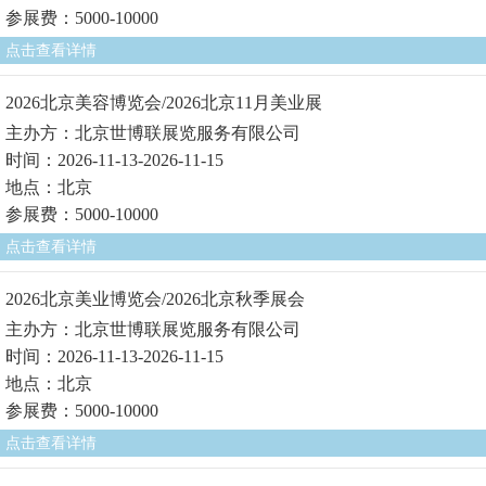
参展费：5000-10000
点击查看详情
2026北京美容博览会/2026北京11月美业展
主办方：北京世博联展览服务有限公司
时间：2026-11-13-2026-11-15
地点：北京
参展费：5000-10000
点击查看详情
2026北京美业博览会/2026北京秋季展会
主办方：北京世博联展览服务有限公司
时间：2026-11-13-2026-11-15
地点：北京
参展费：5000-10000
点击查看详情