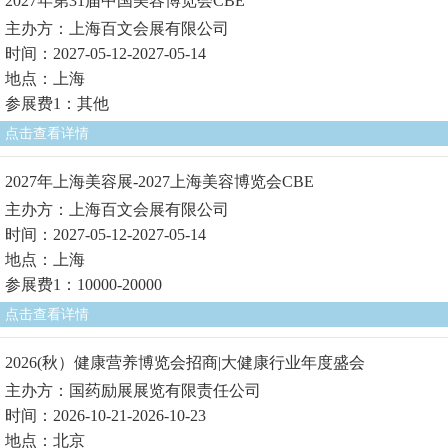
2027年第31届中国美容博览会CBE
主办方：上海百文会展有限公司
时间：2027-05-12-2027-05-14
地点：上海
参展费1：其他
点击查看详情
2027年上海美容展-2027上海美容博览会CBE
主办方：上海百文会展有限公司
时间：2027-05-12-2027-05-14
地点：上海
参展费1：10000-20000
点击查看详情
2026(秋）健康营养博览会招商|大健康行业年度盛会
主办方：国药励展展览有限责任公司
时间：2026-10-21-2026-10-23
地点：北京