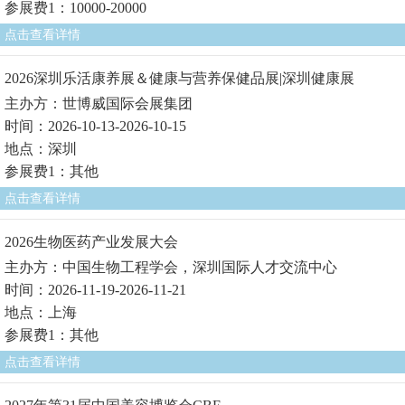
参展费1：10000-20000
点击查看详情
2026深圳乐活康养展＆健康与营养保健品展|深圳健康展
主办方：世博威国际会展集团
时间：2026-10-13-2026-10-15
地点：深圳
参展费1：其他
点击查看详情
2026生物医药产业发展大会
主办方：中国生物工程学会，深圳国际人才交流中心
时间：2026-11-19-2026-11-21
地点：上海
参展费1：其他
点击查看详情