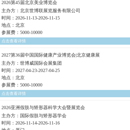
2026第45届北京美业博览会
主办方：北京世博联展览服务有限公司
时间：2026-11-13-2026-11-15
地点：北京
参展费：5000-10000
点击查看详情
2027第36届中国国际健康产业博览会|北京健康展
主办方：世博威国际会展集团
时间：2027-04-23-2027-04-25
地点：北京
参展费：5000-10000
点击查看详情
2026亚洲假肢与矫形器科学大会暨展览会
主办方：国际假肢与矫形器学会
时间：2026-11-14-2026-11-16