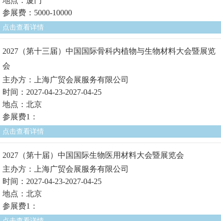
地点：厦门
参展费：5000-10000
点击查看详情
2027（第十三届）中国国际骨科内植物与生物材料大会暨展览
会
主办方：上海广贸会展服务有限公司
时间：2027-04-23-2027-04-25
地点：北京
参展费1：
点击查看详情
2027（第十届）中国国际生物医用材料大会暨展览会
主办方：上海广贸会展服务有限公司
时间：2027-04-23-2027-04-25
地点：北京
参展费1：
点击查看详情