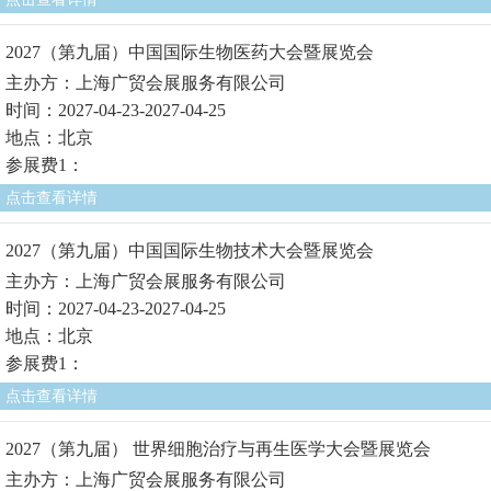
2027（第九届）中国国际生物医药大会暨展览会
主办方：上海广贸会展服务有限公司
时间：2027-04-23-2027-04-25
地点：北京
参展费1：
点击查看详情
2027（第九届）中国国际生物技术大会暨展览会
主办方：上海广贸会展服务有限公司
时间：2027-04-23-2027-04-25
地点：北京
参展费1：
点击查看详情
2027（第九届） 世界细胞治疗与再生医学大会暨展览会
主办方：上海广贸会展服务有限公司