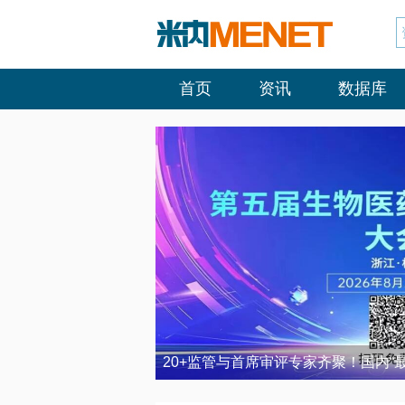
首页
资讯
数据库
20+监管与首席审评专家齐聚！国内“