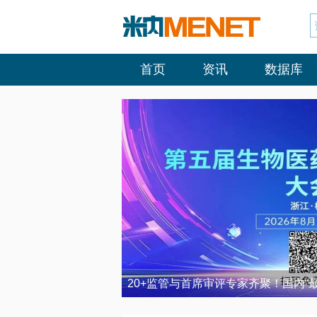
首页
资讯
数据库
20+监管与首席审评专家齐聚！国内“