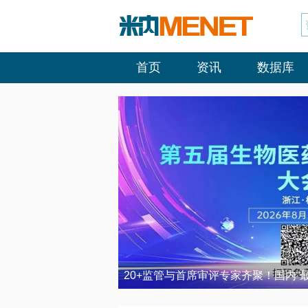
首页
资讯
数据库
20+监管与首席审评专家齐聚！国内“