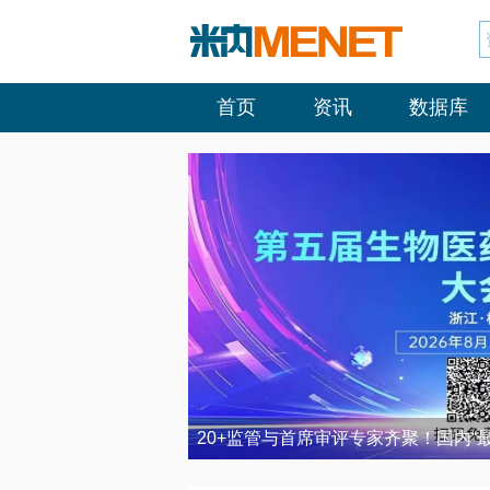
首页
资讯
数据库
20+监管与首席审评专家齐聚！国内“