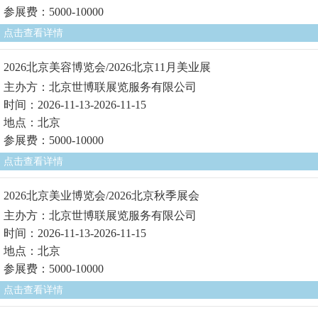
参展费：5000-10000
点击查看详情
2026北京美容博览会/2026北京11月美业展
主办方：北京世博联展览服务有限公司
时间：2026-11-13-2026-11-15
地点：北京
参展费：5000-10000
点击查看详情
2026北京美业博览会/2026北京秋季展会
主办方：北京世博联展览服务有限公司
时间：2026-11-13-2026-11-15
地点：北京
参展费：5000-10000
点击查看详情