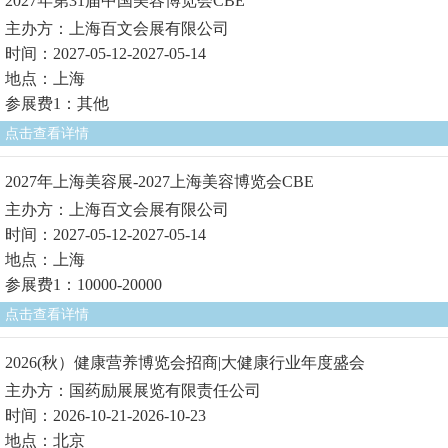
2027年第31届中国美容博览会CBE
主办方：上海百文会展有限公司
时间：2027-05-12-2027-05-14
地点：上海
参展费1：其他
点击查看详情
2027年上海美容展-2027上海美容博览会CBE
主办方：上海百文会展有限公司
时间：2027-05-12-2027-05-14
地点：上海
参展费1：10000-20000
点击查看详情
2026(秋）健康营养博览会招商|大健康行业年度盛会
主办方：国药励展展览有限责任公司
时间：2026-10-21-2026-10-23
地点：北京