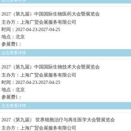
2027（第九届）中国国际生物医药大会暨展览会
主办方：上海广贸会展服务有限公司
时间：2027-04-23-2027-04-25
地点：北京
参展费1：
点击查看详情
2027（第九届）中国国际生物技术大会暨展览会
主办方：上海广贸会展服务有限公司
时间：2027-04-23-2027-04-25
地点：北京
参展费1：
点击查看详情
2027（第九届） 世界细胞治疗与再生医学大会暨展览会
主办方：上海广贸会展服务有限公司