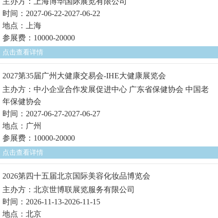
主办方：上海博华国际展览有限公司
时间：2027-06-22-2027-06-22
地点：上海
参展费：10000-20000
点击查看详情
2027第35届广州大健康交易会-IHE大健康展览会
主办方：中小企业合作发展促进中心 广东省保健协会 中国老
年保健协会
时间：2027-06-27-2027-06-27
地点：广州
参展费：10000-20000
点击查看详情
2026第四十五届北京国际美容化妆品博览会
主办方：北京世博联展览服务有限公司
时间：2026-11-13-2026-11-15
地点：北京