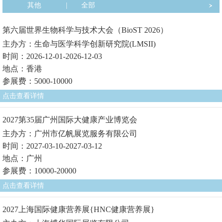
其他
|
全部
第六届世界生物科学与技术大会（BioST 2026）
主办方：生命与医学科学创新研究院(LMSII)
时间：2026-12-01-2026-12-03
地点：香港
参展费：5000-10000
点击查看详情
2027第35届广州国际大健康产业博览会
主办方：广州市亿帆展览服务有限公司
时间：2027-03-10-2027-03-12
地点：广州
参展费：10000-20000
点击查看详情
2027上海国际健康营养展{HNC健康营养展}