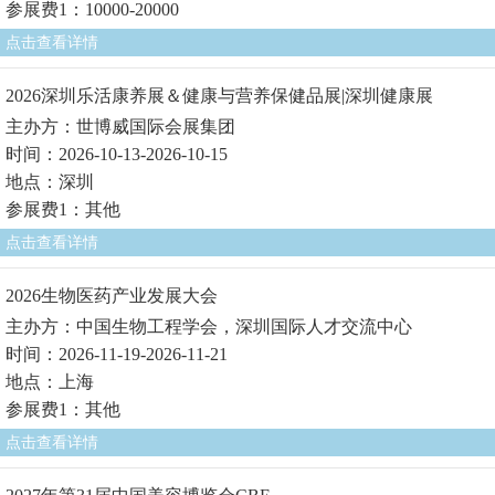
参展费1：10000-20000
点击查看详情
2026深圳乐活康养展＆健康与营养保健品展|深圳健康展
主办方：世博威国际会展集团
时间：2026-10-13-2026-10-15
地点：深圳
参展费1：其他
点击查看详情
2026生物医药产业发展大会
主办方：中国生物工程学会，深圳国际人才交流中心
时间：2026-11-19-2026-11-21
地点：上海
参展费1：其他
点击查看详情