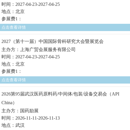
时间：2027-04-23-2027-04-25
地点：北京
参展费1：
点击查看详情
2027（第十一届）中国国际骨科研究大会暨展览会
主办方：上海广贸会展服务有限公司
时间：2027-04-23-2027-04-25
地点：北京
参展费1：
点击查看详情
2026第95届武汉医药原料药/中间体/包装/设备交易会（API
China）
主办方：国药励展
时间：2026-11-11-2026-11-13
地点：武汉