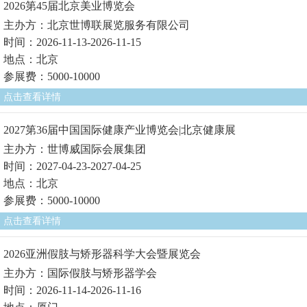
2026第45届北京美业博览会
主办方：北京世博联展览服务有限公司
时间：2026-11-13-2026-11-15
地点：北京
参展费：5000-10000
点击查看详情
2027第36届中国国际健康产业博览会|北京健康展
主办方：世博威国际会展集团
时间：2027-04-23-2027-04-25
地点：北京
参展费：5000-10000
点击查看详情
2026亚洲假肢与矫形器科学大会暨展览会
主办方：国际假肢与矫形器学会
时间：2026-11-14-2026-11-16