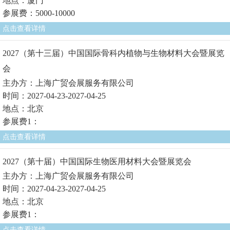
地点：厦门
参展费：5000-10000
点击查看详情
2027（第十三届）中国国际骨科内植物与生物材料大会暨展览
会
主办方：上海广贸会展服务有限公司
时间：2027-04-23-2027-04-25
地点：北京
参展费1：
点击查看详情
2027（第十届）中国国际生物医用材料大会暨展览会
主办方：上海广贸会展服务有限公司
时间：2027-04-23-2027-04-25
地点：北京
参展费1：
点击查看详情