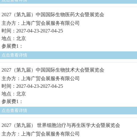
2027（第九届）中国国际生物医药大会暨展览会
主办方：上海广贸会展服务有限公司
时间：2027-04-23-2027-04-25
地点：北京
参展费1：
点击查看详情
2027（第九届）中国国际生物技术大会暨展览会
主办方：上海广贸会展服务有限公司
时间：2027-04-23-2027-04-25
地点：北京
参展费1：
点击查看详情
2027（第九届） 世界细胞治疗与再生医学大会暨展览会
主办方：上海广贸会展服务有限公司