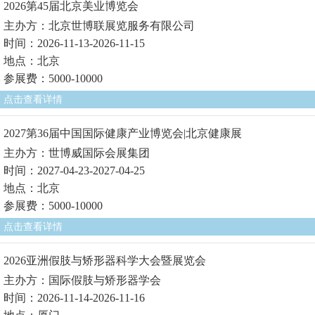
2026第45届北京美业博览会
主办方：北京世博联展览服务有限公司
时间：2026-11-13-2026-11-15
地点：北京
参展费：5000-10000
点击查看详情
2027第36届中国国际健康产业博览会|北京健康展
主办方：世博威国际会展集团
时间：2027-04-23-2027-04-25
地点：北京
参展费：5000-10000
点击查看详情
2026亚洲假肢与矫形器科学大会暨展览会
主办方：国际假肢与矫形器学会
时间：2026-11-14-2026-11-16