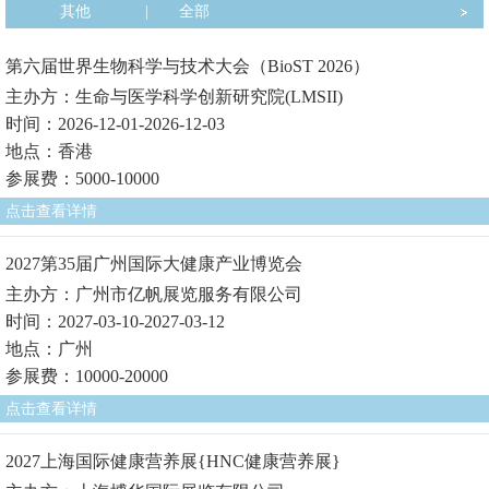
其他
|
全部
第六届世界生物科学与技术大会（BioST 2026）
主办方：生命与医学科学创新研究院(LMSII)
时间：2026-12-01-2026-12-03
地点：香港
参展费：5000-10000
点击查看详情
2027第35届广州国际大健康产业博览会
主办方：广州市亿帆展览服务有限公司
时间：2027-03-10-2027-03-12
地点：广州
参展费：10000-20000
点击查看详情
2027上海国际健康营养展{HNC健康营养展}