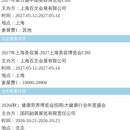
2027年第31届中国美容博览会CBE
主办方：上海百文会展有限公司
时间：2027-05-12-2027-05-14
地点：上海
参展费1：其他
点击查看详情
2027年上海美容展-2027上海美容博览会CBE
主办方：上海百文会展有限公司
时间：2027-05-12-2027-05-14
地点：上海
参展费1：10000-20000
点击查看详情
2026(秋）健康营养博览会招商|大健康行业年度盛会
主办方：国药励展展览有限责任公司
时间：2026-10-21-2026-10-23
地点：北京