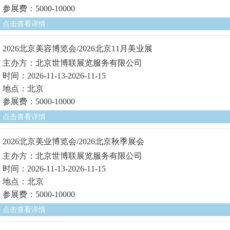
参展费：5000-10000
点击查看详情
2026北京美容博览会/2026北京11月美业展
主办方：北京世博联展览服务有限公司
时间：2026-11-13-2026-11-15
地点：北京
参展费：5000-10000
点击查看详情
2026北京美业博览会/2026北京秋季展会
主办方：北京世博联展览服务有限公司
时间：2026-11-13-2026-11-15
地点：北京
参展费：5000-10000
点击查看详情