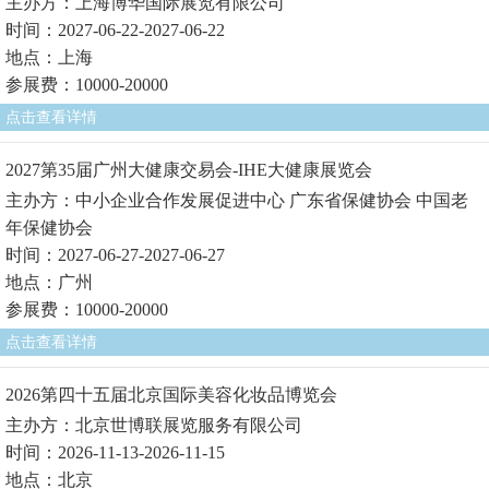
主办方：上海博华国际展览有限公司
时间：2027-06-22-2027-06-22
地点：上海
参展费：10000-20000
点击查看详情
2027第35届广州大健康交易会-IHE大健康展览会
主办方：中小企业合作发展促进中心 广东省保健协会 中国老
年保健协会
时间：2027-06-27-2027-06-27
地点：广州
参展费：10000-20000
点击查看详情
2026第四十五届北京国际美容化妆品博览会
主办方：北京世博联展览服务有限公司
时间：2026-11-13-2026-11-15
地点：北京