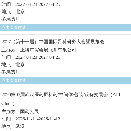
时间：2027-04-23-2027-04-25
地点：北京
参展费1：
点击查看详情
2027（第十一届）中国国际骨科研究大会暨展览会
主办方：上海广贸会展服务有限公司
时间：2027-04-23-2027-04-25
地点：北京
参展费1：
点击查看详情
2026第95届武汉医药原料药/中间体/包装/设备交易会（API
China）
主办方：国药励展
时间：2026-11-11-2026-11-13
地点：武汉