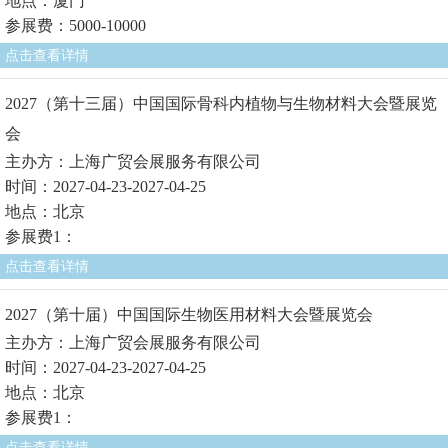
地点：厦门
参展费：5000-10000
点击查看详情
2027（第十三届）中国国际骨科内植物与生物材料大会暨展览
会
主办方：上海广贸会展服务有限公司
时间：2027-04-23-2027-04-25
地点：北京
参展费1：
点击查看详情
2027（第十届）中国国际生物医用材料大会暨展览会
主办方：上海广贸会展服务有限公司
时间：2027-04-23-2027-04-25
地点：北京
参展费1：
点击查看详情