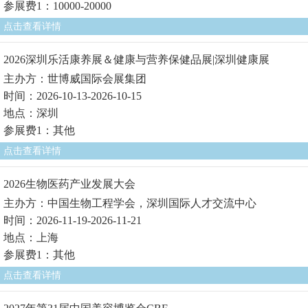
参展费1：10000-20000
点击查看详情
2026深圳乐活康养展＆健康与营养保健品展|深圳健康展
主办方：世博威国际会展集团
时间：2026-10-13-2026-10-15
地点：深圳
参展费1：其他
点击查看详情
2026生物医药产业发展大会
主办方：中国生物工程学会，深圳国际人才交流中心
时间：2026-11-19-2026-11-21
地点：上海
参展费1：其他
点击查看详情