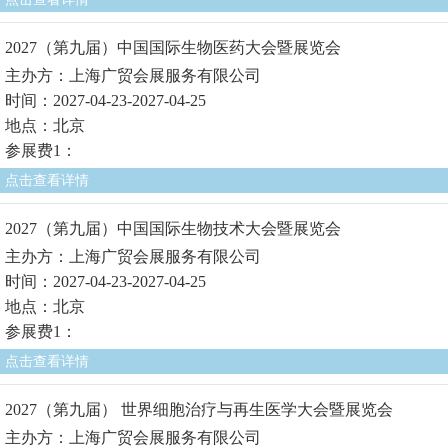
2027（第九届）中国国际生物医药大会暨展览会
主办方：上海广贸会展服务有限公司
时间：2027-04-23-2027-04-25
地点：北京
参展费1：
点击查看详情
2027（第九届）中国国际生物技术大会暨展览会
主办方：上海广贸会展服务有限公司
时间：2027-04-23-2027-04-25
地点：北京
参展费1：
点击查看详情
2027（第九届） 世界细胞治疗与再生医学大会暨展览会
主办方：上海广贸会展服务有限公司