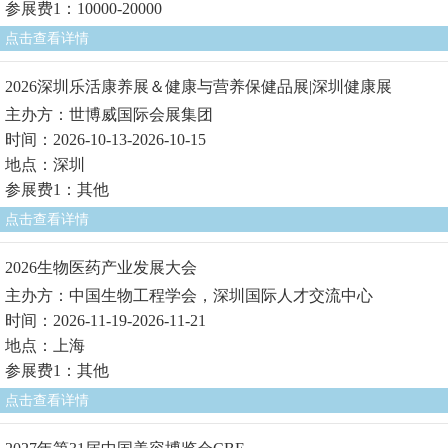
参展费1：10000-20000
点击查看详情
2026深圳乐活康养展＆健康与营养保健品展|深圳健康展
主办方：世博威国际会展集团
时间：2026-10-13-2026-10-15
地点：深圳
参展费1：其他
点击查看详情
2026生物医药产业发展大会
主办方：中国生物工程学会，深圳国际人才交流中心
时间：2026-11-19-2026-11-21
地点：上海
参展费1：其他
点击查看详情