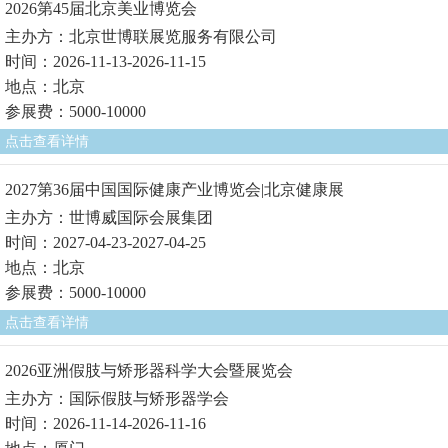
2026第45届北京美业博览会
主办方：北京世博联展览服务有限公司
时间：2026-11-13-2026-11-15
地点：北京
参展费：5000-10000
点击查看详情
2027第36届中国国际健康产业博览会|北京健康展
主办方：世博威国际会展集团
时间：2027-04-23-2027-04-25
地点：北京
参展费：5000-10000
点击查看详情
2026亚洲假肢与矫形器科学大会暨展览会
主办方：国际假肢与矫形器学会
时间：2026-11-14-2026-11-16