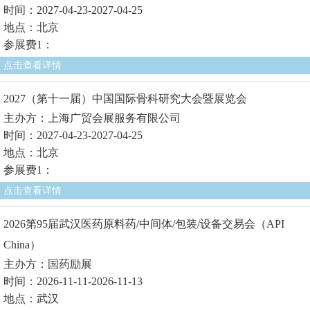
时间：2027-04-23-2027-04-25
地点：北京
参展费1：
点击查看详情
2027（第十一届）中国国际骨科研究大会暨展览会
主办方：上海广贸会展服务有限公司
时间：2027-04-23-2027-04-25
地点：北京
参展费1：
点击查看详情
2026第95届武汉医药原料药/中间体/包装/设备交易会（API
China）
主办方：国药励展
时间：2026-11-11-2026-11-13
地点：武汉