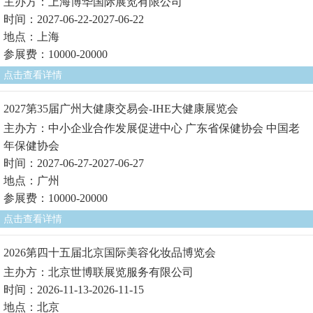
主办方：上海博华国际展览有限公司
时间：2027-06-22-2027-06-22
地点：上海
参展费：10000-20000
点击查看详情
2027第35届广州大健康交易会-IHE大健康展览会
主办方：中小企业合作发展促进中心 广东省保健协会 中国老
年保健协会
时间：2027-06-27-2027-06-27
地点：广州
参展费：10000-20000
点击查看详情
2026第四十五届北京国际美容化妆品博览会
主办方：北京世博联展览服务有限公司
时间：2026-11-13-2026-11-15
地点：北京