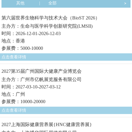
其他
|
全部
第六届世界生物科学与技术大会（BioST 2026）
主办方：生命与医学科学创新研究院(LMSII)
时间：2026-12-01-2026-12-03
地点：香港
参展费：5000-10000
点击查看详情
2027第35届广州国际大健康产业博览会
主办方：广州市亿帆展览服务有限公司
时间：2027-03-10-2027-03-12
地点：广州
参展费：10000-20000
点击查看详情
2027上海国际健康营养展{HNC健康营养展}