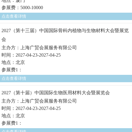
地点：厦门
参展费：5000-10000
点击查看详情
2027（第十三届）中国国际骨科内植物与生物材料大会暨展览
会
主办方：上海广贸会展服务有限公司
时间：2027-04-23-2027-04-25
地点：北京
参展费1：
点击查看详情
2027（第十届）中国国际生物医用材料大会暨展览会
主办方：上海广贸会展服务有限公司
时间：2027-04-23-2027-04-25
地点：北京
参展费1：
点击查看详情