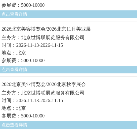
参展费：5000-10000
点击查看详情
2026北京美容博览会/2026北京11月美业展
主办方：北京世博联展览服务有限公司
时间：2026-11-13-2026-11-15
地点：北京
参展费：5000-10000
点击查看详情
2026北京美业博览会/2026北京秋季展会
主办方：北京世博联展览服务有限公司
时间：2026-11-13-2026-11-15
地点：北京
参展费：5000-10000
点击查看详情