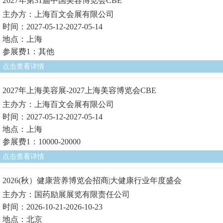
2027年第31届中国美容博览会CBE
主办方：上海百文会展有限公司
时间：2027-05-12-2027-05-14
地点：上海
参展费1：其他
点击查看详情
2027年上海美容展-2027上海美容博览会CBE
主办方：上海百文会展有限公司
时间：2027-05-12-2027-05-14
地点：上海
参展费1：10000-20000
点击查看详情
2026(秋）健康营养博览会招商|大健康行业年度盛会
主办方：国药励展展览有限责任公司
时间：2026-10-21-2026-10-23
地点：北京