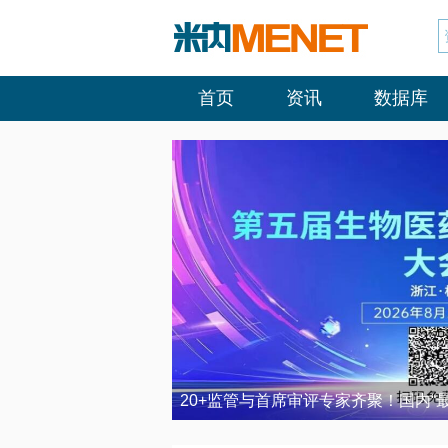
首页
资讯
数据库
20+监管与首席审评专家齐聚！国内“