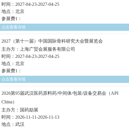
时间：2027-04-23-2027-04-25
地点：北京
参展费1：
点击查看详情
2027（第十一届）中国国际骨科研究大会暨展览会
主办方：上海广贸会展服务有限公司
时间：2027-04-23-2027-04-25
地点：北京
参展费1：
点击查看详情
2026第95届武汉医药原料药/中间体/包装/设备交易会（API
China）
主办方：国药励展
时间：2026-11-11-2026-11-13
地点：武汉