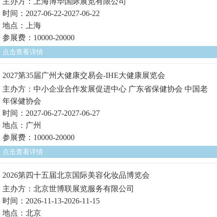
主办方：上海博华国际展览有限公司
时间：2027-06-22-2027-06-22
地点：上海
参展费：10000-20000
点击查看详情
2027第35届广州大健康交易会-IHE大健康展览会
主办方：中小企业合作发展促进中心 广东省保健协会 中国老
年保健协会
时间：2027-06-27-2027-06-27
地点：广州
参展费：10000-20000
点击查看详情
2026第四十五届北京国际美容化妆品博览会
主办方：北京世博联展览服务有限公司
时间：2026-11-13-2026-11-15
地点：北京