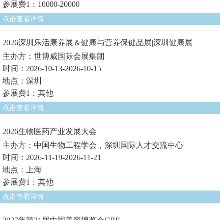
参展费1：10000-20000
点击查看详情
2026深圳乐活康养展＆健康与营养保健品展|深圳健康展
主办方：世博威国际会展集团
时间：2026-10-13-2026-10-15
地点：深圳
参展费1：其他
点击查看详情
2026生物医药产业发展大会
主办方：中国生物工程学会，深圳国际人才交流中心
时间：2026-11-19-2026-11-21
地点：上海
参展费1：其他
点击查看详情