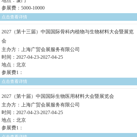
地点：厦门
参展费：5000-10000
点击查看详情
2027（第十三届）中国国际骨科内植物与生物材料大会暨展览
会
主办方：上海广贸会展服务有限公司
时间：2027-04-23-2027-04-25
地点：北京
参展费1：
点击查看详情
2027（第十届）中国国际生物医用材料大会暨展览会
主办方：上海广贸会展服务有限公司
时间：2027-04-23-2027-04-25
地点：北京
参展费1：
点击查看详情