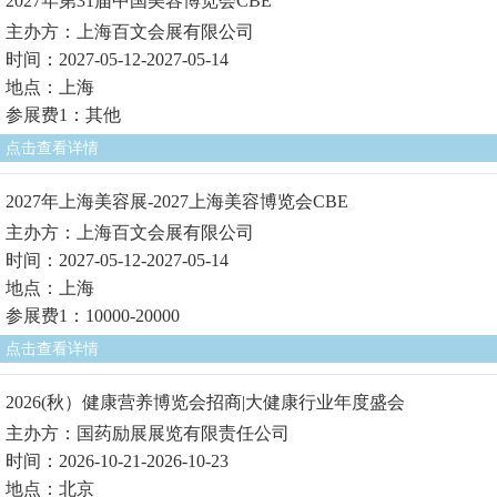
2027年第31届中国美容博览会CBE
主办方：上海百文会展有限公司
时间：2027-05-12-2027-05-14
地点：上海
参展费1：其他
点击查看详情
2027年上海美容展-2027上海美容博览会CBE
主办方：上海百文会展有限公司
时间：2027-05-12-2027-05-14
地点：上海
参展费1：10000-20000
点击查看详情
2026(秋）健康营养博览会招商|大健康行业年度盛会
主办方：国药励展展览有限责任公司
时间：2026-10-21-2026-10-23
地点：北京