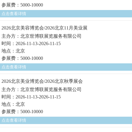
参展费：5000-10000
点击查看详情
2026北京美容博览会/2026北京11月美业展
主办方：北京世博联展览服务有限公司
时间：2026-11-13-2026-11-15
地点：北京
参展费：5000-10000
点击查看详情
2026北京美业博览会/2026北京秋季展会
主办方：北京世博联展览服务有限公司
时间：2026-11-13-2026-11-15
地点：北京
参展费：5000-10000
点击查看详情