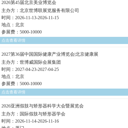
2026第45届北京美业博览会
主办方：北京世博联展览服务有限公司
时间：2026-11-13-2026-11-15
地点：北京
参展费：5000-10000
点击查看详情
2027第36届中国国际健康产业博览会|北京健康展
主办方：世博威国际会展集团
时间：2027-04-23-2027-04-25
地点：北京
参展费：5000-10000
点击查看详情
2026亚洲假肢与矫形器科学大会暨展览会
主办方：国际假肢与矫形器学会
时间：2026-11-14-2026-11-16