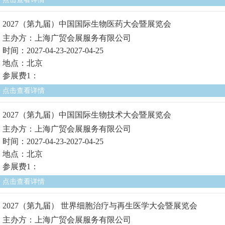
2027（第九届）中国国际生物医药大会暨展览会
主办方：上海广贸会展服务有限公司
时间：2027-04-23-2027-04-25
地点：北京
参展费1：
点击查看详情
2027（第九届）中国国际生物技术大会暨展览会
主办方：上海广贸会展服务有限公司
时间：2027-04-23-2027-04-25
地点：北京
参展费1：
点击查看详情
2027（第九届） 世界细胞治疗与再生医学大会暨展览会
主办方：上海广贸会展服务有限公司