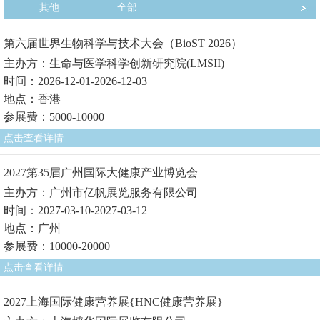
其他
|
全部
第六届世界生物科学与技术大会（BioST 2026）
主办方：生命与医学科学创新研究院(LMSII)
时间：2026-12-01-2026-12-03
地点：香港
参展费：5000-10000
点击查看详情
2027第35届广州国际大健康产业博览会
主办方：广州市亿帆展览服务有限公司
时间：2027-03-10-2027-03-12
地点：广州
参展费：10000-20000
点击查看详情
2027上海国际健康营养展{HNC健康营养展}