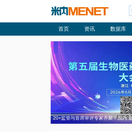
首页
资讯
数据库
20+监管与首席审评专家齐聚！国内“