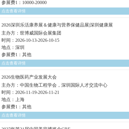
参展费1：10000-20000
点击查看详情
2026深圳乐活康养展＆健康与营养保健品展|深圳健康展
主办方：世博威国际会展集团
时间：2026-10-13-2026-10-15
地点：深圳
参展费1：其他
点击查看详情
2026生物医药产业发展大会
主办方：中国生物工程学会，深圳国际人才交流中心
时间：2026-11-19-2026-11-21
地点：上海
参展费1：其他
点击查看详情