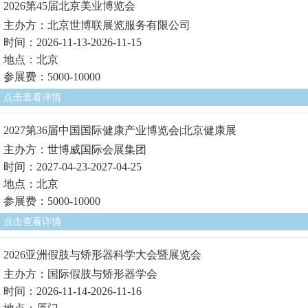
2026第45届北京美业博览会
主办方：北京世博联展览服务有限公司
时间：2026-11-13-2026-11-15
地点：北京
参展费：5000-10000
点击查看详情
2027第36届中国国际健康产业博览会|北京健康展
主办方：世博威国际会展集团
时间：2027-04-23-2027-04-25
地点：北京
参展费：5000-10000
点击查看详情
2026亚洲假肢与矫形器科学大会暨展览会
主办方：国际假肢与矫形器学会
时间：2026-11-14-2026-11-16