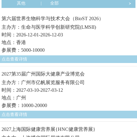
其他
|
全部
第六届世界生物科学与技术大会（BioST 2026）
主办方：生命与医学科学创新研究院(LMSII)
时间：2026-12-01-2026-12-03
地点：香港
参展费：5000-10000
点击查看详情
2027第35届广州国际大健康产业博览会
主办方：广州市亿帆展览服务有限公司
时间：2027-03-10-2027-03-12
地点：广州
参展费：10000-20000
点击查看详情
2027上海国际健康营养展{HNC健康营养展}