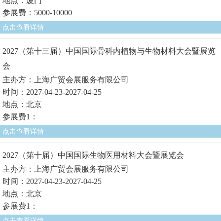
地点：厦门
参展费：5000-10000
点击查看详情
2027（第十三届）中国国际骨科内植物与生物材料大会暨展览
会
主办方：上海广贸会展服务有限公司
时间：2027-04-23-2027-04-25
地点：北京
参展费1：
点击查看详情
2027（第十届）中国国际生物医用材料大会暨展览会
主办方：上海广贸会展服务有限公司
时间：2027-04-23-2027-04-25
地点：北京
参展费1：
点击查看详情