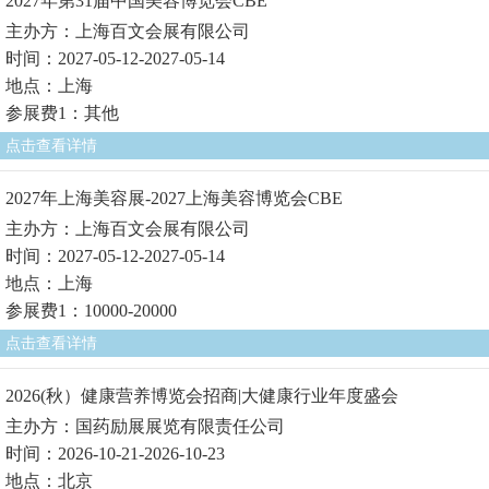
2027年第31届中国美容博览会CBE
主办方：上海百文会展有限公司
时间：2027-05-12-2027-05-14
地点：上海
参展费1：其他
点击查看详情
2027年上海美容展-2027上海美容博览会CBE
主办方：上海百文会展有限公司
时间：2027-05-12-2027-05-14
地点：上海
参展费1：10000-20000
点击查看详情
2026(秋）健康营养博览会招商|大健康行业年度盛会
主办方：国药励展展览有限责任公司
时间：2026-10-21-2026-10-23
地点：北京