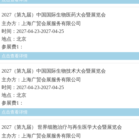
2027（第九届）中国国际生物医药大会暨展览会
主办方：上海广贸会展服务有限公司
时间：2027-04-23-2027-04-25
地点：北京
参展费1：
点击查看详情
2027（第九届）中国国际生物技术大会暨展览会
主办方：上海广贸会展服务有限公司
时间：2027-04-23-2027-04-25
地点：北京
参展费1：
点击查看详情
2027（第九届） 世界细胞治疗与再生医学大会暨展览会
主办方：上海广贸会展服务有限公司