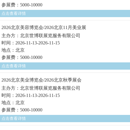
参展费：5000-10000
点击查看详情
2026北京美容博览会/2026北京11月美业展
主办方：北京世博联展览服务有限公司
时间：2026-11-13-2026-11-15
地点：北京
参展费：5000-10000
点击查看详情
2026北京美业博览会/2026北京秋季展会
主办方：北京世博联展览服务有限公司
时间：2026-11-13-2026-11-15
地点：北京
参展费：5000-10000
点击查看详情