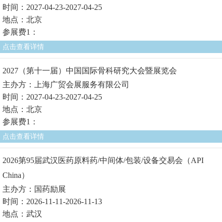
时间：2027-04-23-2027-04-25
地点：北京
参展费1：
点击查看详情
2027（第十一届）中国国际骨科研究大会暨展览会
主办方：上海广贸会展服务有限公司
时间：2027-04-23-2027-04-25
地点：北京
参展费1：
点击查看详情
2026第95届武汉医药原料药/中间体/包装/设备交易会（API
China）
主办方：国药励展
时间：2026-11-11-2026-11-13
地点：武汉