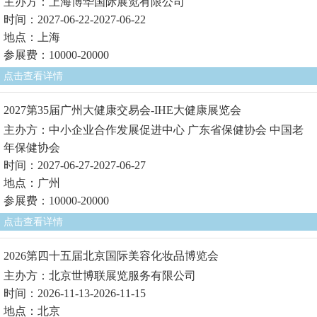
主办方：上海博华国际展览有限公司
时间：2027-06-22-2027-06-22
地点：上海
参展费：10000-20000
点击查看详情
2027第35届广州大健康交易会-IHE大健康展览会
主办方：中小企业合作发展促进中心 广东省保健协会 中国老
年保健协会
时间：2027-06-27-2027-06-27
地点：广州
参展费：10000-20000
点击查看详情
2026第四十五届北京国际美容化妆品博览会
主办方：北京世博联展览服务有限公司
时间：2026-11-13-2026-11-15
地点：北京