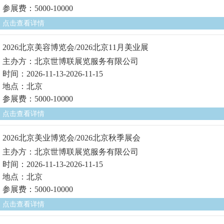
参展费：5000-10000
点击查看详情
2026北京美容博览会/2026北京11月美业展
主办方：北京世博联展览服务有限公司
时间：2026-11-13-2026-11-15
地点：北京
参展费：5000-10000
点击查看详情
2026北京美业博览会/2026北京秋季展会
主办方：北京世博联展览服务有限公司
时间：2026-11-13-2026-11-15
地点：北京
参展费：5000-10000
点击查看详情