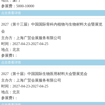
地点：厦门
参展费：5000-10000
点击查看详情
2027（第十三届）中国国际骨科内植物与生物材料大会暨展览
会
主办方：上海广贸会展服务有限公司
时间：2027-04-23-2027-04-25
地点：北京
参展费1：
点击查看详情
2027（第十届）中国国际生物医用材料大会暨展览会
主办方：上海广贸会展服务有限公司
时间：2027-04-23-2027-04-25
地点：北京
参展费1：
点击查看详情