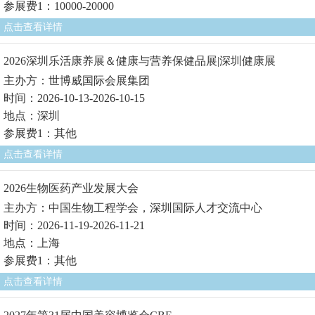
参展费1：10000-20000
点击查看详情
2026深圳乐活康养展＆健康与营养保健品展|深圳健康展
主办方：世博威国际会展集团
时间：2026-10-13-2026-10-15
地点：深圳
参展费1：其他
点击查看详情
2026生物医药产业发展大会
主办方：中国生物工程学会，深圳国际人才交流中心
时间：2026-11-19-2026-11-21
地点：上海
参展费1：其他
点击查看详情