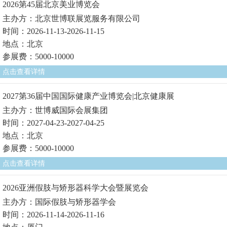
2026第45届北京美业博览会
主办方：北京世博联展览服务有限公司
时间：2026-11-13-2026-11-15
地点：北京
参展费：5000-10000
点击查看详情
2027第36届中国国际健康产业博览会|北京健康展
主办方：世博威国际会展集团
时间：2027-04-23-2027-04-25
地点：北京
参展费：5000-10000
点击查看详情
2026亚洲假肢与矫形器科学大会暨展览会
主办方：国际假肢与矫形器学会
时间：2026-11-14-2026-11-16