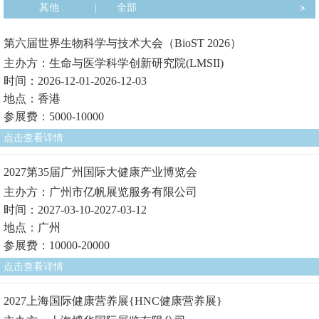
其他
|
全部
第六届世界生物科学与技术大会（BioST 2026）
主办方：生命与医学科学创新研究院(LMSII)
时间：2026-12-01-2026-12-03
地点：香港
参展费：5000-10000
点击查看详情
2027第35届广州国际大健康产业博览会
主办方：广州市亿帆展览服务有限公司
时间：2027-03-10-2027-03-12
地点：广州
参展费：10000-20000
点击查看详情
2027上海国际健康营养展{HNC健康营养展}