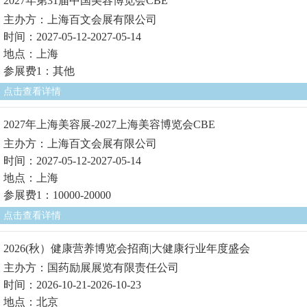
2027年第31届中国美容博览会CBE
主办方：上海百文会展有限公司
时间：2027-05-12-2027-05-14
地点：上海
参展费1：其他
点击查看详情
2027年上海美容展-2027上海美容博览会CBE
主办方：上海百文会展有限公司
时间：2027-05-12-2027-05-14
地点：上海
参展费1：10000-20000
点击查看详情
2026(秋）健康营养博览会招商|大健康行业年度盛会
主办方：国药励展展览有限责任公司
时间：2026-10-21-2026-10-23
地点：北京