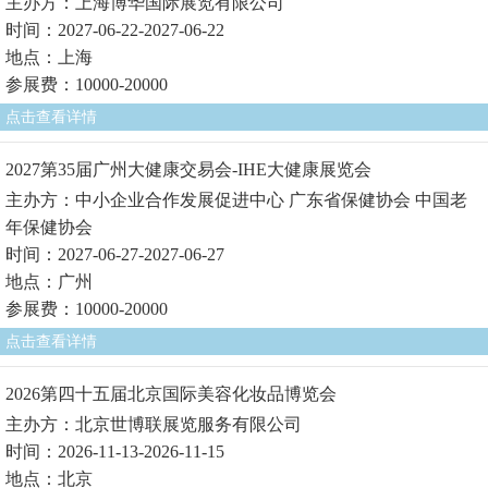
主办方：上海博华国际展览有限公司
时间：2027-06-22-2027-06-22
地点：上海
参展费：10000-20000
点击查看详情
2027第35届广州大健康交易会-IHE大健康展览会
主办方：中小企业合作发展促进中心 广东省保健协会 中国老
年保健协会
时间：2027-06-27-2027-06-27
地点：广州
参展费：10000-20000
点击查看详情
2026第四十五届北京国际美容化妆品博览会
主办方：北京世博联展览服务有限公司
时间：2026-11-13-2026-11-15
地点：北京