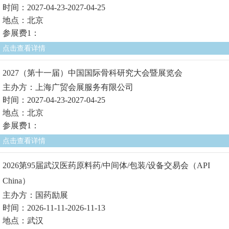
时间：2027-04-23-2027-04-25
地点：北京
参展费1：
点击查看详情
2027（第十一届）中国国际骨科研究大会暨展览会
主办方：上海广贸会展服务有限公司
时间：2027-04-23-2027-04-25
地点：北京
参展费1：
点击查看详情
2026第95届武汉医药原料药/中间体/包装/设备交易会（API
China）
主办方：国药励展
时间：2026-11-11-2026-11-13
地点：武汉