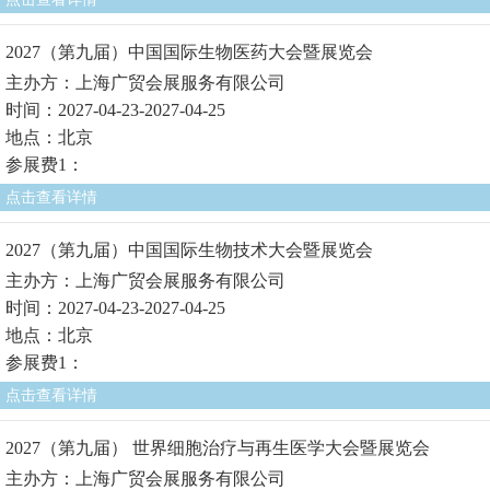
2027（第九届）中国国际生物医药大会暨展览会
主办方：上海广贸会展服务有限公司
时间：2027-04-23-2027-04-25
地点：北京
参展费1：
点击查看详情
2027（第九届）中国国际生物技术大会暨展览会
主办方：上海广贸会展服务有限公司
时间：2027-04-23-2027-04-25
地点：北京
参展费1：
点击查看详情
2027（第九届） 世界细胞治疗与再生医学大会暨展览会
主办方：上海广贸会展服务有限公司