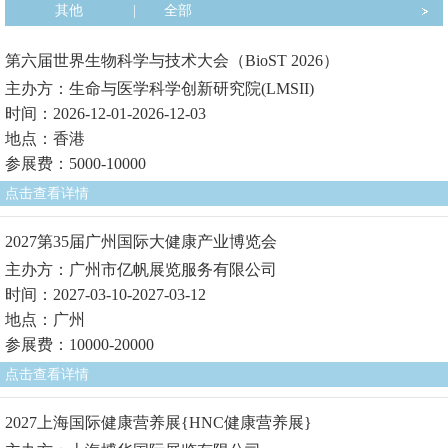
其他
|
全部
第六届世界生物科学与技术大会（BioST 2026）
主办方：生命与医学科学创新研究院(LMSII)
时间：2026-12-01-2026-12-03
地点：香港
参展费：5000-10000
点击查看详情
2027第35届广州国际大健康产业博览会
主办方：广州市亿帆展览服务有限公司
时间：2027-03-10-2027-03-12
地点：广州
参展费：10000-20000
点击查看详情
2027上海国际健康营养展{HNC健康营养展}