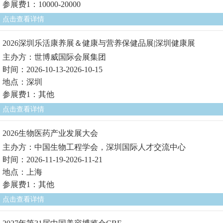
参展费1：10000-20000
点击查看详情
2026深圳乐活康养展＆健康与营养保健品展|深圳健康展
主办方：世博威国际会展集团
时间：2026-10-13-2026-10-15
地点：深圳
参展费1：其他
点击查看详情
2026生物医药产业发展大会
主办方：中国生物工程学会，深圳国际人才交流中心
时间：2026-11-19-2026-11-21
地点：上海
参展费1：其他
点击查看详情