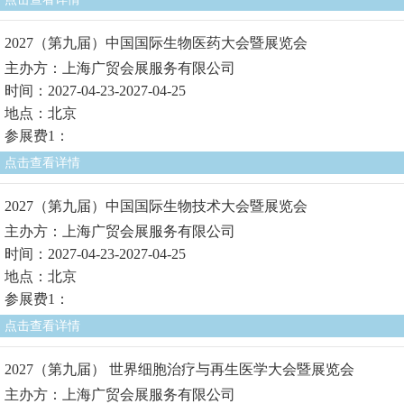
2027（第九届）中国国际生物医药大会暨展览会
主办方：上海广贸会展服务有限公司
时间：2027-04-23-2027-04-25
地点：北京
参展费1：
点击查看详情
2027（第九届）中国国际生物技术大会暨展览会
主办方：上海广贸会展服务有限公司
时间：2027-04-23-2027-04-25
地点：北京
参展费1：
点击查看详情
2027（第九届） 世界细胞治疗与再生医学大会暨展览会
主办方：上海广贸会展服务有限公司