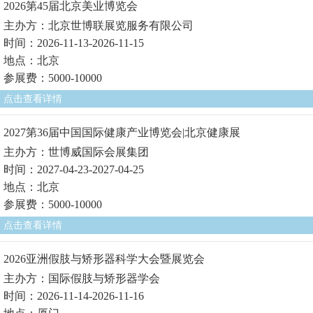
2026第45届北京美业博览会
主办方：北京世博联展览服务有限公司
时间：2026-11-13-2026-11-15
地点：北京
参展费：5000-10000
点击查看详情
2027第36届中国国际健康产业博览会|北京健康展
主办方：世博威国际会展集团
时间：2027-04-23-2027-04-25
地点：北京
参展费：5000-10000
点击查看详情
2026亚洲假肢与矫形器科学大会暨展览会
主办方：国际假肢与矫形器学会
时间：2026-11-14-2026-11-16