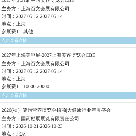
2027年第31届中国美容博览会CBE
主办方：上海百文会展有限公司
时间：2027-05-12-2027-05-14
地点：上海
参展费1：其他
点击查看详情
2027年上海美容展-2027上海美容博览会CBE
主办方：上海百文会展有限公司
时间：2027-05-12-2027-05-14
地点：上海
参展费1：10000-20000
点击查看详情
2026(秋）健康营养博览会招商|大健康行业年度盛会
主办方：国药励展展览有限责任公司
时间：2026-10-21-2026-10-23
地点：北京