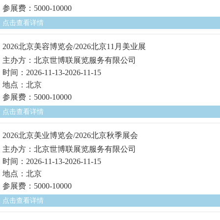
参展费：5000-10000
点击查看详情
2026北京美容博览会/2026北京11月美业展
主办方：北京世博联展览服务有限公司
时间：2026-11-13-2026-11-15
地点：北京
参展费：5000-10000
点击查看详情
2026北京美业博览会/2026北京秋季展会
主办方：北京世博联展览服务有限公司
时间：2026-11-13-2026-11-15
地点：北京
参展费：5000-10000
点击查看详情