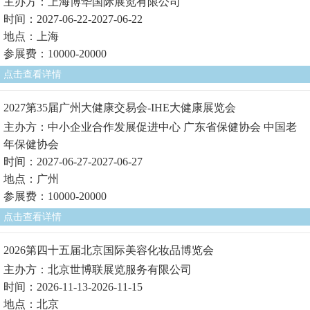
主办方：上海博华国际展览有限公司
时间：2027-06-22-2027-06-22
地点：上海
参展费：10000-20000
点击查看详情
2027第35届广州大健康交易会-IHE大健康展览会
主办方：中小企业合作发展促进中心 广东省保健协会 中国老
年保健协会
时间：2027-06-27-2027-06-27
地点：广州
参展费：10000-20000
点击查看详情
2026第四十五届北京国际美容化妆品博览会
主办方：北京世博联展览服务有限公司
时间：2026-11-13-2026-11-15
地点：北京