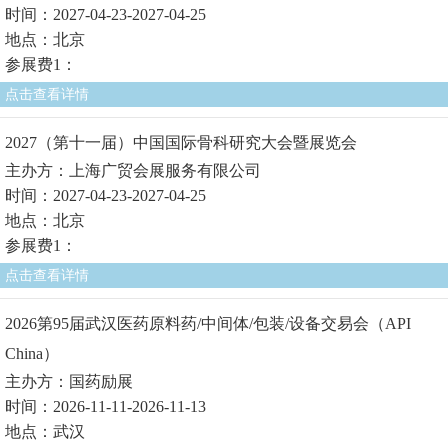
时间：2027-04-23-2027-04-25
地点：北京
参展费1：
点击查看详情
2027（第十一届）中国国际骨科研究大会暨展览会
主办方：上海广贸会展服务有限公司
时间：2027-04-23-2027-04-25
地点：北京
参展费1：
点击查看详情
2026第95届武汉医药原料药/中间体/包装/设备交易会（API
China）
主办方：国药励展
时间：2026-11-11-2026-11-13
地点：武汉