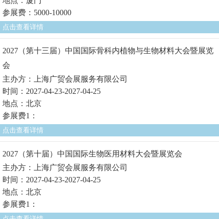
地点：厦门
参展费：5000-10000
点击查看详情
2027（第十三届）中国国际骨科内植物与生物材料大会暨展览
会
主办方：上海广贸会展服务有限公司
时间：2027-04-23-2027-04-25
地点：北京
参展费1：
点击查看详情
2027（第十届）中国国际生物医用材料大会暨展览会
主办方：上海广贸会展服务有限公司
时间：2027-04-23-2027-04-25
地点：北京
参展费1：
点击查看详情