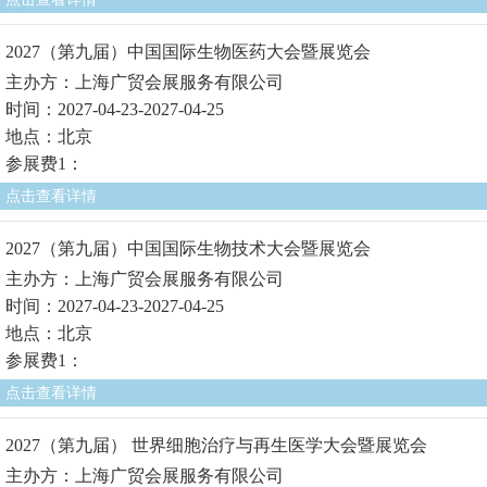
2027（第九届）中国国际生物医药大会暨展览会
主办方：上海广贸会展服务有限公司
时间：2027-04-23-2027-04-25
地点：北京
参展费1：
点击查看详情
2027（第九届）中国国际生物技术大会暨展览会
主办方：上海广贸会展服务有限公司
时间：2027-04-23-2027-04-25
地点：北京
参展费1：
点击查看详情
2027（第九届） 世界细胞治疗与再生医学大会暨展览会
主办方：上海广贸会展服务有限公司