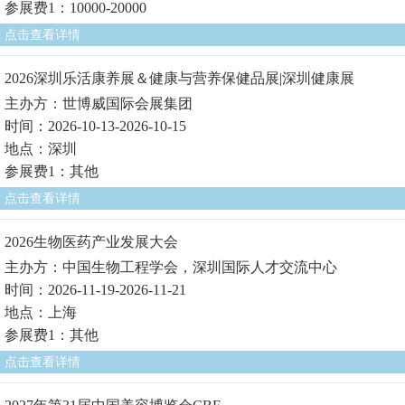
参展费1：10000-20000
点击查看详情
2026深圳乐活康养展＆健康与营养保健品展|深圳健康展
主办方：世博威国际会展集团
时间：2026-10-13-2026-10-15
地点：深圳
参展费1：其他
点击查看详情
2026生物医药产业发展大会
主办方：中国生物工程学会，深圳国际人才交流中心
时间：2026-11-19-2026-11-21
地点：上海
参展费1：其他
点击查看详情