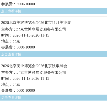
参展费：5000-10000
点击查看详情
2026北京美容博览会/2026北京11月美业展
主办方：北京世博联展览服务有限公司
时间：2026-11-13-2026-11-15
地点：北京
参展费：5000-10000
点击查看详情
2026北京美业博览会/2026北京秋季展会
主办方：北京世博联展览服务有限公司
时间：2026-11-13-2026-11-15
地点：北京
参展费：5000-10000
点击查看详情