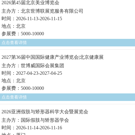
2026第45届北京美业博览会
主办方：北京世博联展览服务有限公司
时间：2026-11-13-2026-11-15
地点：北京
参展费：5000-10000
点击查看详情
2027第36届中国国际健康产业博览会|北京健康展
主办方：世博威国际会展集团
时间：2027-04-23-2027-04-25
地点：北京
参展费：5000-10000
点击查看详情
2026亚洲假肢与矫形器科学大会暨展览会
主办方：国际假肢与矫形器学会
时间：2026-11-14-2026-11-16