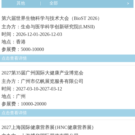
其他
|
全部
第六届世界生物科学与技术大会（BioST 2026）
主办方：生命与医学科学创新研究院(LMSII)
时间：2026-12-01-2026-12-03
地点：香港
参展费：5000-10000
点击查看详情
2027第35届广州国际大健康产业博览会
主办方：广州市亿帆展览服务有限公司
时间：2027-03-10-2027-03-12
地点：广州
参展费：10000-20000
点击查看详情
2027上海国际健康营养展{HNC健康营养展}