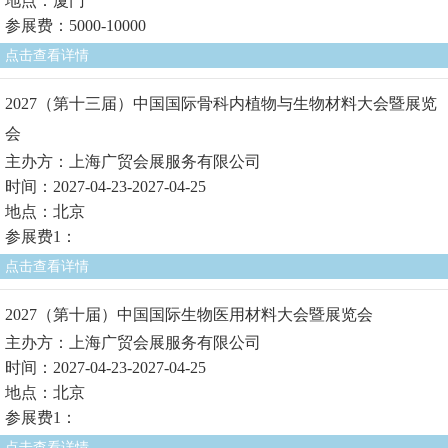
地点：厦门
参展费：5000-10000
点击查看详情
2027（第十三届）中国国际骨科内植物与生物材料大会暨展览
会
主办方：上海广贸会展服务有限公司
时间：2027-04-23-2027-04-25
地点：北京
参展费1：
点击查看详情
2027（第十届）中国国际生物医用材料大会暨展览会
主办方：上海广贸会展服务有限公司
时间：2027-04-23-2027-04-25
地点：北京
参展费1：
点击查看详情