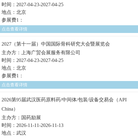
时间：2027-04-23-2027-04-25
地点：北京
参展费1：
点击查看详情
2027（第十一届）中国国际骨科研究大会暨展览会
主办方：上海广贸会展服务有限公司
时间：2027-04-23-2027-04-25
地点：北京
参展费1：
点击查看详情
2026第95届武汉医药原料药/中间体/包装/设备交易会（API
China）
主办方：国药励展
时间：2026-11-11-2026-11-13
地点：武汉