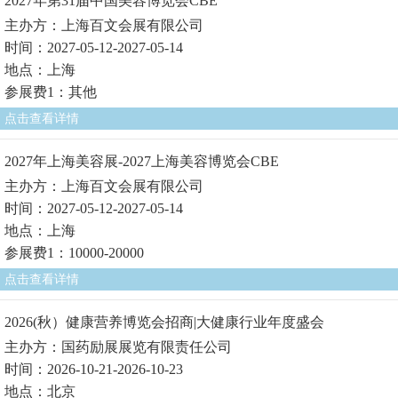
2027年第31届中国美容博览会CBE
主办方：上海百文会展有限公司
时间：2027-05-12-2027-05-14
地点：上海
参展费1：其他
点击查看详情
2027年上海美容展-2027上海美容博览会CBE
主办方：上海百文会展有限公司
时间：2027-05-12-2027-05-14
地点：上海
参展费1：10000-20000
点击查看详情
2026(秋）健康营养博览会招商|大健康行业年度盛会
主办方：国药励展展览有限责任公司
时间：2026-10-21-2026-10-23
地点：北京