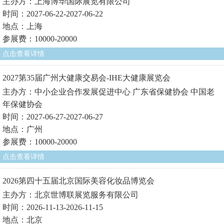
主办方：上海博华国际展览有限公司
时间：2027-06-22-2027-06-22
地点：上海
参展费：10000-20000
点击查看详情
2027第35届广州大健康交易会-IHE大健康展览会
主办方：中小企业合作发展促进中心 广东省保健协会 中国老
年保健协会
时间：2027-06-27-2027-06-27
地点：广州
参展费：10000-20000
点击查看详情
2026第四十五届北京国际美容化妆品博览会
主办方：北京世博联展览服务有限公司
时间：2026-11-13-2026-11-15
地点：北京