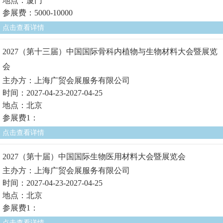
地点：厦门
参展费：5000-10000
点击查看详情
2027（第十三届）中国国际骨科内植物与生物材料大会暨展览
会
主办方：上海广贸会展服务有限公司
时间：2027-04-23-2027-04-25
地点：北京
参展费1：
点击查看详情
2027（第十届）中国国际生物医用材料大会暨展览会
主办方：上海广贸会展服务有限公司
时间：2027-04-23-2027-04-25
地点：北京
参展费1：
点击查看详情