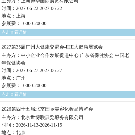
主办方：上海博华国际展览有限公司
时间：2027-06-22-2027-06-22
地点：上海
参展费：10000-20000
点击查看详情
2027第35届广州大健康交易会-IHE大健康展览会
主办方：中小企业合作发展促进中心 广东省保健协会 中国老
年保健协会
时间：2027-06-27-2027-06-27
地点：广州
参展费：10000-20000
点击查看详情
2026第四十五届北京国际美容化妆品博览会
主办方：北京世博联展览服务有限公司
时间：2026-11-13-2026-11-15
地点：北京