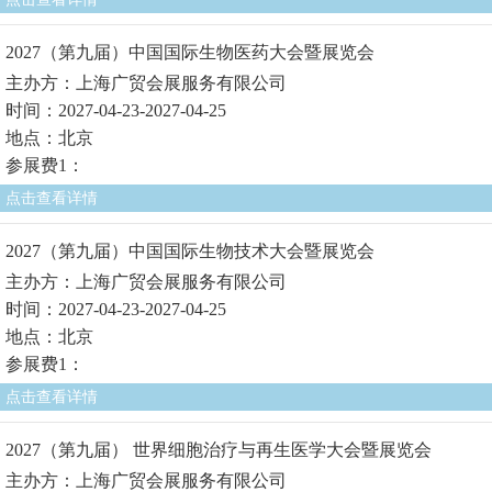
2027（第九届）中国国际生物医药大会暨展览会
主办方：上海广贸会展服务有限公司
时间：2027-04-23-2027-04-25
地点：北京
参展费1：
点击查看详情
2027（第九届）中国国际生物技术大会暨展览会
主办方：上海广贸会展服务有限公司
时间：2027-04-23-2027-04-25
地点：北京
参展费1：
点击查看详情
2027（第九届） 世界细胞治疗与再生医学大会暨展览会
主办方：上海广贸会展服务有限公司