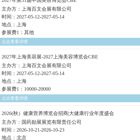
2027年第31届中国美容博览会CBE
主办方：上海百文会展有限公司
时间：2027-05-12-2027-05-14
地点：上海
参展费1：其他
点击查看详情
2027年上海美容展-2027上海美容博览会CBE
主办方：上海百文会展有限公司
时间：2027-05-12-2027-05-14
地点：上海
参展费1：10000-20000
点击查看详情
2026(秋）健康营养博览会招商|大健康行业年度盛会
主办方：国药励展展览有限责任公司
时间：2026-10-21-2026-10-23
地点：北京