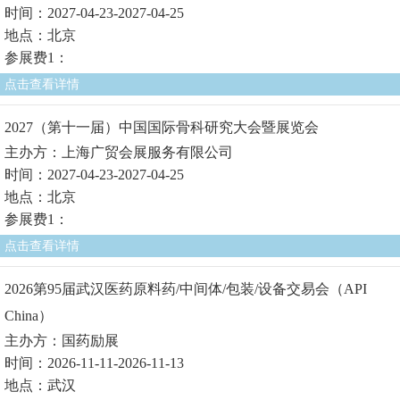
时间：2027-04-23-2027-04-25
地点：北京
参展费1：
点击查看详情
2027（第十一届）中国国际骨科研究大会暨展览会
主办方：上海广贸会展服务有限公司
时间：2027-04-23-2027-04-25
地点：北京
参展费1：
点击查看详情
2026第95届武汉医药原料药/中间体/包装/设备交易会（API
China）
主办方：国药励展
时间：2026-11-11-2026-11-13
地点：武汉