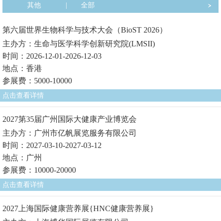
其他
|
全部
第六届世界生物科学与技术大会（BioST 2026）
主办方：生命与医学科学创新研究院(LMSII)
时间：2026-12-01-2026-12-03
地点：香港
参展费：5000-10000
点击查看详情
2027第35届广州国际大健康产业博览会
主办方：广州市亿帆展览服务有限公司
时间：2027-03-10-2027-03-12
地点：广州
参展费：10000-20000
点击查看详情
2027上海国际健康营养展{HNC健康营养展}