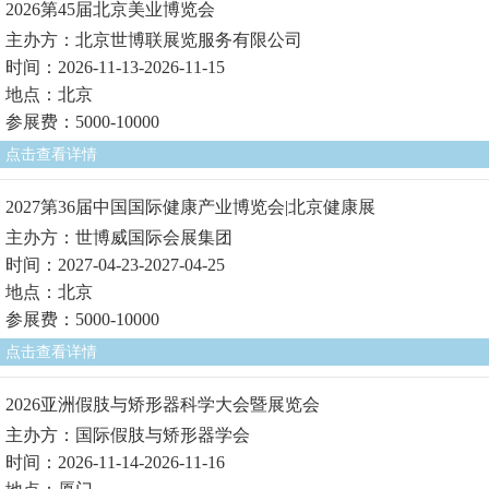
2026第45届北京美业博览会
主办方：北京世博联展览服务有限公司
时间：2026-11-13-2026-11-15
地点：北京
参展费：5000-10000
点击查看详情
2027第36届中国国际健康产业博览会|北京健康展
主办方：世博威国际会展集团
时间：2027-04-23-2027-04-25
地点：北京
参展费：5000-10000
点击查看详情
2026亚洲假肢与矫形器科学大会暨展览会
主办方：国际假肢与矫形器学会
时间：2026-11-14-2026-11-16