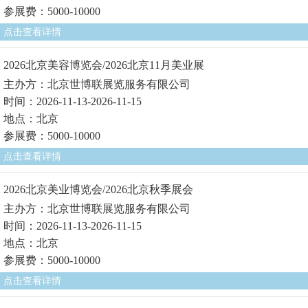
参展费：5000-10000
点击查看详情
2026北京美容博览会/2026北京11月美业展
主办方：北京世博联展览服务有限公司
时间：2026-11-13-2026-11-15
地点：北京
参展费：5000-10000
点击查看详情
2026北京美业博览会/2026北京秋季展会
主办方：北京世博联展览服务有限公司
时间：2026-11-13-2026-11-15
地点：北京
参展费：5000-10000
点击查看详情