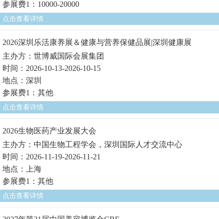
参展费1：10000-20000
点击查看详情
2026深圳乐活康养展＆健康与营养保健品展|深圳健康展
主办方：世博威国际会展集团
时间：2026-10-13-2026-10-15
地点：深圳
参展费1：其他
点击查看详情
2026生物医药产业发展大会
主办方：中国生物工程学会，深圳国际人才交流中心
时间：2026-11-19-2026-11-21
地点：上海
参展费1：其他
点击查看详情