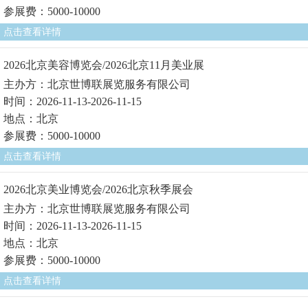
参展费：5000-10000
点击查看详情
2026北京美容博览会/2026北京11月美业展
主办方：北京世博联展览服务有限公司
时间：2026-11-13-2026-11-15
地点：北京
参展费：5000-10000
点击查看详情
2026北京美业博览会/2026北京秋季展会
主办方：北京世博联展览服务有限公司
时间：2026-11-13-2026-11-15
地点：北京
参展费：5000-10000
点击查看详情