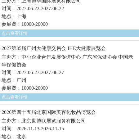
主办方：上海博华国际展览有限公司
时间：2027-06-22-2027-06-22
地点：上海
参展费：10000-20000
点击查看详情
2027第35届广州大健康交易会-IHE大健康展览会
主办方：中小企业合作发展促进中心 广东省保健协会 中国老
年保健协会
时间：2027-06-27-2027-06-27
地点：广州
参展费：10000-20000
点击查看详情
2026第四十五届北京国际美容化妆品博览会
主办方：北京世博联展览服务有限公司
时间：2026-11-13-2026-11-15
地点：北京