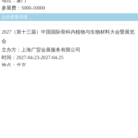
地点：厦门
参展费：5000-10000
点击查看详情
2027（第十三届）中国国际骨科内植物与生物材料大会暨展览
会
主办方：上海广贸会展服务有限公司
时间：2027-04-23-2027-04-25
地点：北京
参展费1：
点击查看详情
2027（第十届）中国国际生物医用材料大会暨展览会
主办方：上海广贸会展服务有限公司
时间：2027-04-23-2027-04-25
地点：北京
参展费1：
点击查看详情