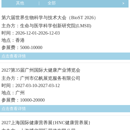
其他
|
全部
第六届世界生物科学与技术大会（BioST 2026）
主办方：生命与医学科学创新研究院(LMSII)
时间：2026-12-01-2026-12-03
地点：香港
参展费：5000-10000
点击查看详情
2027第35届广州国际大健康产业博览会
主办方：广州市亿帆展览服务有限公司
时间：2027-03-10-2027-03-12
地点：广州
参展费：10000-20000
点击查看详情
2027上海国际健康营养展{HNC健康营养展}