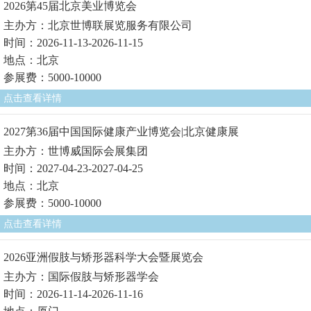
2026第45届北京美业博览会
主办方：北京世博联展览服务有限公司
时间：2026-11-13-2026-11-15
地点：北京
参展费：5000-10000
点击查看详情
2027第36届中国国际健康产业博览会|北京健康展
主办方：世博威国际会展集团
时间：2027-04-23-2027-04-25
地点：北京
参展费：5000-10000
点击查看详情
2026亚洲假肢与矫形器科学大会暨展览会
主办方：国际假肢与矫形器学会
时间：2026-11-14-2026-11-16