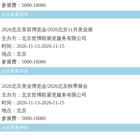
参展费：5000-10000
点击查看详情
2026北京美容博览会/2026北京11月美业展
主办方：北京世博联展览服务有限公司
时间：2026-11-13-2026-11-15
地点：北京
参展费：5000-10000
点击查看详情
2026北京美业博览会/2026北京秋季展会
主办方：北京世博联展览服务有限公司
时间：2026-11-13-2026-11-15
地点：北京
参展费：5000-10000
点击查看详情