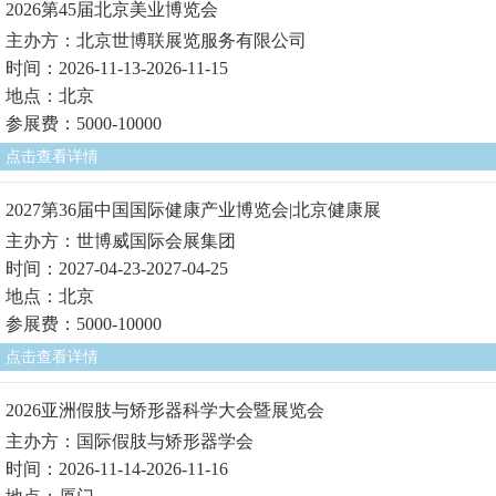
2026第45届北京美业博览会
主办方：北京世博联展览服务有限公司
时间：2026-11-13-2026-11-15
地点：北京
参展费：5000-10000
点击查看详情
2027第36届中国国际健康产业博览会|北京健康展
主办方：世博威国际会展集团
时间：2027-04-23-2027-04-25
地点：北京
参展费：5000-10000
点击查看详情
2026亚洲假肢与矫形器科学大会暨展览会
主办方：国际假肢与矫形器学会
时间：2026-11-14-2026-11-16