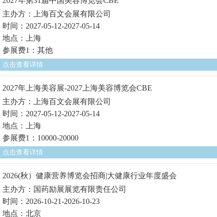
2027年第31届中国美容博览会CBE
主办方：上海百文会展有限公司
时间：2027-05-12-2027-05-14
地点：上海
参展费1：其他
点击查看详情
2027年上海美容展-2027上海美容博览会CBE
主办方：上海百文会展有限公司
时间：2027-05-12-2027-05-14
地点：上海
参展费1：10000-20000
点击查看详情
2026(秋）健康营养博览会招商|大健康行业年度盛会
主办方：国药励展展览有限责任公司
时间：2026-10-21-2026-10-23
地点：北京