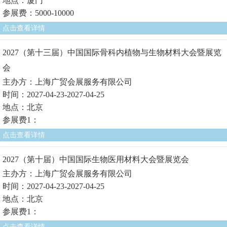
地点：厦门
参展费：5000-10000
点击查看详情
2027（第十三届）中国国际骨科内植物与生物材料大会暨展览
会
主办方：上海广贸会展服务有限公司
时间：2027-04-23-2027-04-25
地点：北京
参展费1：
点击查看详情
2027（第十届）中国国际生物医用材料大会暨展览会
主办方：上海广贸会展服务有限公司
时间：2027-04-23-2027-04-25
地点：北京
参展费1：
点击查看详情