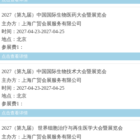
2027（第九届）中国国际生物医药大会暨展览会
主办方：上海广贸会展服务有限公司
时间：2027-04-23-2027-04-25
地点：北京
参展费1：
点击查看详情
2027（第九届）中国国际生物技术大会暨展览会
主办方：上海广贸会展服务有限公司
时间：2027-04-23-2027-04-25
地点：北京
参展费1：
点击查看详情
2027（第九届） 世界细胞治疗与再生医学大会暨展览会
主办方：上海广贸会展服务有限公司