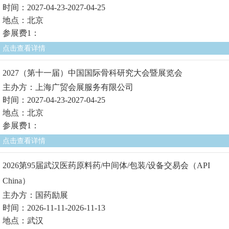
时间：2027-04-23-2027-04-25
地点：北京
参展费1：
点击查看详情
2027（第十一届）中国国际骨科研究大会暨展览会
主办方：上海广贸会展服务有限公司
时间：2027-04-23-2027-04-25
地点：北京
参展费1：
点击查看详情
2026第95届武汉医药原料药/中间体/包装/设备交易会（API
China）
主办方：国药励展
时间：2026-11-11-2026-11-13
地点：武汉