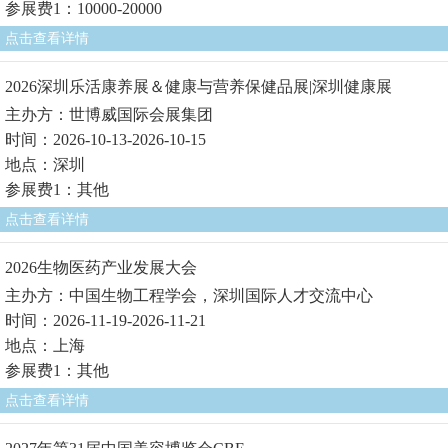
参展费1：10000-20000
点击查看详情
2026深圳乐活康养展＆健康与营养保健品展|深圳健康展
主办方：世博威国际会展集团
时间：2026-10-13-2026-10-15
地点：深圳
参展费1：其他
点击查看详情
2026生物医药产业发展大会
主办方：中国生物工程学会，深圳国际人才交流中心
时间：2026-11-19-2026-11-21
地点：上海
参展费1：其他
点击查看详情