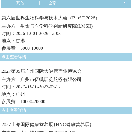
其他
|
全部
第六届世界生物科学与技术大会（BioST 2026）
主办方：生命与医学科学创新研究院(LMSII)
时间：2026-12-01-2026-12-03
地点：香港
参展费：5000-10000
点击查看详情
2027第35届广州国际大健康产业博览会
主办方：广州市亿帆展览服务有限公司
时间：2027-03-10-2027-03-12
地点：广州
参展费：10000-20000
点击查看详情
2027上海国际健康营养展{HNC健康营养展}