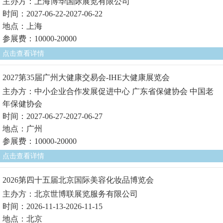
主办方：上海博华国际展览有限公司
时间：2027-06-22-2027-06-22
地点：上海
参展费：10000-20000
点击查看详情
2027第35届广州大健康交易会-IHE大健康展览会
主办方：中小企业合作发展促进中心 广东省保健协会 中国老
年保健协会
时间：2027-06-27-2027-06-27
地点：广州
参展费：10000-20000
点击查看详情
2026第四十五届北京国际美容化妆品博览会
主办方：北京世博联展览服务有限公司
时间：2026-11-13-2026-11-15
地点：北京