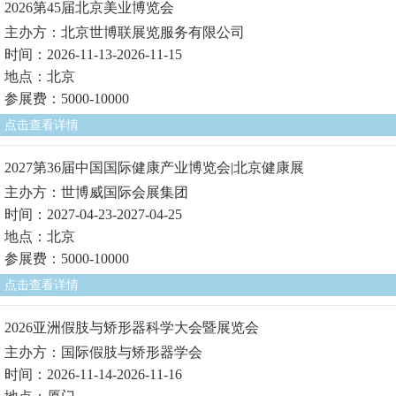
2026第45届北京美业博览会
主办方：北京世博联展览服务有限公司
时间：2026-11-13-2026-11-15
地点：北京
参展费：5000-10000
点击查看详情
2027第36届中国国际健康产业博览会|北京健康展
主办方：世博威国际会展集团
时间：2027-04-23-2027-04-25
地点：北京
参展费：5000-10000
点击查看详情
2026亚洲假肢与矫形器科学大会暨展览会
主办方：国际假肢与矫形器学会
时间：2026-11-14-2026-11-16