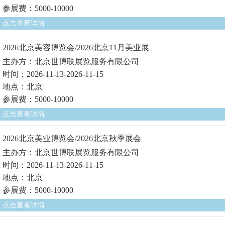
参展费：5000-10000
点击查看详情
2026北京美容博览会/2026北京11月美业展
主办方：北京世博联展览服务有限公司
时间：2026-11-13-2026-11-15
地点：北京
参展费：5000-10000
点击查看详情
2026北京美业博览会/2026北京秋季展会
主办方：北京世博联展览服务有限公司
时间：2026-11-13-2026-11-15
地点：北京
参展费：5000-10000
点击查看详情