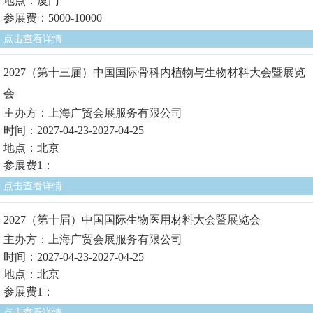
地点：厦门
参展费：5000-10000
点击查看详情
2027（第十三届）中国国际骨科内植物与生物材料大会暨展览
会
主办方：上海广贸会展服务有限公司
时间：2027-04-23-2027-04-25
地点：北京
参展费1：
点击查看详情
2027（第十届）中国国际生物医用材料大会暨展览会
主办方：上海广贸会展服务有限公司
时间：2027-04-23-2027-04-25
地点：北京
参展费1：
点击查看详情