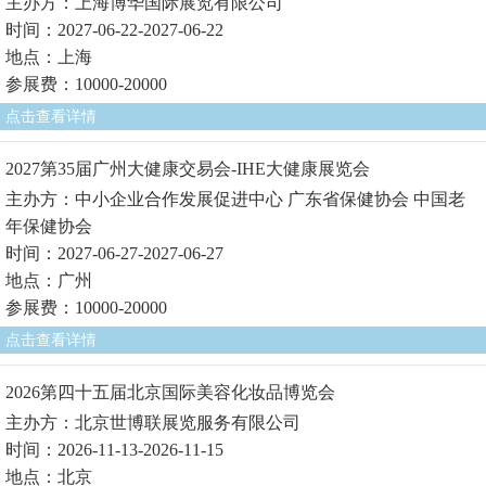
主办方：上海博华国际展览有限公司
时间：2027-06-22-2027-06-22
地点：上海
参展费：10000-20000
点击查看详情
2027第35届广州大健康交易会-IHE大健康展览会
主办方：中小企业合作发展促进中心 广东省保健协会 中国老
年保健协会
时间：2027-06-27-2027-06-27
地点：广州
参展费：10000-20000
点击查看详情
2026第四十五届北京国际美容化妆品博览会
主办方：北京世博联展览服务有限公司
时间：2026-11-13-2026-11-15
地点：北京