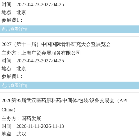
时间：2027-04-23-2027-04-25
地点：北京
参展费1：
点击查看详情
2027（第十一届）中国国际骨科研究大会暨展览会
主办方：上海广贸会展服务有限公司
时间：2027-04-23-2027-04-25
地点：北京
参展费1：
点击查看详情
2026第95届武汉医药原料药/中间体/包装/设备交易会（API
China）
主办方：国药励展
时间：2026-11-11-2026-11-13
地点：武汉