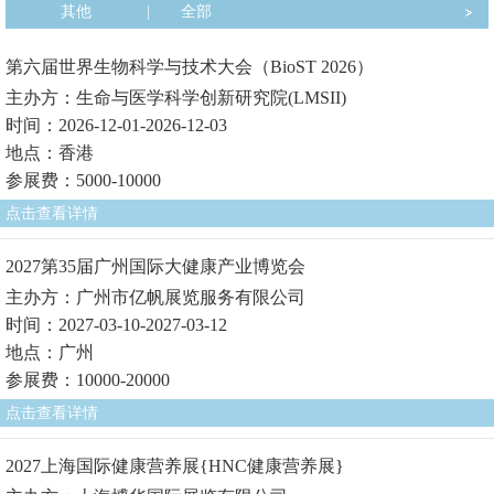
其他
|
全部
第六届世界生物科学与技术大会（BioST 2026）
主办方：生命与医学科学创新研究院(LMSII)
时间：2026-12-01-2026-12-03
地点：香港
参展费：5000-10000
点击查看详情
2027第35届广州国际大健康产业博览会
主办方：广州市亿帆展览服务有限公司
时间：2027-03-10-2027-03-12
地点：广州
参展费：10000-20000
点击查看详情
2027上海国际健康营养展{HNC健康营养展}