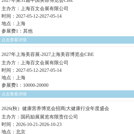
2027年第31届中国美容博览会CBE
主办方：上海百文会展有限公司
时间：2027-05-12-2027-05-14
地点：上海
参展费1：其他
点击查看详情
2027年上海美容展-2027上海美容博览会CBE
主办方：上海百文会展有限公司
时间：2027-05-12-2027-05-14
地点：上海
参展费1：10000-20000
点击查看详情
2026(秋）健康营养博览会招商|大健康行业年度盛会
主办方：国药励展展览有限责任公司
时间：2026-10-21-2026-10-23
地点：北京