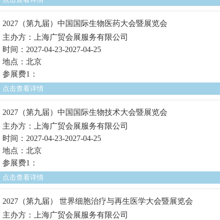
2027（第九届）中国国际生物医药大会暨展览会
主办方：上海广贸会展服务有限公司
时间：2027-04-23-2027-04-25
地点：北京
参展费1：
点击查看详情
2027（第九届）中国国际生物技术大会暨展览会
主办方：上海广贸会展服务有限公司
时间：2027-04-23-2027-04-25
地点：北京
参展费1：
点击查看详情
2027（第九届） 世界细胞治疗与再生医学大会暨展览会
主办方：上海广贸会展服务有限公司