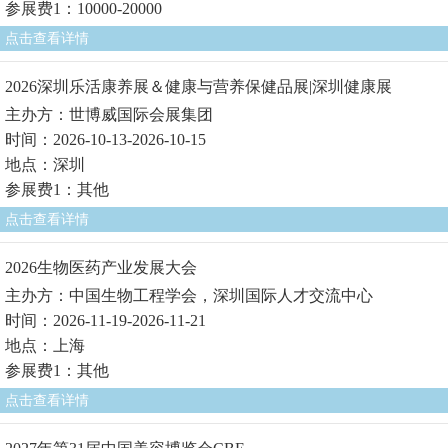
参展费1：10000-20000
点击查看详情
2026深圳乐活康养展＆健康与营养保健品展|深圳健康展
主办方：世博威国际会展集团
时间：2026-10-13-2026-10-15
地点：深圳
参展费1：其他
点击查看详情
2026生物医药产业发展大会
主办方：中国生物工程学会，深圳国际人才交流中心
时间：2026-11-19-2026-11-21
地点：上海
参展费1：其他
点击查看详情