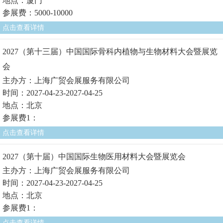
地点：厦门
参展费：5000-10000
点击查看详情
2027（第十三届）中国国际骨科内植物与生物材料大会暨展览
会
主办方：上海广贸会展服务有限公司
时间：2027-04-23-2027-04-25
地点：北京
参展费1：
点击查看详情
2027（第十届）中国国际生物医用材料大会暨展览会
主办方：上海广贸会展服务有限公司
时间：2027-04-23-2027-04-25
地点：北京
参展费1：
点击查看详情