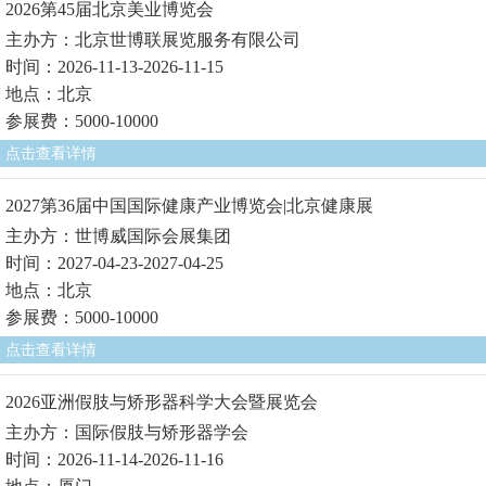
2026第45届北京美业博览会
主办方：北京世博联展览服务有限公司
时间：2026-11-13-2026-11-15
地点：北京
参展费：5000-10000
点击查看详情
2027第36届中国国际健康产业博览会|北京健康展
主办方：世博威国际会展集团
时间：2027-04-23-2027-04-25
地点：北京
参展费：5000-10000
点击查看详情
2026亚洲假肢与矫形器科学大会暨展览会
主办方：国际假肢与矫形器学会
时间：2026-11-14-2026-11-16