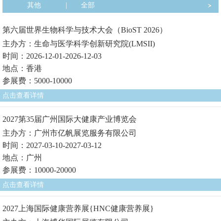
其他
|
全部
第六届世界生物科学与技术大会（BioST 2026）
主办方：生命与医学科学创新研究院(LMSII)
时间：2026-12-01-2026-12-03
地点：香港
参展费：5000-10000
点击查看详情
2027第35届广州国际大健康产业博览会
主办方：广州市亿帆展览服务有限公司
时间：2027-03-10-2027-03-12
地点：广州
参展费：10000-20000
点击查看详情
2027上海国际健康营养展{HNC健康营养展}