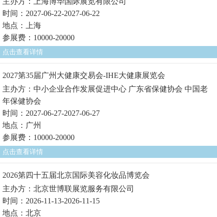
主办方：上海博华国际展览有限公司
时间：2027-06-22-2027-06-22
地点：上海
参展费：10000-20000
点击查看详情
2027第35届广州大健康交易会-IHE大健康展览会
主办方：中小企业合作发展促进中心 广东省保健协会 中国老
年保健协会
时间：2027-06-27-2027-06-27
地点：广州
参展费：10000-20000
点击查看详情
2026第四十五届北京国际美容化妆品博览会
主办方：北京世博联展览服务有限公司
时间：2026-11-13-2026-11-15
地点：北京