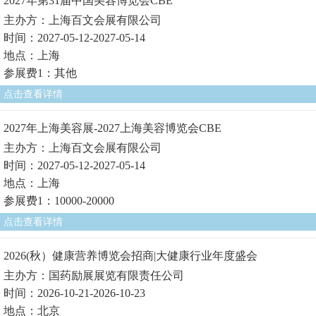
2027年第31届中国美容博览会CBE
主办方：上海百文会展有限公司
时间：2027-05-12-2027-05-14
地点：上海
参展费1：其他
点击查看详情
2027年上海美容展-2027上海美容博览会CBE
主办方：上海百文会展有限公司
时间：2027-05-12-2027-05-14
地点：上海
参展费1：10000-20000
点击查看详情
2026(秋）健康营养博览会招商|大健康行业年度盛会
主办方：国药励展展览有限责任公司
时间：2026-10-21-2026-10-23
地点：北京