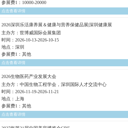
参展费1：10000-20000
点击查看详情
2026深圳乐活康养展＆健康与营养保健品展|深圳健康展
主办方：世博威国际会展集团
时间：2026-10-13-2026-10-15
地点：深圳
参展费1：其他
点击查看详情
2026生物医药产业发展大会
主办方：中国生物工程学会，深圳国际人才交流中心
时间：2026-11-19-2026-11-21
地点：上海
参展费1：其他
点击查看详情