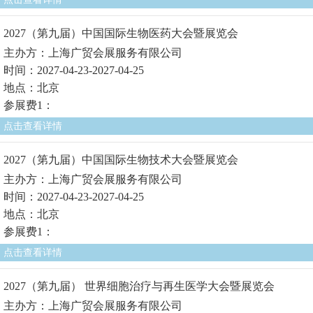
2027（第九届）中国国际生物医药大会暨展览会
主办方：上海广贸会展服务有限公司
时间：2027-04-23-2027-04-25
地点：北京
参展费1：
点击查看详情
2027（第九届）中国国际生物技术大会暨展览会
主办方：上海广贸会展服务有限公司
时间：2027-04-23-2027-04-25
地点：北京
参展费1：
点击查看详情
2027（第九届） 世界细胞治疗与再生医学大会暨展览会
主办方：上海广贸会展服务有限公司