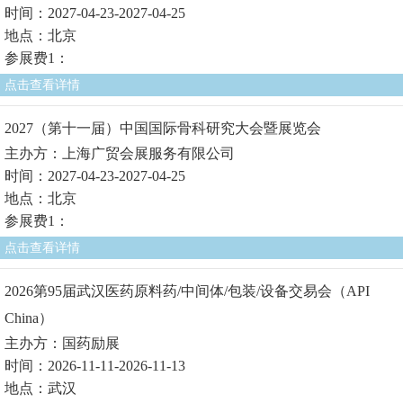
时间：2027-04-23-2027-04-25
地点：北京
参展费1：
点击查看详情
2027（第十一届）中国国际骨科研究大会暨展览会
主办方：上海广贸会展服务有限公司
时间：2027-04-23-2027-04-25
地点：北京
参展费1：
点击查看详情
2026第95届武汉医药原料药/中间体/包装/设备交易会（API
China）
主办方：国药励展
时间：2026-11-11-2026-11-13
地点：武汉