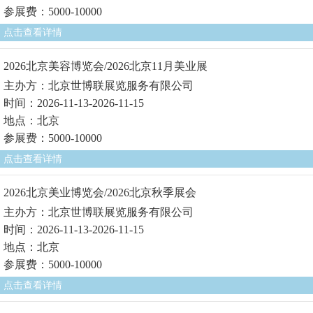
参展费：5000-10000
点击查看详情
2026北京美容博览会/2026北京11月美业展
主办方：北京世博联展览服务有限公司
时间：2026-11-13-2026-11-15
地点：北京
参展费：5000-10000
点击查看详情
2026北京美业博览会/2026北京秋季展会
主办方：北京世博联展览服务有限公司
时间：2026-11-13-2026-11-15
地点：北京
参展费：5000-10000
点击查看详情