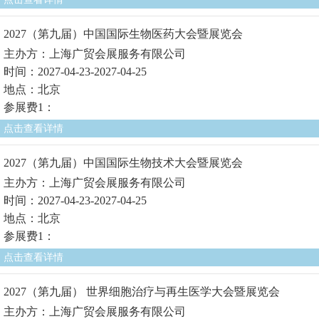
2027（第九届）中国国际生物医药大会暨展览会
主办方：上海广贸会展服务有限公司
时间：2027-04-23-2027-04-25
地点：北京
参展费1：
点击查看详情
2027（第九届）中国国际生物技术大会暨展览会
主办方：上海广贸会展服务有限公司
时间：2027-04-23-2027-04-25
地点：北京
参展费1：
点击查看详情
2027（第九届） 世界细胞治疗与再生医学大会暨展览会
主办方：上海广贸会展服务有限公司