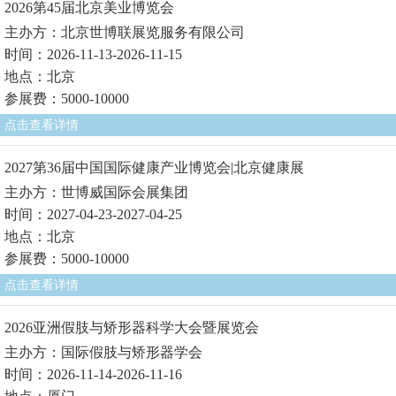
2026第45届北京美业博览会
主办方：北京世博联展览服务有限公司
时间：2026-11-13-2026-11-15
地点：北京
参展费：5000-10000
点击查看详情
2027第36届中国国际健康产业博览会|北京健康展
主办方：世博威国际会展集团
时间：2027-04-23-2027-04-25
地点：北京
参展费：5000-10000
点击查看详情
2026亚洲假肢与矫形器科学大会暨展览会
主办方：国际假肢与矫形器学会
时间：2026-11-14-2026-11-16