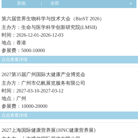
其他
|
全部
第六届世界生物科学与技术大会（BioST 2026）
主办方：生命与医学科学创新研究院(LMSII)
时间：2026-12-01-2026-12-03
地点：香港
参展费：5000-10000
点击查看详情
2027第35届广州国际大健康产业博览会
主办方：广州市亿帆展览服务有限公司
时间：2027-03-10-2027-03-12
地点：广州
参展费：10000-20000
点击查看详情
2027上海国际健康营养展{HNC健康营养展}