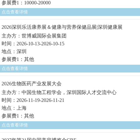
参展费1：10000-20000
点击查看详情
2026深圳乐活康养展＆健康与营养保健品展|深圳健康展
主办方：世博威国际会展集团
时间：2026-10-13-2026-10-15
地点：深圳
参展费1：其他
点击查看详情
2026生物医药产业发展大会
主办方：中国生物工程学会，深圳国际人才交流中心
时间：2026-11-19-2026-11-21
地点：上海
参展费1：其他
点击查看详情