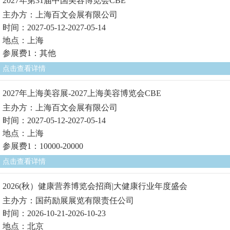
2027年第31届中国美容博览会CBE
主办方：上海百文会展有限公司
时间：2027-05-12-2027-05-14
地点：上海
参展费1：其他
点击查看详情
2027年上海美容展-2027上海美容博览会CBE
主办方：上海百文会展有限公司
时间：2027-05-12-2027-05-14
地点：上海
参展费1：10000-20000
点击查看详情
2026(秋）健康营养博览会招商|大健康行业年度盛会
主办方：国药励展展览有限责任公司
时间：2026-10-21-2026-10-23
地点：北京