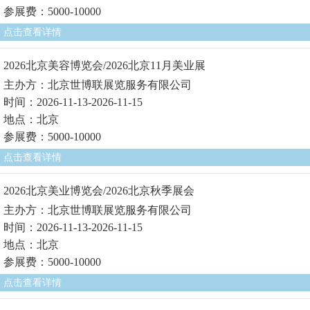
参展费：5000-10000
点击查看详情
2026北京美容博览会/2026北京11月美业展
主办方：北京世博联展览服务有限公司
时间：2026-11-13-2026-11-15
地点：北京
参展费：5000-10000
点击查看详情
2026北京美业博览会/2026北京秋季展会
主办方：北京世博联展览服务有限公司
时间：2026-11-13-2026-11-15
地点：北京
参展费：5000-10000
点击查看详情