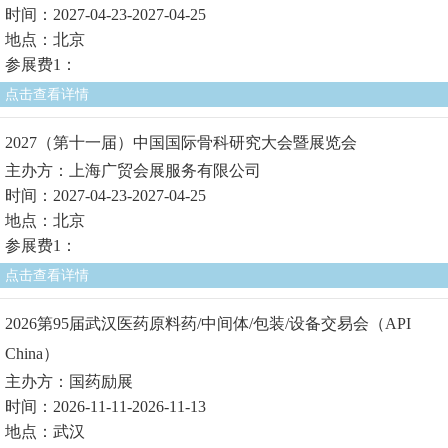
时间：2027-04-23-2027-04-25
地点：北京
参展费1：
点击查看详情
2027（第十一届）中国国际骨科研究大会暨展览会
主办方：上海广贸会展服务有限公司
时间：2027-04-23-2027-04-25
地点：北京
参展费1：
点击查看详情
2026第95届武汉医药原料药/中间体/包装/设备交易会（API
China）
主办方：国药励展
时间：2026-11-11-2026-11-13
地点：武汉