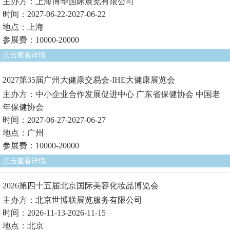
主办方：上海博华国际展览有限公司
时间：2027-06-22-2027-06-22
地点：上海
参展费：10000-20000
点击查看详情
2027第35届广州大健康交易会-IHE大健康展览会
主办方：中小企业合作发展促进中心 广东省保健协会 中国老
年保健协会
时间：2027-06-27-2027-06-27
地点：广州
参展费：10000-20000
点击查看详情
2026第四十五届北京国际美容化妆品博览会
主办方：北京世博联展览服务有限公司
时间：2026-11-13-2026-11-15
地点：北京