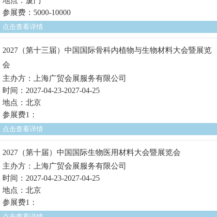
地点：厦门
参展费：5000-10000
点击查看详情
2027（第十三届）中国国际骨科内植物与生物材料大会暨展览
会
主办方：上海广贸会展服务有限公司
时间：2027-04-23-2027-04-25
地点：北京
参展费1：
点击查看详情
2027（第十届）中国国际生物医用材料大会暨展览会
主办方：上海广贸会展服务有限公司
时间：2027-04-23-2027-04-25
地点：北京
参展费1：
点击查看详情