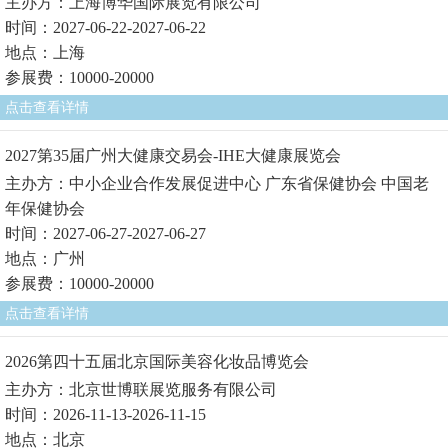
主办方：上海博华国际展览有限公司
时间：2027-06-22-2027-06-22
地点：上海
参展费：10000-20000
点击查看详情
2027第35届广州大健康交易会-IHE大健康展览会
主办方：中小企业合作发展促进中心 广东省保健协会 中国老
年保健协会
时间：2027-06-27-2027-06-27
地点：广州
参展费：10000-20000
点击查看详情
2026第四十五届北京国际美容化妆品博览会
主办方：北京世博联展览服务有限公司
时间：2026-11-13-2026-11-15
地点：北京