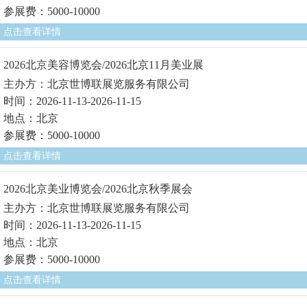
参展费：5000-10000
点击查看详情
2026北京美容博览会/2026北京11月美业展
主办方：北京世博联展览服务有限公司
时间：2026-11-13-2026-11-15
地点：北京
参展费：5000-10000
点击查看详情
2026北京美业博览会/2026北京秋季展会
主办方：北京世博联展览服务有限公司
时间：2026-11-13-2026-11-15
地点：北京
参展费：5000-10000
点击查看详情