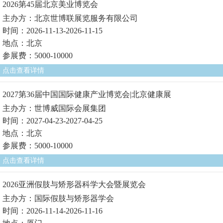
2026第45届北京美业博览会
主办方：北京世博联展览服务有限公司
时间：2026-11-13-2026-11-15
地点：北京
参展费：5000-10000
点击查看详情
2027第36届中国国际健康产业博览会|北京健康展
主办方：世博威国际会展集团
时间：2027-04-23-2027-04-25
地点：北京
参展费：5000-10000
点击查看详情
2026亚洲假肢与矫形器科学大会暨展览会
主办方：国际假肢与矫形器学会
时间：2026-11-14-2026-11-16