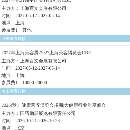
2027年第31届中国美容博览会CBE
主办方：上海百文会展有限公司
时间：2027-05-12-2027-05-14
地点：上海
参展费1：其他
点击查看详情
2027年上海美容展-2027上海美容博览会CBE
主办方：上海百文会展有限公司
时间：2027-05-12-2027-05-14
地点：上海
参展费1：10000-20000
点击查看详情
2026(秋）健康营养博览会招商|大健康行业年度盛会
主办方：国药励展展览有限责任公司
时间：2026-10-21-2026-10-23
地点：北京