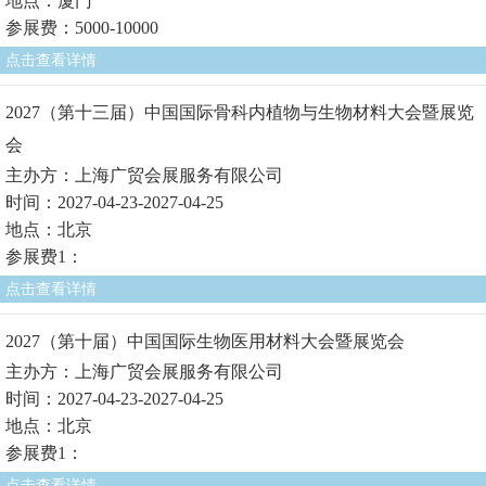
地点：厦门
参展费：5000-10000
点击查看详情
2027（第十三届）中国国际骨科内植物与生物材料大会暨展览
会
主办方：上海广贸会展服务有限公司
时间：2027-04-23-2027-04-25
地点：北京
参展费1：
点击查看详情
2027（第十届）中国国际生物医用材料大会暨展览会
主办方：上海广贸会展服务有限公司
时间：2027-04-23-2027-04-25
地点：北京
参展费1：
点击查看详情