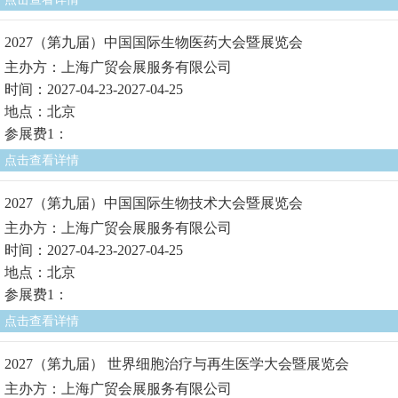
2027（第九届）中国国际生物医药大会暨展览会
主办方：上海广贸会展服务有限公司
时间：2027-04-23-2027-04-25
地点：北京
参展费1：
点击查看详情
2027（第九届）中国国际生物技术大会暨展览会
主办方：上海广贸会展服务有限公司
时间：2027-04-23-2027-04-25
地点：北京
参展费1：
点击查看详情
2027（第九届） 世界细胞治疗与再生医学大会暨展览会
主办方：上海广贸会展服务有限公司