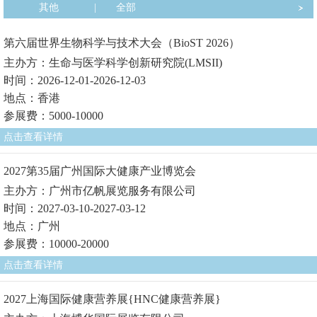
其他
|
全部
第六届世界生物科学与技术大会（BioST 2026）
主办方：生命与医学科学创新研究院(LMSII)
时间：2026-12-01-2026-12-03
地点：香港
参展费：5000-10000
点击查看详情
2027第35届广州国际大健康产业博览会
主办方：广州市亿帆展览服务有限公司
时间：2027-03-10-2027-03-12
地点：广州
参展费：10000-20000
点击查看详情
2027上海国际健康营养展{HNC健康营养展}