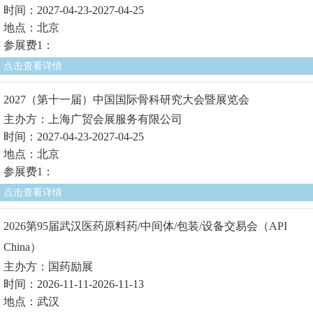
时间：2027-04-23-2027-04-25
地点：北京
参展费1：
点击查看详情
2027（第十一届）中国国际骨科研究大会暨展览会
主办方：上海广贸会展服务有限公司
时间：2027-04-23-2027-04-25
地点：北京
参展费1：
点击查看详情
2026第95届武汉医药原料药/中间体/包装/设备交易会（API
China）
主办方：国药励展
时间：2026-11-11-2026-11-13
地点：武汉