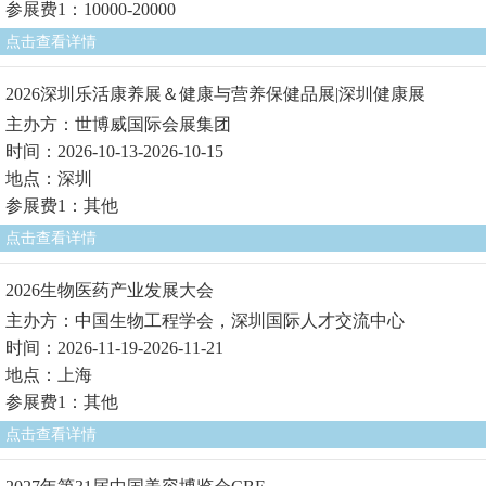
参展费1：10000-20000
点击查看详情
2026深圳乐活康养展＆健康与营养保健品展|深圳健康展
主办方：世博威国际会展集团
时间：2026-10-13-2026-10-15
地点：深圳
参展费1：其他
点击查看详情
2026生物医药产业发展大会
主办方：中国生物工程学会，深圳国际人才交流中心
时间：2026-11-19-2026-11-21
地点：上海
参展费1：其他
点击查看详情