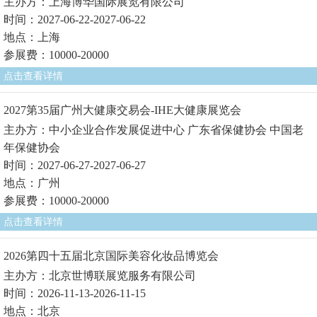
主办方：上海博华国际展览有限公司
时间：2027-06-22-2027-06-22
地点：上海
参展费：10000-20000
点击查看详情
2027第35届广州大健康交易会-IHE大健康展览会
主办方：中小企业合作发展促进中心 广东省保健协会 中国老
年保健协会
时间：2027-06-27-2027-06-27
地点：广州
参展费：10000-20000
点击查看详情
2026第四十五届北京国际美容化妆品博览会
主办方：北京世博联展览服务有限公司
时间：2026-11-13-2026-11-15
地点：北京