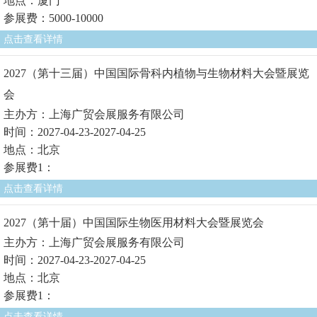
地点：厦门
参展费：5000-10000
点击查看详情
2027（第十三届）中国国际骨科内植物与生物材料大会暨展览
会
主办方：上海广贸会展服务有限公司
时间：2027-04-23-2027-04-25
地点：北京
参展费1：
点击查看详情
2027（第十届）中国国际生物医用材料大会暨展览会
主办方：上海广贸会展服务有限公司
时间：2027-04-23-2027-04-25
地点：北京
参展费1：
点击查看详情