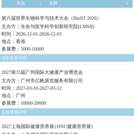
其他
|
全部
第六届世界生物科学与技术大会（BioST 2026）
主办方：生命与医学科学创新研究院(LMSII)
时间：2026-12-01-2026-12-03
地点：香港
参展费：5000-10000
点击查看详情
2027第35届广州国际大健康产业博览会
主办方：广州市亿帆展览服务有限公司
时间：2027-03-10-2027-03-12
地点：广州
参展费：10000-20000
点击查看详情
2027上海国际健康营养展{HNC健康营养展}