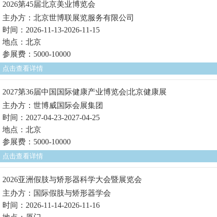
2026第45届北京美业博览会
主办方：北京世博联展览服务有限公司
时间：2026-11-13-2026-11-15
地点：北京
参展费：5000-10000
点击查看详情
2027第36届中国国际健康产业博览会|北京健康展
主办方：世博威国际会展集团
时间：2027-04-23-2027-04-25
地点：北京
参展费：5000-10000
点击查看详情
2026亚洲假肢与矫形器科学大会暨展览会
主办方：国际假肢与矫形器学会
时间：2026-11-14-2026-11-16