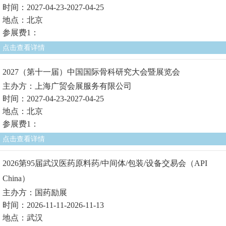
时间：2027-04-23-2027-04-25
地点：北京
参展费1：
点击查看详情
2027（第十一届）中国国际骨科研究大会暨展览会
主办方：上海广贸会展服务有限公司
时间：2027-04-23-2027-04-25
地点：北京
参展费1：
点击查看详情
2026第95届武汉医药原料药/中间体/包装/设备交易会（API
China）
主办方：国药励展
时间：2026-11-11-2026-11-13
地点：武汉