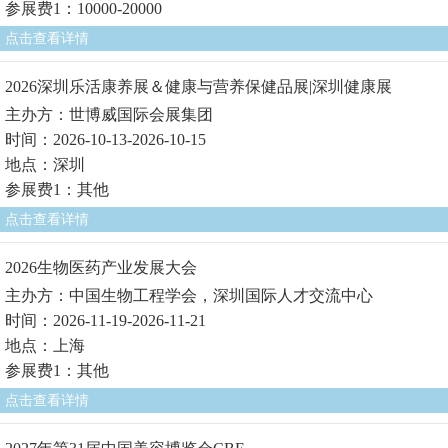
参展费1：10000-20000
点击查看详情
2026深圳乐活康养展＆健康与营养保健品展|深圳健康展
主办方：世博威国际会展集团
时间：2026-10-13-2026-10-15
地点：深圳
参展费1：其他
点击查看详情
2026生物医药产业发展大会
主办方：中国生物工程学会，深圳国际人才交流中心
时间：2026-11-19-2026-11-21
地点：上海
参展费1：其他
点击查看详情