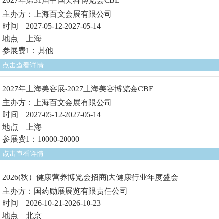
2027年第31届中国美容博览会CBE
主办方：上海百文会展有限公司
时间：2027-05-12-2027-05-14
地点：上海
参展费1：其他
点击查看详情
2027年上海美容展-2027上海美容博览会CBE
主办方：上海百文会展有限公司
时间：2027-05-12-2027-05-14
地点：上海
参展费1：10000-20000
点击查看详情
2026(秋）健康营养博览会招商|大健康行业年度盛会
主办方：国药励展展览有限责任公司
时间：2026-10-21-2026-10-23
地点：北京