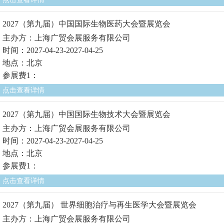
2027（第九届）中国国际生物医药大会暨展览会
主办方：上海广贸会展服务有限公司
时间：2027-04-23-2027-04-25
地点：北京
参展费1：
点击查看详情
2027（第九届）中国国际生物技术大会暨展览会
主办方：上海广贸会展服务有限公司
时间：2027-04-23-2027-04-25
地点：北京
参展费1：
点击查看详情
2027（第九届） 世界细胞治疗与再生医学大会暨展览会
主办方：上海广贸会展服务有限公司