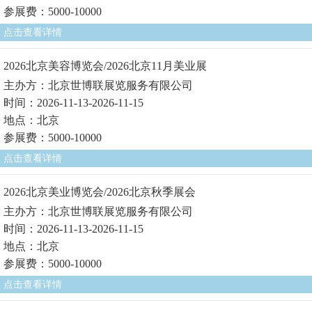
参展费：5000-10000
点击查看详情
2026北京美容博览会/2026北京11月美业展
主办方：北京世博联展览服务有限公司
时间：2026-11-13-2026-11-15
地点：北京
参展费：5000-10000
点击查看详情
2026北京美业博览会/2026北京秋季展会
主办方：北京世博联展览服务有限公司
时间：2026-11-13-2026-11-15
地点：北京
参展费：5000-10000
点击查看详情