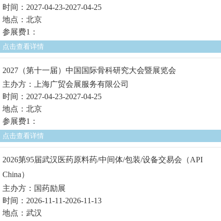
时间：2027-04-23-2027-04-25
地点：北京
参展费1：
点击查看详情
2027（第十一届）中国国际骨科研究大会暨展览会
主办方：上海广贸会展服务有限公司
时间：2027-04-23-2027-04-25
地点：北京
参展费1：
点击查看详情
2026第95届武汉医药原料药/中间体/包装/设备交易会（API
China）
主办方：国药励展
时间：2026-11-11-2026-11-13
地点：武汉