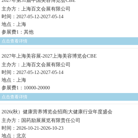
2027年第31届中国美容博览会CBE
主办方：上海百文会展有限公司
时间：2027-05-12-2027-05-14
地点：上海
参展费1：其他
点击查看详情
2027年上海美容展-2027上海美容博览会CBE
主办方：上海百文会展有限公司
时间：2027-05-12-2027-05-14
地点：上海
参展费1：10000-20000
点击查看详情
2026(秋）健康营养博览会招商|大健康行业年度盛会
主办方：国药励展展览有限责任公司
时间：2026-10-21-2026-10-23
地点：北京