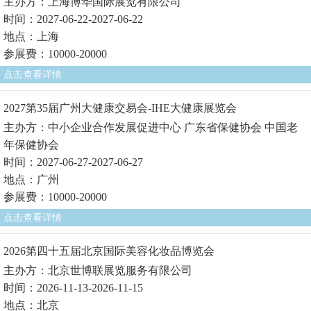
主办方：上海博华国际展览有限公司
时间：2027-06-22-2027-06-22
地点：上海
参展费：10000-20000
点击查看详情
2027第35届广州大健康交易会-IHE大健康展览会
主办方：中小企业合作发展促进中心 广东省保健协会 中国老
年保健协会
时间：2027-06-27-2027-06-27
地点：广州
参展费：10000-20000
点击查看详情
2026第四十五届北京国际美容化妆品博览会
主办方：北京世博联展览服务有限公司
时间：2026-11-13-2026-11-15
地点：北京