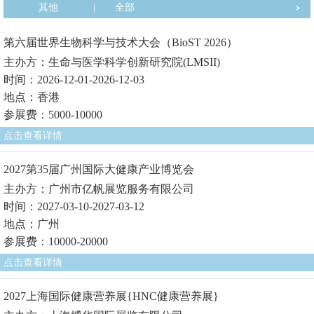
其他
|
全部
第六届世界生物科学与技术大会（BioST 2026）
主办方：生命与医学科学创新研究院(LMSII)
时间：2026-12-01-2026-12-03
地点：香港
参展费：5000-10000
点击查看详情
2027第35届广州国际大健康产业博览会
主办方：广州市亿帆展览服务有限公司
时间：2027-03-10-2027-03-12
地点：广州
参展费：10000-20000
点击查看详情
2027上海国际健康营养展{HNC健康营养展}