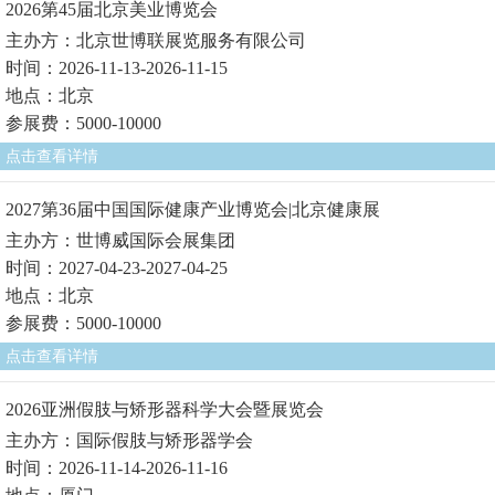
2026第45届北京美业博览会
主办方：北京世博联展览服务有限公司
时间：2026-11-13-2026-11-15
地点：北京
参展费：5000-10000
点击查看详情
2027第36届中国国际健康产业博览会|北京健康展
主办方：世博威国际会展集团
时间：2027-04-23-2027-04-25
地点：北京
参展费：5000-10000
点击查看详情
2026亚洲假肢与矫形器科学大会暨展览会
主办方：国际假肢与矫形器学会
时间：2026-11-14-2026-11-16