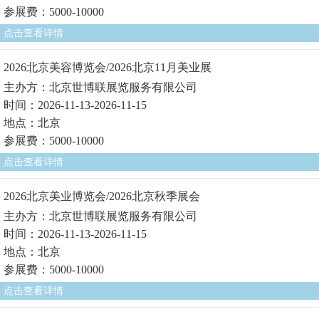
参展费：5000-10000
点击查看详情
2026北京美容博览会/2026北京11月美业展
主办方：北京世博联展览服务有限公司
时间：2026-11-13-2026-11-15
地点：北京
参展费：5000-10000
点击查看详情
2026北京美业博览会/2026北京秋季展会
主办方：北京世博联展览服务有限公司
时间：2026-11-13-2026-11-15
地点：北京
参展费：5000-10000
点击查看详情