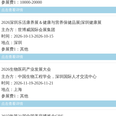
参展费1：10000-20000
点击查看详情
2026深圳乐活康养展＆健康与营养保健品展|深圳健康展
主办方：世博威国际会展集团
时间：2026-10-13-2026-10-15
地点：深圳
参展费1：其他
点击查看详情
2026生物医药产业发展大会
主办方：中国生物工程学会，深圳国际人才交流中心
时间：2026-11-19-2026-11-21
地点：上海
参展费1：其他
点击查看详情