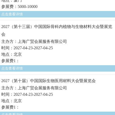
地点：厦门
参展费：5000-10000
点击查看详情
2027（第十三届）中国国际骨科内植物与生物材料大会暨展览
会
主办方：上海广贸会展服务有限公司
时间：2027-04-23-2027-04-25
地点：北京
参展费1：
点击查看详情
2027（第十届）中国国际生物医用材料大会暨展览会
主办方：上海广贸会展服务有限公司
时间：2027-04-23-2027-04-25
地点：北京
参展费1：
点击查看详情