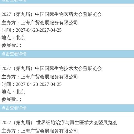
2027（第九届）中国国际生物医药大会暨展览会
主办方：上海广贸会展服务有限公司
时间：2027-04-23-2027-04-25
地点：北京
参展费1：
点击查看详情
2027（第九届）中国国际生物技术大会暨展览会
主办方：上海广贸会展服务有限公司
时间：2027-04-23-2027-04-25
地点：北京
参展费1：
点击查看详情
2027（第九届） 世界细胞治疗与再生医学大会暨展览会
主办方：上海广贸会展服务有限公司