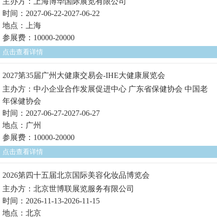
主办方：上海博华国际展览有限公司
时间：2027-06-22-2027-06-22
地点：上海
参展费：10000-20000
点击查看详情
2027第35届广州大健康交易会-IHE大健康展览会
主办方：中小企业合作发展促进中心 广东省保健协会 中国老
年保健协会
时间：2027-06-27-2027-06-27
地点：广州
参展费：10000-20000
点击查看详情
2026第四十五届北京国际美容化妆品博览会
主办方：北京世博联展览服务有限公司
时间：2026-11-13-2026-11-15
地点：北京