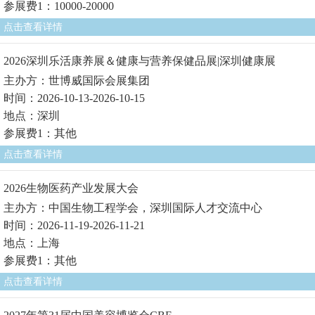
参展费1：10000-20000
点击查看详情
2026深圳乐活康养展＆健康与营养保健品展|深圳健康展
主办方：世博威国际会展集团
时间：2026-10-13-2026-10-15
地点：深圳
参展费1：其他
点击查看详情
2026生物医药产业发展大会
主办方：中国生物工程学会，深圳国际人才交流中心
时间：2026-11-19-2026-11-21
地点：上海
参展费1：其他
点击查看详情