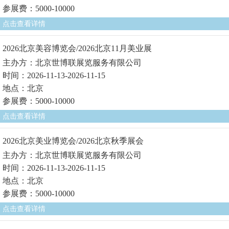
参展费：5000-10000
点击查看详情
2026北京美容博览会/2026北京11月美业展
主办方：北京世博联展览服务有限公司
时间：2026-11-13-2026-11-15
地点：北京
参展费：5000-10000
点击查看详情
2026北京美业博览会/2026北京秋季展会
主办方：北京世博联展览服务有限公司
时间：2026-11-13-2026-11-15
地点：北京
参展费：5000-10000
点击查看详情