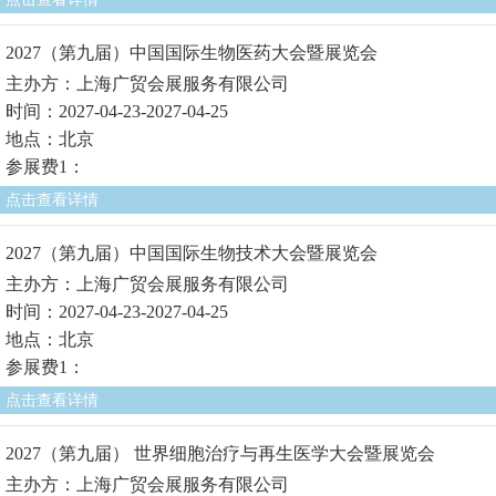
2027（第九届）中国国际生物医药大会暨展览会
主办方：上海广贸会展服务有限公司
时间：2027-04-23-2027-04-25
地点：北京
参展费1：
点击查看详情
2027（第九届）中国国际生物技术大会暨展览会
主办方：上海广贸会展服务有限公司
时间：2027-04-23-2027-04-25
地点：北京
参展费1：
点击查看详情
2027（第九届） 世界细胞治疗与再生医学大会暨展览会
主办方：上海广贸会展服务有限公司