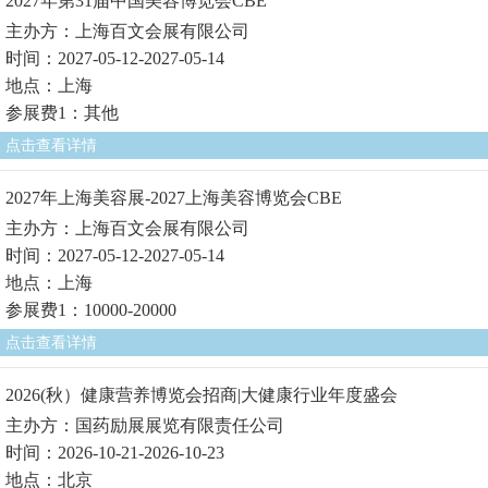
2027年第31届中国美容博览会CBE
主办方：上海百文会展有限公司
时间：2027-05-12-2027-05-14
地点：上海
参展费1：其他
点击查看详情
2027年上海美容展-2027上海美容博览会CBE
主办方：上海百文会展有限公司
时间：2027-05-12-2027-05-14
地点：上海
参展费1：10000-20000
点击查看详情
2026(秋）健康营养博览会招商|大健康行业年度盛会
主办方：国药励展展览有限责任公司
时间：2026-10-21-2026-10-23
地点：北京