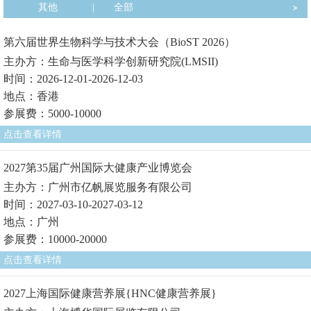
其他
|
全部
第六届世界生物科学与技术大会（BioST 2026）
主办方：生命与医学科学创新研究院(LMSII)
时间：2026-12-01-2026-12-03
地点：香港
参展费：5000-10000
点击查看详情
2027第35届广州国际大健康产业博览会
主办方：广州市亿帆展览服务有限公司
时间：2027-03-10-2027-03-12
地点：广州
参展费：10000-20000
点击查看详情
2027上海国际健康营养展{HNC健康营养展}