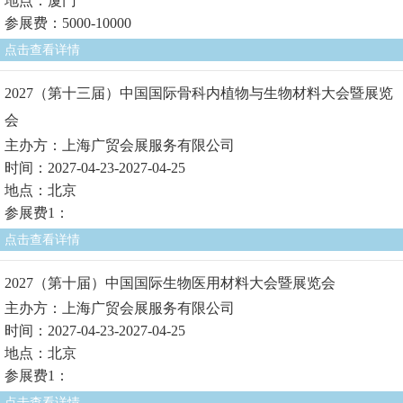
地点：厦门
参展费：5000-10000
点击查看详情
2027（第十三届）中国国际骨科内植物与生物材料大会暨展览
会
主办方：上海广贸会展服务有限公司
时间：2027-04-23-2027-04-25
地点：北京
参展费1：
点击查看详情
2027（第十届）中国国际生物医用材料大会暨展览会
主办方：上海广贸会展服务有限公司
时间：2027-04-23-2027-04-25
地点：北京
参展费1：
点击查看详情