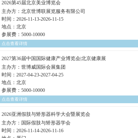
2026第45届北京美业博览会
主办方：北京世博联展览服务有限公司
时间：2026-11-13-2026-11-15
地点：北京
参展费：5000-10000
点击查看详情
2027第36届中国国际健康产业博览会|北京健康展
主办方：世博威国际会展集团
时间：2027-04-23-2027-04-25
地点：北京
参展费：5000-10000
点击查看详情
2026亚洲假肢与矫形器科学大会暨展览会
主办方：国际假肢与矫形器学会
时间：2026-11-14-2026-11-16