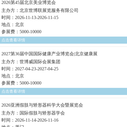
2026第45届北京美业博览会
主办方：北京世博联展览服务有限公司
时间：2026-11-13-2026-11-15
地点：北京
参展费：5000-10000
点击查看详情
2027第36届中国国际健康产业博览会|北京健康展
主办方：世博威国际会展集团
时间：2027-04-23-2027-04-25
地点：北京
参展费：5000-10000
点击查看详情
2026亚洲假肢与矫形器科学大会暨展览会
主办方：国际假肢与矫形器学会
时间：2026-11-14-2026-11-16