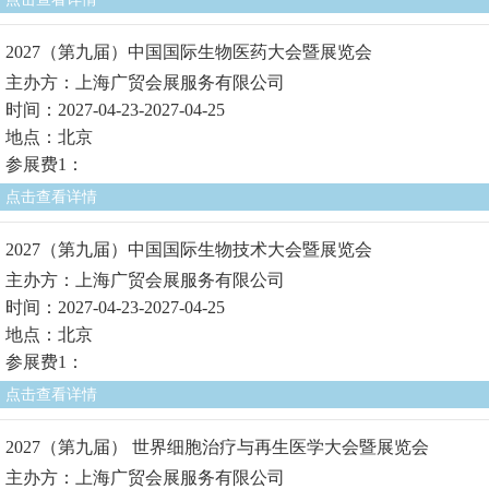
2027（第九届）中国国际生物医药大会暨展览会
主办方：上海广贸会展服务有限公司
时间：2027-04-23-2027-04-25
地点：北京
参展费1：
点击查看详情
2027（第九届）中国国际生物技术大会暨展览会
主办方：上海广贸会展服务有限公司
时间：2027-04-23-2027-04-25
地点：北京
参展费1：
点击查看详情
2027（第九届） 世界细胞治疗与再生医学大会暨展览会
主办方：上海广贸会展服务有限公司