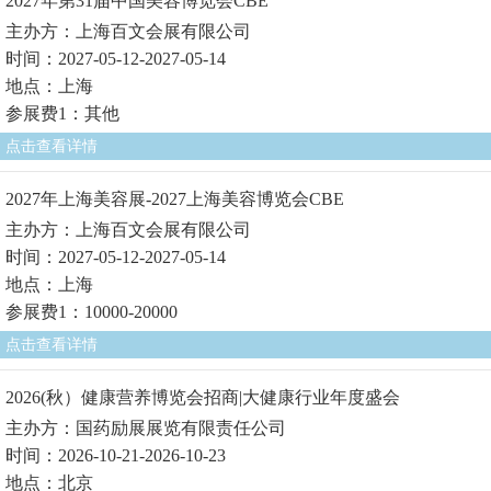
2027年第31届中国美容博览会CBE
主办方：上海百文会展有限公司
时间：2027-05-12-2027-05-14
地点：上海
参展费1：其他
点击查看详情
2027年上海美容展-2027上海美容博览会CBE
主办方：上海百文会展有限公司
时间：2027-05-12-2027-05-14
地点：上海
参展费1：10000-20000
点击查看详情
2026(秋）健康营养博览会招商|大健康行业年度盛会
主办方：国药励展展览有限责任公司
时间：2026-10-21-2026-10-23
地点：北京