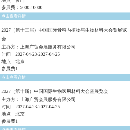
地点：厦门
参展费：5000-10000
点击查看详情
2027（第十三届）中国国际骨科内植物与生物材料大会暨展览
会
主办方：上海广贸会展服务有限公司
时间：2027-04-23-2027-04-25
地点：北京
参展费1：
点击查看详情
2027（第十届）中国国际生物医用材料大会暨展览会
主办方：上海广贸会展服务有限公司
时间：2027-04-23-2027-04-25
地点：北京
参展费1：
点击查看详情