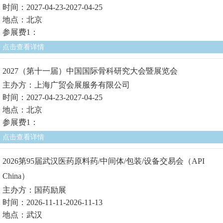
时间：2027-04-23-2027-04-25
地点：北京
参展费1：
点击查看详情
2027（第十一届）中国国际骨科研究大会暨展览会
主办方：上海广贸会展服务有限公司
时间：2027-04-23-2027-04-25
地点：北京
参展费1：
点击查看详情
2026第95届武汉医药原料药/中间体/包装/设备交易会（API
China）
主办方：国药励展
时间：2026-11-11-2026-11-13
地点：武汉