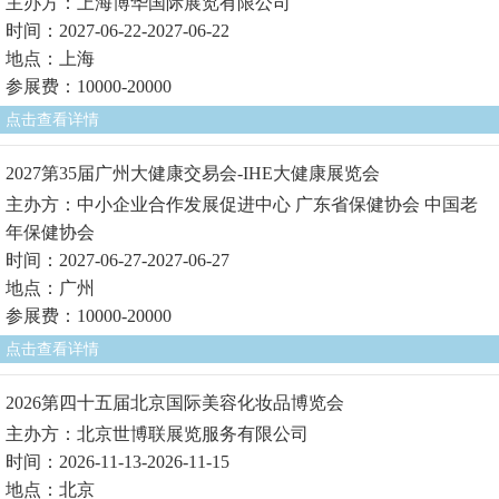
主办方：上海博华国际展览有限公司
时间：2027-06-22-2027-06-22
地点：上海
参展费：10000-20000
点击查看详情
2027第35届广州大健康交易会-IHE大健康展览会
主办方：中小企业合作发展促进中心 广东省保健协会 中国老
年保健协会
时间：2027-06-27-2027-06-27
地点：广州
参展费：10000-20000
点击查看详情
2026第四十五届北京国际美容化妆品博览会
主办方：北京世博联展览服务有限公司
时间：2026-11-13-2026-11-15
地点：北京