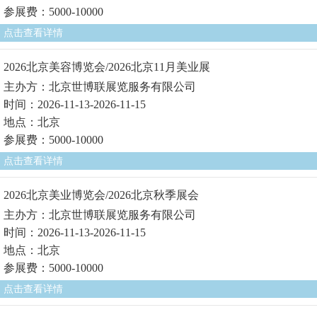
参展费：5000-10000
点击查看详情
2026北京美容博览会/2026北京11月美业展
主办方：北京世博联展览服务有限公司
时间：2026-11-13-2026-11-15
地点：北京
参展费：5000-10000
点击查看详情
2026北京美业博览会/2026北京秋季展会
主办方：北京世博联展览服务有限公司
时间：2026-11-13-2026-11-15
地点：北京
参展费：5000-10000
点击查看详情