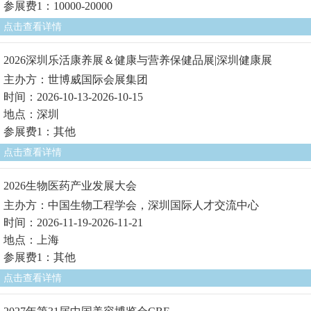
参展费1：10000-20000
点击查看详情
2026深圳乐活康养展＆健康与营养保健品展|深圳健康展
主办方：世博威国际会展集团
时间：2026-10-13-2026-10-15
地点：深圳
参展费1：其他
点击查看详情
2026生物医药产业发展大会
主办方：中国生物工程学会，深圳国际人才交流中心
时间：2026-11-19-2026-11-21
地点：上海
参展费1：其他
点击查看详情