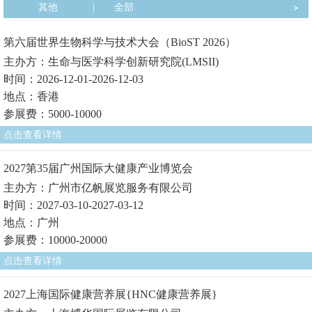
其他
|
全部
第六届世界生物科学与技术大会（BioST 2026）
主办方：生命与医学科学创新研究院(LMSII)
时间：2026-12-01-2026-12-03
地点：香港
参展费：5000-10000
点击查看详情
2027第35届广州国际大健康产业博览会
主办方：广州市亿帆展览服务有限公司
时间：2027-03-10-2027-03-12
地点：广州
参展费：10000-20000
点击查看详情
2027上海国际健康营养展{HNC健康营养展}