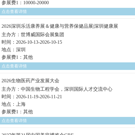
参展费1：10000-20000
点击查看详情
2026深圳乐活康养展＆健康与营养保健品展|深圳健康展
主办方：世博威国际会展集团
时间：2026-10-13-2026-10-15
地点：深圳
参展费1：其他
点击查看详情
2026生物医药产业发展大会
主办方：中国生物工程学会，深圳国际人才交流中心
时间：2026-11-19-2026-11-21
地点：上海
参展费1：其他
点击查看详情