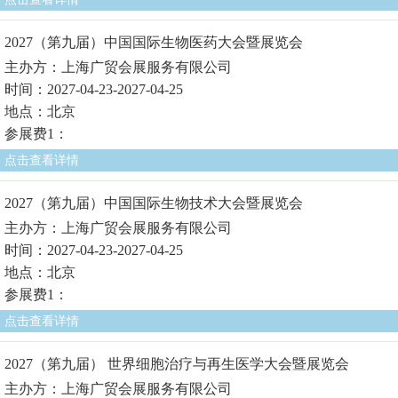
2027（第九届）中国国际生物医药大会暨展览会
主办方：上海广贸会展服务有限公司
时间：2027-04-23-2027-04-25
地点：北京
参展费1：
点击查看详情
2027（第九届）中国国际生物技术大会暨展览会
主办方：上海广贸会展服务有限公司
时间：2027-04-23-2027-04-25
地点：北京
参展费1：
点击查看详情
2027（第九届） 世界细胞治疗与再生医学大会暨展览会
主办方：上海广贸会展服务有限公司