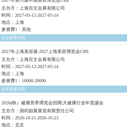
2027年第31届中国美容博览会CBE
主办方：上海百文会展有限公司
时间：2027-05-12-2027-05-14
地点：上海
参展费1：其他
点击查看详情
2027年上海美容展-2027上海美容博览会CBE
主办方：上海百文会展有限公司
时间：2027-05-12-2027-05-14
地点：上海
参展费1：10000-20000
点击查看详情
2026(秋）健康营养博览会招商|大健康行业年度盛会
主办方：国药励展展览有限责任公司
时间：2026-10-21-2026-10-23
地点：北京