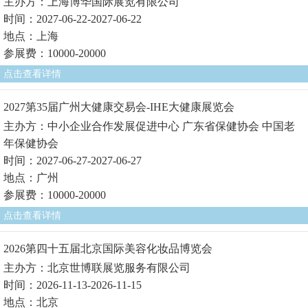
主办方：上海博华国际展览有限公司
时间：2027-06-22-2027-06-22
地点：上海
参展费：10000-20000
点击查看详情
2027第35届广州大健康交易会-IHE大健康展览会
主办方：中小企业合作发展促进中心 广东省保健协会 中国老
年保健协会
时间：2027-06-27-2027-06-27
地点：广州
参展费：10000-20000
点击查看详情
2026第四十五届北京国际美容化妆品博览会
主办方：北京世博联展览服务有限公司
时间：2026-11-13-2026-11-15
地点：北京