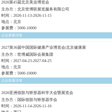
2026第45届北京美业博览会
主办方：北京世博联展览服务有限公司
时间：2026-11-13-2026-11-15
地点：北京
参展费：5000-10000
点击查看详情
2027第36届中国国际健康产业博览会|北京健康展
主办方：世博威国际会展集团
时间：2027-04-23-2027-04-25
地点：北京
参展费：5000-10000
点击查看详情
2026亚洲假肢与矫形器科学大会暨展览会
主办方：国际假肢与矫形器学会
时间：2026-11-14-2026-11-16