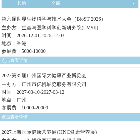
其他
|
全部
第六届世界生物科学与技术大会（BioST 2026）
主办方：生命与医学科学创新研究院(LMSII)
时间：2026-12-01-2026-12-03
地点：香港
参展费：5000-10000
点击查看详情
2027第35届广州国际大健康产业博览会
主办方：广州市亿帆展览服务有限公司
时间：2027-03-10-2027-03-12
地点：广州
参展费：10000-20000
点击查看详情
2027上海国际健康营养展{HNC健康营养展}