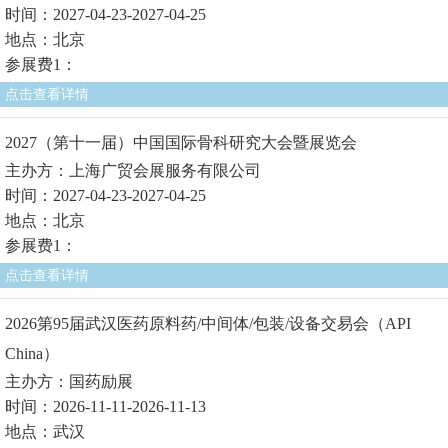
时间：2027-04-23-2027-04-25
地点：北京
参展费1：
点击查看详情
2027（第十一届）中国国际骨科研究大会暨展览会
主办方：上海广贸会展服务有限公司
时间：2027-04-23-2027-04-25
地点：北京
参展费1：
点击查看详情
2026第95届武汉医药原料药/中间体/包装/设备交易会（API
China）
主办方：国药励展
时间：2026-11-11-2026-11-13
地点：武汉