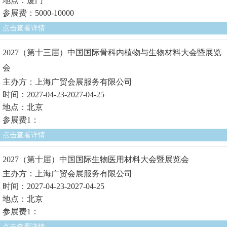
地点：厦门
参展费：5000-10000
点击查看详情
2027（第十三届）中国国际骨科内植物与生物材料大会暨展览
会
主办方：上海广贸会展服务有限公司
时间：2027-04-23-2027-04-25
地点：北京
参展费1：
点击查看详情
2027（第十届）中国国际生物医用材料大会暨展览会
主办方：上海广贸会展服务有限公司
时间：2027-04-23-2027-04-25
地点：北京
参展费1：
点击查看详情