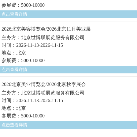
参展费：5000-10000
点击查看详情
2026北京美容博览会/2026北京11月美业展
主办方：北京世博联展览服务有限公司
时间：2026-11-13-2026-11-15
地点：北京
参展费：5000-10000
点击查看详情
2026北京美业博览会/2026北京秋季展会
主办方：北京世博联展览服务有限公司
时间：2026-11-13-2026-11-15
地点：北京
参展费：5000-10000
点击查看详情