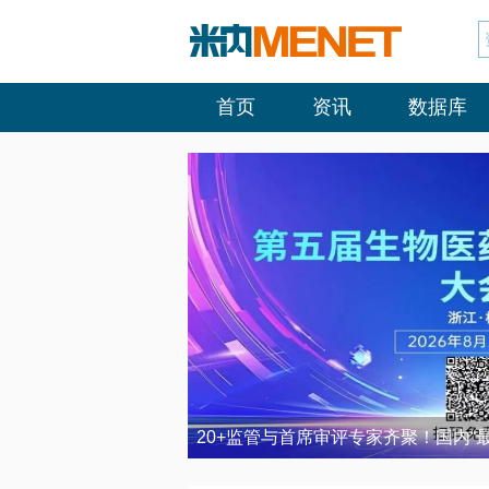
首页
资讯
数据库
20+监管与首席审评专家齐聚！国内“