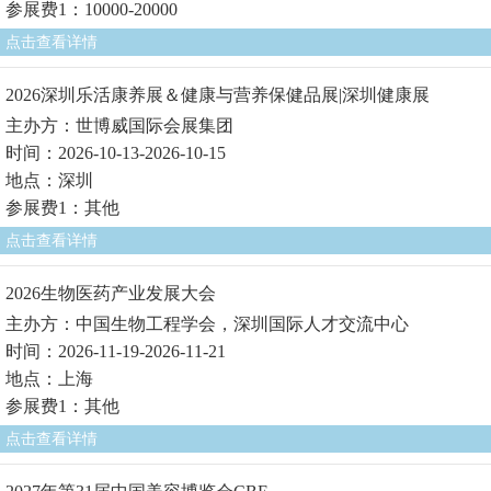
参展费1：10000-20000
点击查看详情
2026深圳乐活康养展＆健康与营养保健品展|深圳健康展
主办方：世博威国际会展集团
时间：2026-10-13-2026-10-15
地点：深圳
参展费1：其他
点击查看详情
2026生物医药产业发展大会
主办方：中国生物工程学会，深圳国际人才交流中心
时间：2026-11-19-2026-11-21
地点：上海
参展费1：其他
点击查看详情