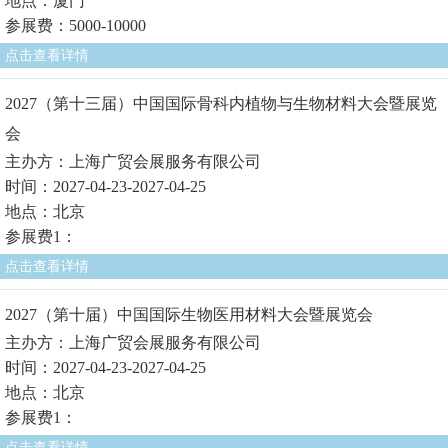
地点：厦门
参展费：5000-10000
点击查看详情
2027（第十三届）中国国际骨科内植物与生物材料大会暨展览
会
主办方：上海广贸会展服务有限公司
时间：2027-04-23-2027-04-25
地点：北京
参展费1：
点击查看详情
2027（第十届）中国国际生物医用材料大会暨展览会
主办方：上海广贸会展服务有限公司
时间：2027-04-23-2027-04-25
地点：北京
参展费1：
点击查看详情