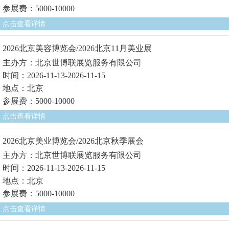
参展费：5000-10000
点击查看详情
2026北京美容博览会/2026北京11月美业展
主办方：北京世博联展览服务有限公司
时间：2026-11-13-2026-11-15
地点：北京
参展费：5000-10000
点击查看详情
2026北京美业博览会/2026北京秋季展会
主办方：北京世博联展览服务有限公司
时间：2026-11-13-2026-11-15
地点：北京
参展费：5000-10000
点击查看详情