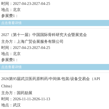
时间：2027-04-23-2027-04-25
地点：北京
参展费1：
点击查看详情
2027（第十一届）中国国际骨科研究大会暨展览会
主办方：上海广贸会展服务有限公司
时间：2027-04-23-2027-04-25
地点：北京
参展费1：
点击查看详情
2026第95届武汉医药原料药/中间体/包装/设备交易会（API
China）
主办方：国药励展
时间：2026-11-11-2026-11-13
地点：武汉