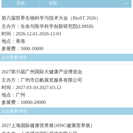
其他
|
全部
第六届世界生物科学与技术大会（BioST 2026）
主办方：生命与医学科学创新研究院(LMSII)
时间：2026-12-01-2026-12-03
地点：香港
参展费：5000-10000
点击查看详情
2027第35届广州国际大健康产业博览会
主办方：广州市亿帆展览服务有限公司
时间：2027-03-10-2027-03-12
地点：广州
参展费：10000-20000
点击查看详情
2027上海国际健康营养展{HNC健康营养展}