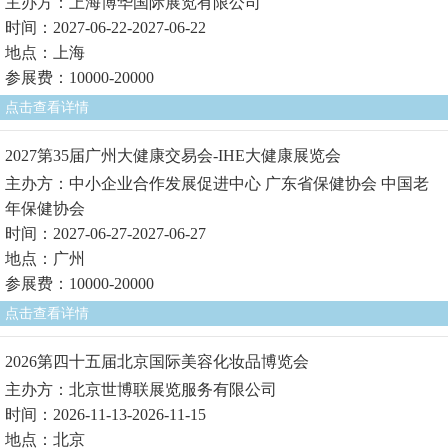
主办方：上海博华国际展览有限公司
时间：2027-06-22-2027-06-22
地点：上海
参展费：10000-20000
点击查看详情
2027第35届广州大健康交易会-IHE大健康展览会
主办方：中小企业合作发展促进中心 广东省保健协会 中国老
年保健协会
时间：2027-06-27-2027-06-27
地点：广州
参展费：10000-20000
点击查看详情
2026第四十五届北京国际美容化妆品博览会
主办方：北京世博联展览服务有限公司
时间：2026-11-13-2026-11-15
地点：北京