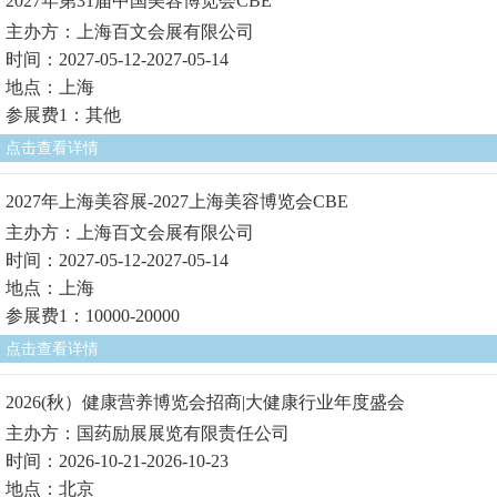
2027年第31届中国美容博览会CBE
主办方：上海百文会展有限公司
时间：2027-05-12-2027-05-14
地点：上海
参展费1：其他
点击查看详情
2027年上海美容展-2027上海美容博览会CBE
主办方：上海百文会展有限公司
时间：2027-05-12-2027-05-14
地点：上海
参展费1：10000-20000
点击查看详情
2026(秋）健康营养博览会招商|大健康行业年度盛会
主办方：国药励展展览有限责任公司
时间：2026-10-21-2026-10-23
地点：北京