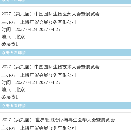
2027（第九届）中国国际生物医药大会暨展览会
主办方：上海广贸会展服务有限公司
时间：2027-04-23-2027-04-25
地点：北京
参展费1：
点击查看详情
2027（第九届）中国国际生物技术大会暨展览会
主办方：上海广贸会展服务有限公司
时间：2027-04-23-2027-04-25
地点：北京
参展费1：
点击查看详情
2027（第九届） 世界细胞治疗与再生医学大会暨展览会
主办方：上海广贸会展服务有限公司