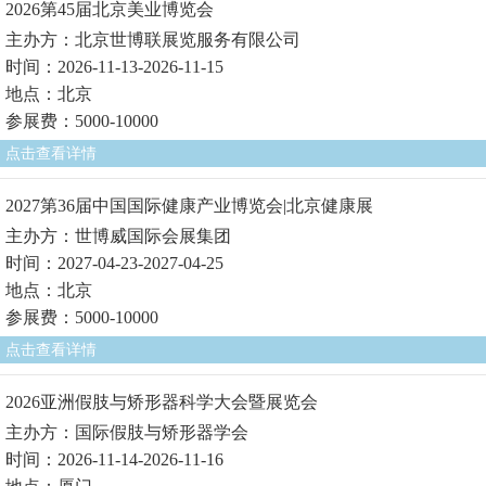
2026第45届北京美业博览会
主办方：北京世博联展览服务有限公司
时间：2026-11-13-2026-11-15
地点：北京
参展费：5000-10000
点击查看详情
2027第36届中国国际健康产业博览会|北京健康展
主办方：世博威国际会展集团
时间：2027-04-23-2027-04-25
地点：北京
参展费：5000-10000
点击查看详情
2026亚洲假肢与矫形器科学大会暨展览会
主办方：国际假肢与矫形器学会
时间：2026-11-14-2026-11-16