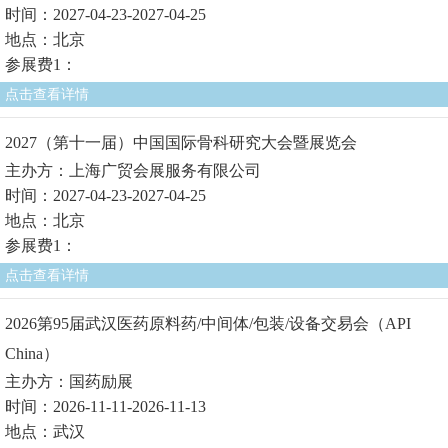
时间：2027-04-23-2027-04-25
地点：北京
参展费1：
点击查看详情
2027（第十一届）中国国际骨科研究大会暨展览会
主办方：上海广贸会展服务有限公司
时间：2027-04-23-2027-04-25
地点：北京
参展费1：
点击查看详情
2026第95届武汉医药原料药/中间体/包装/设备交易会（API
China）
主办方：国药励展
时间：2026-11-11-2026-11-13
地点：武汉