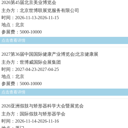
2026第45届北京美业博览会
主办方：北京世博联展览服务有限公司
时间：2026-11-13-2026-11-15
地点：北京
参展费：5000-10000
点击查看详情
2027第36届中国国际健康产业博览会|北京健康展
主办方：世博威国际会展集团
时间：2027-04-23-2027-04-25
地点：北京
参展费：5000-10000
点击查看详情
2026亚洲假肢与矫形器科学大会暨展览会
主办方：国际假肢与矫形器学会
时间：2026-11-14-2026-11-16