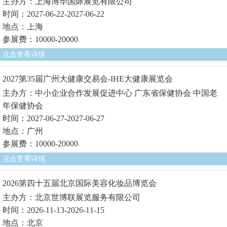
主办方：上海博华国际展览有限公司
时间：2027-06-22-2027-06-22
地点：上海
参展费：10000-20000
点击查看详情
2027第35届广州大健康交易会-IHE大健康展览会
主办方：中小企业合作发展促进中心 广东省保健协会 中国老
年保健协会
时间：2027-06-27-2027-06-27
地点：广州
参展费：10000-20000
点击查看详情
2026第四十五届北京国际美容化妆品博览会
主办方：北京世博联展览服务有限公司
时间：2026-11-13-2026-11-15
地点：北京