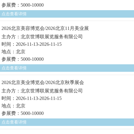
参展费：5000-10000
点击查看详情
2026北京美容博览会/2026北京11月美业展
主办方：北京世博联展览服务有限公司
时间：2026-11-13-2026-11-15
地点：北京
参展费：5000-10000
点击查看详情
2026北京美业博览会/2026北京秋季展会
主办方：北京世博联展览服务有限公司
时间：2026-11-13-2026-11-15
地点：北京
参展费：5000-10000
点击查看详情