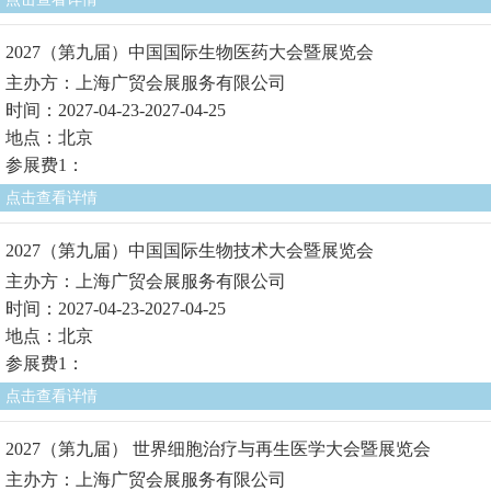
2027（第九届）中国国际生物医药大会暨展览会
主办方：上海广贸会展服务有限公司
时间：2027-04-23-2027-04-25
地点：北京
参展费1：
点击查看详情
2027（第九届）中国国际生物技术大会暨展览会
主办方：上海广贸会展服务有限公司
时间：2027-04-23-2027-04-25
地点：北京
参展费1：
点击查看详情
2027（第九届） 世界细胞治疗与再生医学大会暨展览会
主办方：上海广贸会展服务有限公司