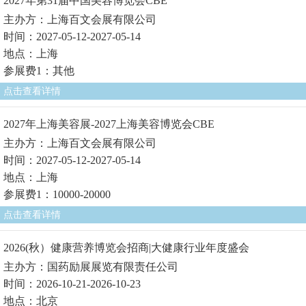
2027年第31届中国美容博览会CBE
主办方：上海百文会展有限公司
时间：2027-05-12-2027-05-14
地点：上海
参展费1：其他
点击查看详情
2027年上海美容展-2027上海美容博览会CBE
主办方：上海百文会展有限公司
时间：2027-05-12-2027-05-14
地点：上海
参展费1：10000-20000
点击查看详情
2026(秋）健康营养博览会招商|大健康行业年度盛会
主办方：国药励展展览有限责任公司
时间：2026-10-21-2026-10-23
地点：北京