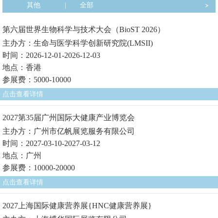
其他
|
全部
第六届世界生物科学与技术大会（BioST 2026）
主办方：生命与医学科学创新研究院(LMSII)
时间：2026-12-01-2026-12-03
地点：香港
参展费：5000-10000
点击查看详情
2027第35届广州国际大健康产业博览会
主办方：广州市亿帆展览服务有限公司
时间：2027-03-10-2027-03-12
地点：广州
参展费：10000-20000
点击查看详情
2027上海国际健康营养展{HNC健康营养展}