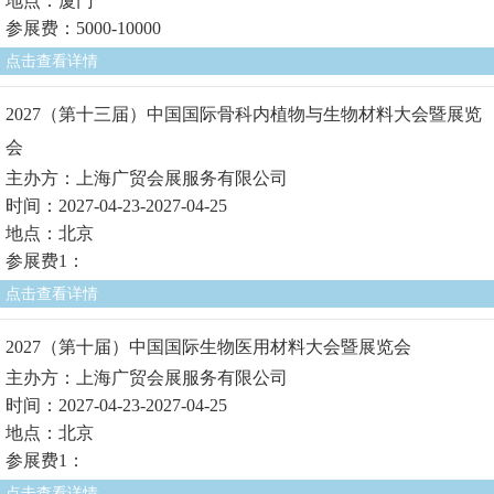
地点：厦门
参展费：5000-10000
点击查看详情
2027（第十三届）中国国际骨科内植物与生物材料大会暨展览
会
主办方：上海广贸会展服务有限公司
时间：2027-04-23-2027-04-25
地点：北京
参展费1：
点击查看详情
2027（第十届）中国国际生物医用材料大会暨展览会
主办方：上海广贸会展服务有限公司
时间：2027-04-23-2027-04-25
地点：北京
参展费1：
点击查看详情