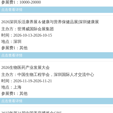
参展费1：10000-20000
点击查看详情
2026深圳乐活康养展＆健康与营养保健品展|深圳健康展
主办方：世博威国际会展集团
时间：2026-10-13-2026-10-15
地点：深圳
参展费1：其他
点击查看详情
2026生物医药产业发展大会
主办方：中国生物工程学会，深圳国际人才交流中心
时间：2026-11-19-2026-11-21
地点：上海
参展费1：其他
点击查看详情