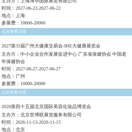
主办方：上海博华国际展览有限公司
时间：2027-06-22-2027-06-22
地点：上海
参展费：10000-20000
点击查看详情
2027第35届广州大健康交易会-IHE大健康展览会
主办方：中小企业合作发展促进中心 广东省保健协会 中国老
年保健协会
时间：2027-06-27-2027-06-27
地点：广州
参展费：10000-20000
点击查看详情
2026第四十五届北京国际美容化妆品博览会
主办方：北京世博联展览服务有限公司
时间：2026-11-13-2026-11-15
地点：北京