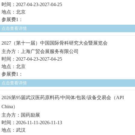
时间：2027-04-23-2027-04-25
地点：北京
参展费1：
点击查看详情
2027（第十一届）中国国际骨科研究大会暨展览会
主办方：上海广贸会展服务有限公司
时间：2027-04-23-2027-04-25
地点：北京
参展费1：
点击查看详情
2026第95届武汉医药原料药/中间体/包装/设备交易会（API
China）
主办方：国药励展
时间：2026-11-11-2026-11-13
地点：武汉