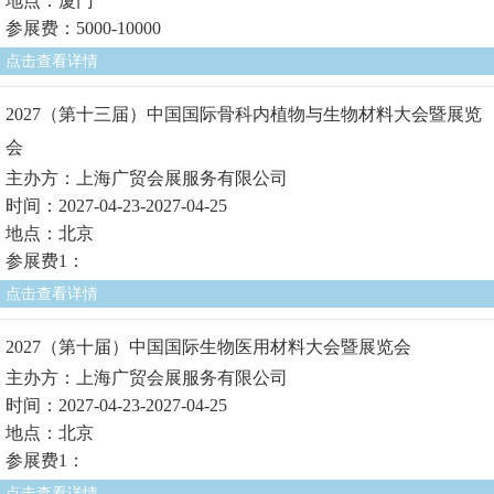
地点：厦门
参展费：5000-10000
点击查看详情
2027（第十三届）中国国际骨科内植物与生物材料大会暨展览
会
主办方：上海广贸会展服务有限公司
时间：2027-04-23-2027-04-25
地点：北京
参展费1：
点击查看详情
2027（第十届）中国国际生物医用材料大会暨展览会
主办方：上海广贸会展服务有限公司
时间：2027-04-23-2027-04-25
地点：北京
参展费1：
点击查看详情