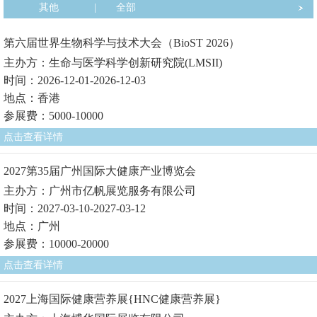
其他
|
全部
第六届世界生物科学与技术大会（BioST 2026）
主办方：生命与医学科学创新研究院(LMSII)
时间：2026-12-01-2026-12-03
地点：香港
参展费：5000-10000
点击查看详情
2027第35届广州国际大健康产业博览会
主办方：广州市亿帆展览服务有限公司
时间：2027-03-10-2027-03-12
地点：广州
参展费：10000-20000
点击查看详情
2027上海国际健康营养展{HNC健康营养展}