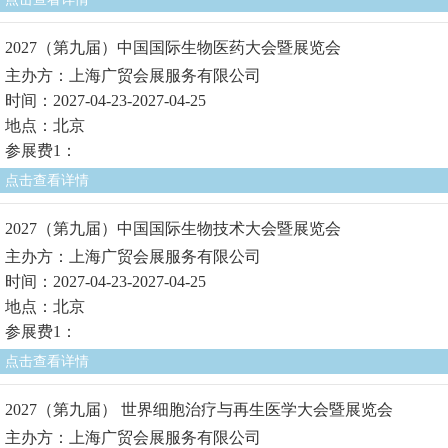
2027（第九届）中国国际生物医药大会暨展览会
主办方：上海广贸会展服务有限公司
时间：2027-04-23-2027-04-25
地点：北京
参展费1：
点击查看详情
2027（第九届）中国国际生物技术大会暨展览会
主办方：上海广贸会展服务有限公司
时间：2027-04-23-2027-04-25
地点：北京
参展费1：
点击查看详情
2027（第九届） 世界细胞治疗与再生医学大会暨展览会
主办方：上海广贸会展服务有限公司