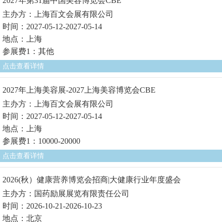
2027年第31届中国美容博览会CBE
主办方：上海百文会展有限公司
时间：2027-05-12-2027-05-14
地点：上海
参展费1：其他
点击查看详情
2027年上海美容展-2027上海美容博览会CBE
主办方：上海百文会展有限公司
时间：2027-05-12-2027-05-14
地点：上海
参展费1：10000-20000
点击查看详情
2026(秋）健康营养博览会招商|大健康行业年度盛会
主办方：国药励展展览有限责任公司
时间：2026-10-21-2026-10-23
地点：北京