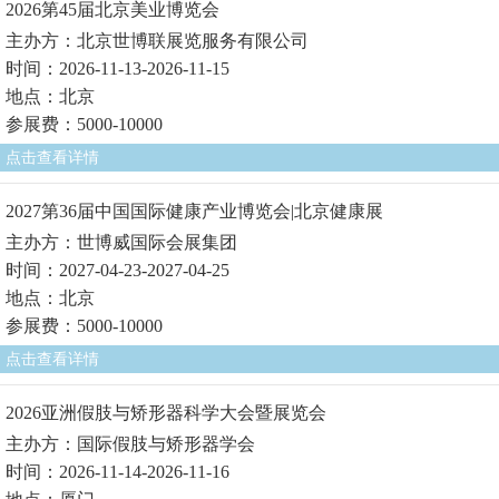
2026第45届北京美业博览会
主办方：北京世博联展览服务有限公司
时间：2026-11-13-2026-11-15
地点：北京
参展费：5000-10000
点击查看详情
2027第36届中国国际健康产业博览会|北京健康展
主办方：世博威国际会展集团
时间：2027-04-23-2027-04-25
地点：北京
参展费：5000-10000
点击查看详情
2026亚洲假肢与矫形器科学大会暨展览会
主办方：国际假肢与矫形器学会
时间：2026-11-14-2026-11-16