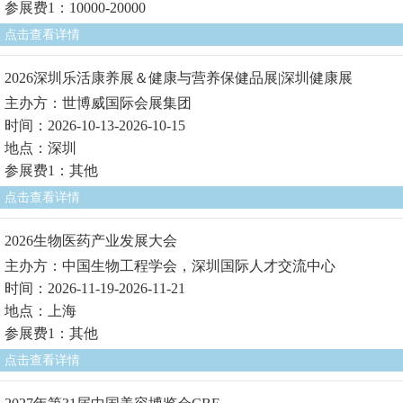
参展费1：10000-20000
点击查看详情
2026深圳乐活康养展＆健康与营养保健品展|深圳健康展
主办方：世博威国际会展集团
时间：2026-10-13-2026-10-15
地点：深圳
参展费1：其他
点击查看详情
2026生物医药产业发展大会
主办方：中国生物工程学会，深圳国际人才交流中心
时间：2026-11-19-2026-11-21
地点：上海
参展费1：其他
点击查看详情