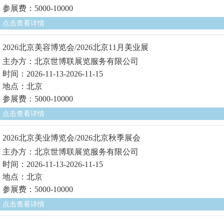
参展费：5000-10000
点击查看详情
2026北京美容博览会/2026北京11月美业展
主办方：北京世博联展览服务有限公司
时间：2026-11-13-2026-11-15
地点：北京
参展费：5000-10000
点击查看详情
2026北京美业博览会/2026北京秋季展会
主办方：北京世博联展览服务有限公司
时间：2026-11-13-2026-11-15
地点：北京
参展费：5000-10000
点击查看详情