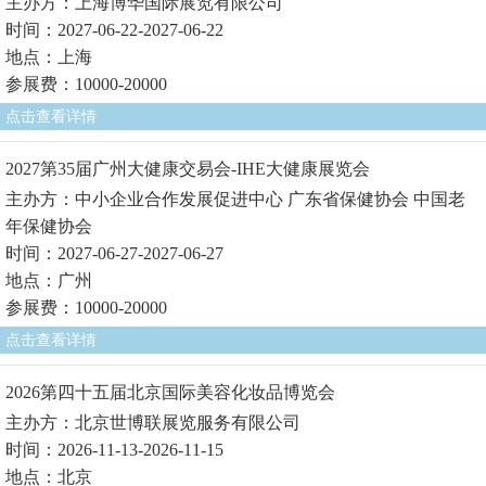
主办方：上海博华国际展览有限公司
时间：2027-06-22-2027-06-22
地点：上海
参展费：10000-20000
点击查看详情
2027第35届广州大健康交易会-IHE大健康展览会
主办方：中小企业合作发展促进中心 广东省保健协会 中国老
年保健协会
时间：2027-06-27-2027-06-27
地点：广州
参展费：10000-20000
点击查看详情
2026第四十五届北京国际美容化妆品博览会
主办方：北京世博联展览服务有限公司
时间：2026-11-13-2026-11-15
地点：北京