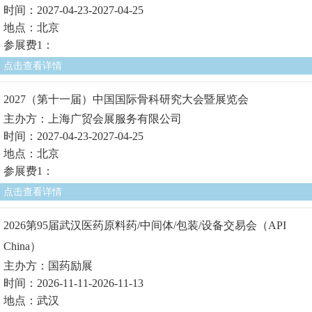
时间：2027-04-23-2027-04-25
地点：北京
参展费1：
点击查看详情
2027（第十一届）中国国际骨科研究大会暨展览会
主办方：上海广贸会展服务有限公司
时间：2027-04-23-2027-04-25
地点：北京
参展费1：
点击查看详情
2026第95届武汉医药原料药/中间体/包装/设备交易会（API
China）
主办方：国药励展
时间：2026-11-11-2026-11-13
地点：武汉