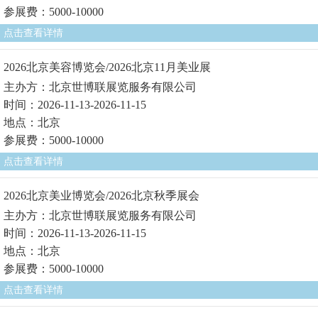
参展费：5000-10000
点击查看详情
2026北京美容博览会/2026北京11月美业展
主办方：北京世博联展览服务有限公司
时间：2026-11-13-2026-11-15
地点：北京
参展费：5000-10000
点击查看详情
2026北京美业博览会/2026北京秋季展会
主办方：北京世博联展览服务有限公司
时间：2026-11-13-2026-11-15
地点：北京
参展费：5000-10000
点击查看详情