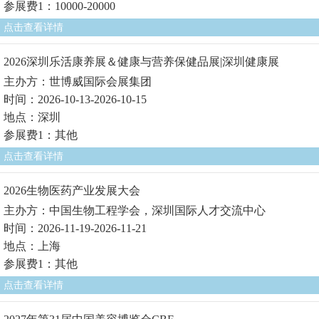
参展费1：10000-20000
点击查看详情
2026深圳乐活康养展＆健康与营养保健品展|深圳健康展
主办方：世博威国际会展集团
时间：2026-10-13-2026-10-15
地点：深圳
参展费1：其他
点击查看详情
2026生物医药产业发展大会
主办方：中国生物工程学会，深圳国际人才交流中心
时间：2026-11-19-2026-11-21
地点：上海
参展费1：其他
点击查看详情