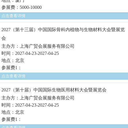
地点：厦门
参展费：5000-10000
点击查看详情
2027（第十三届）中国国际骨科内植物与生物材料大会暨展览
会
主办方：上海广贸会展服务有限公司
时间：2027-04-23-2027-04-25
地点：北京
参展费1：
点击查看详情
2027（第十届）中国国际生物医用材料大会暨展览会
主办方：上海广贸会展服务有限公司
时间：2027-04-23-2027-04-25
地点：北京
参展费1：
点击查看详情