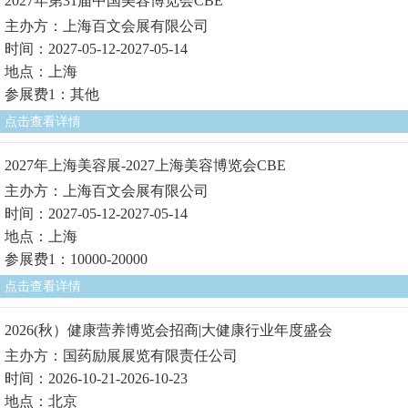
2027年第31届中国美容博览会CBE
主办方：上海百文会展有限公司
时间：2027-05-12-2027-05-14
地点：上海
参展费1：其他
点击查看详情
2027年上海美容展-2027上海美容博览会CBE
主办方：上海百文会展有限公司
时间：2027-05-12-2027-05-14
地点：上海
参展费1：10000-20000
点击查看详情
2026(秋）健康营养博览会招商|大健康行业年度盛会
主办方：国药励展展览有限责任公司
时间：2026-10-21-2026-10-23
地点：北京