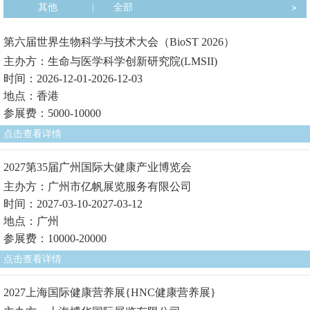
其他
|
全部
第六届世界生物科学与技术大会（BioST 2026）
主办方：生命与医学科学创新研究院(LMSII)
时间：2026-12-01-2026-12-03
地点：香港
参展费：5000-10000
点击查看详情
2027第35届广州国际大健康产业博览会
主办方：广州市亿帆展览服务有限公司
时间：2027-03-10-2027-03-12
地点：广州
参展费：10000-20000
点击查看详情
2027上海国际健康营养展{HNC健康营养展}