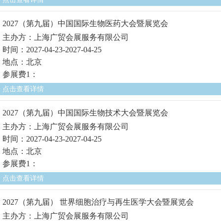
2027（第九届）中国国际生物医药大会暨展览会
主办方：上海广贸会展服务有限公司
时间：2027-04-23-2027-04-25
地点：北京
参展费1：
点击查看详情
2027（第九届）中国国际生物技术大会暨展览会
主办方：上海广贸会展服务有限公司
时间：2027-04-23-2027-04-25
地点：北京
参展费1：
点击查看详情
2027（第九届） 世界细胞治疗与再生医学大会暨展览会
主办方：上海广贸会展服务有限公司