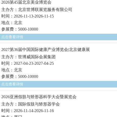
2026第45届北京美业博览会
主办方：北京世博联展览服务有限公司
时间：2026-11-13-2026-11-15
地点：北京
参展费：5000-10000
点击查看详情
2027第36届中国国际健康产业博览会|北京健康展
主办方：世博威国际会展集团
时间：2027-04-23-2027-04-25
地点：北京
参展费：5000-10000
点击查看详情
2026亚洲假肢与矫形器科学大会暨展览会
主办方：国际假肢与矫形器学会
时间：2026-11-14-2026-11-16