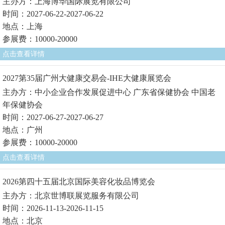
主办方：上海博华国际展览有限公司
时间：2027-06-22-2027-06-22
地点：上海
参展费：10000-20000
点击查看详情
2027第35届广州大健康交易会-IHE大健康展览会
主办方：中小企业合作发展促进中心 广东省保健协会 中国老
年保健协会
时间：2027-06-27-2027-06-27
地点：广州
参展费：10000-20000
点击查看详情
2026第四十五届北京国际美容化妆品博览会
主办方：北京世博联展览服务有限公司
时间：2026-11-13-2026-11-15
地点：北京