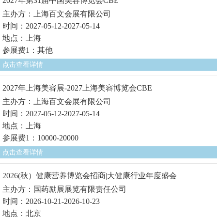
2027年第31届中国美容博览会CBE
主办方：上海百文会展有限公司
时间：2027-05-12-2027-05-14
地点：上海
参展费1：其他
点击查看详情
2027年上海美容展-2027上海美容博览会CBE
主办方：上海百文会展有限公司
时间：2027-05-12-2027-05-14
地点：上海
参展费1：10000-20000
点击查看详情
2026(秋）健康营养博览会招商|大健康行业年度盛会
主办方：国药励展展览有限责任公司
时间：2026-10-21-2026-10-23
地点：北京