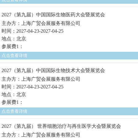
2027（第九届）中国国际生物医药大会暨展览会
主办方：上海广贸会展服务有限公司
时间：2027-04-23-2027-04-25
地点：北京
参展费1：
点击查看详情
2027（第九届）中国国际生物技术大会暨展览会
主办方：上海广贸会展服务有限公司
时间：2027-04-23-2027-04-25
地点：北京
参展费1：
点击查看详情
2027（第九届） 世界细胞治疗与再生医学大会暨展览会
主办方：上海广贸会展服务有限公司