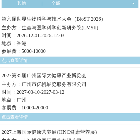
其他
|
全部
第六届世界生物科学与技术大会（BioST 2026）
主办方：生命与医学科学创新研究院(LMSII)
时间：2026-12-01-2026-12-03
地点：香港
参展费：5000-10000
点击查看详情
2027第35届广州国际大健康产业博览会
主办方：广州市亿帆展览服务有限公司
时间：2027-03-10-2027-03-12
地点：广州
参展费：10000-20000
点击查看详情
2027上海国际健康营养展{HNC健康营养展}