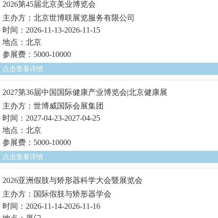
2026第45届北京美业博览会
主办方：北京世博联展览服务有限公司
时间：2026-11-13-2026-11-15
地点：北京
参展费：5000-10000
点击查看详情
2027第36届中国国际健康产业博览会|北京健康展
主办方：世博威国际会展集团
时间：2027-04-23-2027-04-25
地点：北京
参展费：5000-10000
点击查看详情
2026亚洲假肢与矫形器科学大会暨展览会
主办方：国际假肢与矫形器学会
时间：2026-11-14-2026-11-16