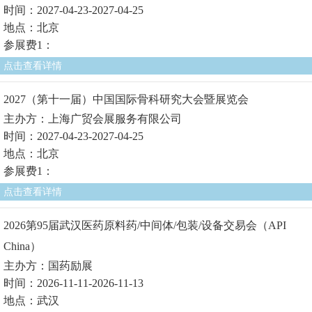
时间：2027-04-23-2027-04-25
地点：北京
参展费1：
点击查看详情
2027（第十一届）中国国际骨科研究大会暨展览会
主办方：上海广贸会展服务有限公司
时间：2027-04-23-2027-04-25
地点：北京
参展费1：
点击查看详情
2026第95届武汉医药原料药/中间体/包装/设备交易会（API
China）
主办方：国药励展
时间：2026-11-11-2026-11-13
地点：武汉