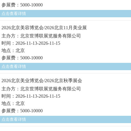
参展费：5000-10000
点击查看详情
2026北京美容博览会/2026北京11月美业展
主办方：北京世博联展览服务有限公司
时间：2026-11-13-2026-11-15
地点：北京
参展费：5000-10000
点击查看详情
2026北京美业博览会/2026北京秋季展会
主办方：北京世博联展览服务有限公司
时间：2026-11-13-2026-11-15
地点：北京
参展费：5000-10000
点击查看详情