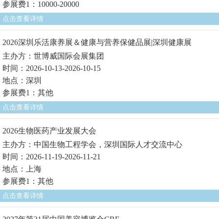
参展费1：10000-20000
点击查看详情
2026深圳乐活康养展＆健康与营养保健品展|深圳健康展
主办方：世博威国际会展集团
时间：2026-10-13-2026-10-15
地点：深圳
参展费1：其他
点击查看详情
2026生物医药产业发展大会
主办方：中国生物工程学会，深圳国际人才交流中心
时间：2026-11-19-2026-11-21
地点：上海
参展费1：其他
点击查看详情