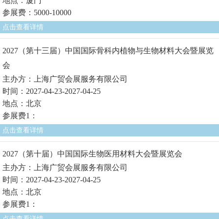
地点：厦门
参展费：5000-10000
点击查看详情
2027（第十三届）中国国际骨科内植物与生物材料大会暨展览
会
主办方：上海广贸会展服务有限公司
时间：2027-04-23-2027-04-25
地点：北京
参展费1：
点击查看详情
2027（第十届）中国国际生物医用材料大会暨展览会
主办方：上海广贸会展服务有限公司
时间：2027-04-23-2027-04-25
地点：北京
参展费1：
点击查看详情