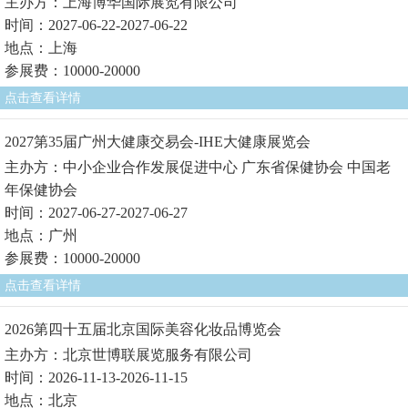
主办方：上海博华国际展览有限公司
时间：2027-06-22-2027-06-22
地点：上海
参展费：10000-20000
点击查看详情
2027第35届广州大健康交易会-IHE大健康展览会
主办方：中小企业合作发展促进中心 广东省保健协会 中国老
年保健协会
时间：2027-06-27-2027-06-27
地点：广州
参展费：10000-20000
点击查看详情
2026第四十五届北京国际美容化妆品博览会
主办方：北京世博联展览服务有限公司
时间：2026-11-13-2026-11-15
地点：北京