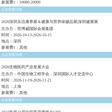
参展费1：10000-20000
点击查看详情
2026深圳乐活康养展＆健康与营养保健品展|深圳健康展
主办方：世博威国际会展集团
时间：2026-10-13-2026-10-15
地点：深圳
参展费1：其他
点击查看详情
2026生物医药产业发展大会
主办方：中国生物工程学会，深圳国际人才交流中心
时间：2026-11-19-2026-11-21
地点：上海
参展费1：其他
点击查看详情