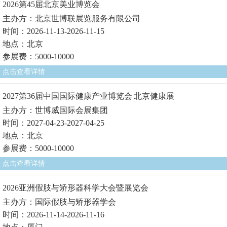
2026第45届北京美业博览会
主办方：北京世博联展览服务有限公司
时间：2026-11-13-2026-11-15
地点：北京
参展费：5000-10000
点击查看详情
2027第36届中国国际健康产业博览会|北京健康展
主办方：世博威国际会展集团
时间：2027-04-23-2027-04-25
地点：北京
参展费：5000-10000
点击查看详情
2026亚洲假肢与矫形器科学大会暨展览会
主办方：国际假肢与矫形器学会
时间：2026-11-14-2026-11-16