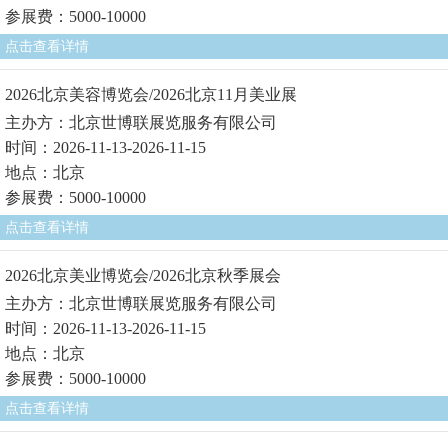
参展费：5000-10000
点击查看详情
2026北京美容博览会/2026北京11月美业展
主办方：北京世博联展览服务有限公司
时间：2026-11-13-2026-11-15
地点：北京
参展费：5000-10000
点击查看详情
2026北京美业博览会/2026北京秋季展会
主办方：北京世博联展览服务有限公司
时间：2026-11-13-2026-11-15
地点：北京
参展费：5000-10000
点击查看详情