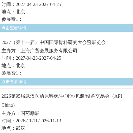
时间：2027-04-23-2027-04-25
地点：北京
参展费1：
点击查看详情
2027（第十一届）中国国际骨科研究大会暨展览会
主办方：上海广贸会展服务有限公司
时间：2027-04-23-2027-04-25
地点：北京
参展费1：
点击查看详情
2026第95届武汉医药原料药/中间体/包装/设备交易会（API
China）
主办方：国药励展
时间：2026-11-11-2026-11-13
地点：武汉