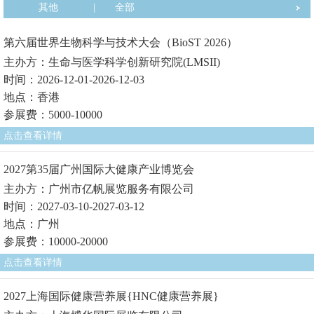
其他
|
全部
第六届世界生物科学与技术大会（BioST 2026）
主办方：生命与医学科学创新研究院(LMSII)
时间：2026-12-01-2026-12-03
地点：香港
参展费：5000-10000
点击查看详情
2027第35届广州国际大健康产业博览会
主办方：广州市亿帆展览服务有限公司
时间：2027-03-10-2027-03-12
地点：广州
参展费：10000-20000
点击查看详情
2027上海国际健康营养展{HNC健康营养展}