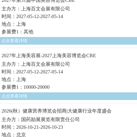
2027年第31届中国美容博览会CBE
主办方：上海百文会展有限公司
时间：2027-05-12-2027-05-14
地点：上海
参展费1：其他
点击查看详情
2027年上海美容展-2027上海美容博览会CBE
主办方：上海百文会展有限公司
时间：2027-05-12-2027-05-14
地点：上海
参展费1：10000-20000
点击查看详情
2026(秋）健康营养博览会招商|大健康行业年度盛会
主办方：国药励展展览有限责任公司
时间：2026-10-21-2026-10-23
地点：北京