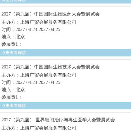
2027（第九届）中国国际生物医药大会暨展览会
主办方：上海广贸会展服务有限公司
时间：2027-04-23-2027-04-25
地点：北京
参展费1：
点击查看详情
2027（第九届）中国国际生物技术大会暨展览会
主办方：上海广贸会展服务有限公司
时间：2027-04-23-2027-04-25
地点：北京
参展费1：
点击查看详情
2027（第九届） 世界细胞治疗与再生医学大会暨展览会
主办方：上海广贸会展服务有限公司