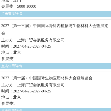
地点：厦门
参展费：5000-10000
点击查看详情
2027（第十三届）中国国际骨科内植物与生物材料大会暨展览
会
主办方：上海广贸会展服务有限公司
时间：2027-04-23-2027-04-25
地点：北京
参展费1：
点击查看详情
2027（第十届）中国国际生物医用材料大会暨展览会
主办方：上海广贸会展服务有限公司
时间：2027-04-23-2027-04-25
地点：北京
参展费1：
点击查看详情