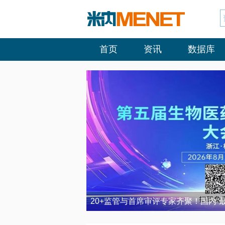
首页
资讯
数据库
20+监管与首席审评专家齐聚！国内“