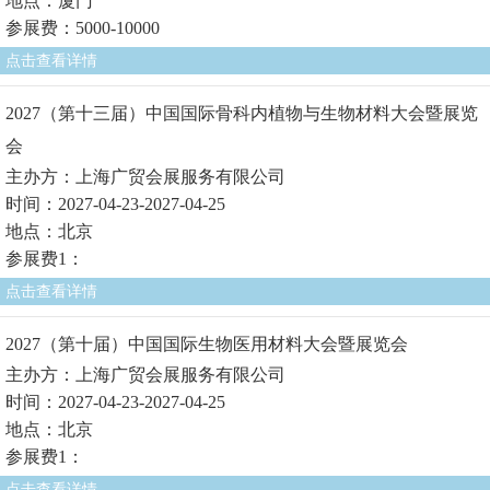
地点：厦门
参展费：5000-10000
点击查看详情
2027（第十三届）中国国际骨科内植物与生物材料大会暨展览
会
主办方：上海广贸会展服务有限公司
时间：2027-04-23-2027-04-25
地点：北京
参展费1：
点击查看详情
2027（第十届）中国国际生物医用材料大会暨展览会
主办方：上海广贸会展服务有限公司
时间：2027-04-23-2027-04-25
地点：北京
参展费1：
点击查看详情