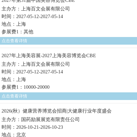
2027年第31届中国美容博览会CBE
主办方：上海百文会展有限公司
时间：2027-05-12-2027-05-14
地点：上海
参展费1：其他
点击查看详情
2027年上海美容展-2027上海美容博览会CBE
主办方：上海百文会展有限公司
时间：2027-05-12-2027-05-14
地点：上海
参展费1：10000-20000
点击查看详情
2026(秋）健康营养博览会招商|大健康行业年度盛会
主办方：国药励展展览有限责任公司
时间：2026-10-21-2026-10-23
地点：北京