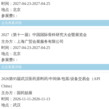
时间：2027-04-23-2027-04-25
地点：北京
参展费1：
点击查看详情
2027（第十一届）中国国际骨科研究大会暨展览会
主办方：上海广贸会展服务有限公司
时间：2027-04-23-2027-04-25
地点：北京
参展费1：
点击查看详情
2026第95届武汉医药原料药/中间体/包装/设备交易会（API
China）
主办方：国药励展
时间：2026-11-11-2026-11-13
地点：武汉