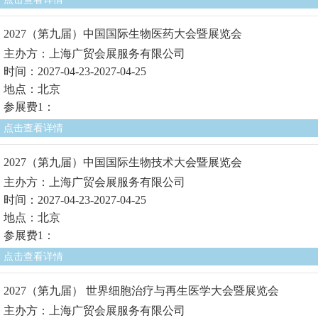
2027（第九届）中国国际生物医药大会暨展览会
主办方：上海广贸会展服务有限公司
时间：2027-04-23-2027-04-25
地点：北京
参展费1：
点击查看详情
2027（第九届）中国国际生物技术大会暨展览会
主办方：上海广贸会展服务有限公司
时间：2027-04-23-2027-04-25
地点：北京
参展费1：
点击查看详情
2027（第九届） 世界细胞治疗与再生医学大会暨展览会
主办方：上海广贸会展服务有限公司