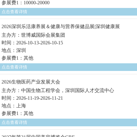
参展费1：10000-20000
点击查看详情
2026深圳乐活康养展＆健康与营养保健品展|深圳健康展
主办方：世博威国际会展集团
时间：2026-10-13-2026-10-15
地点：深圳
参展费1：其他
点击查看详情
2026生物医药产业发展大会
主办方：中国生物工程学会，深圳国际人才交流中心
时间：2026-11-19-2026-11-21
地点：上海
参展费1：其他
点击查看详情