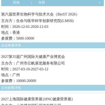
其他
|
全部
第六届世界生物科学与技术大会（BioST 2026）
主办方：生命与医学科学创新研究院(LMSII)
时间：2026-12-01-2026-12-03
地点：香港
参展费：5000-10000
点击查看详情
2027第35届广州国际大健康产业博览会
主办方：广州市亿帆展览服务有限公司
时间：2027-03-10-2027-03-12
地点：广州
参展费：10000-20000
点击查看详情
2027上海国际健康营养展{HNC健康营养展}