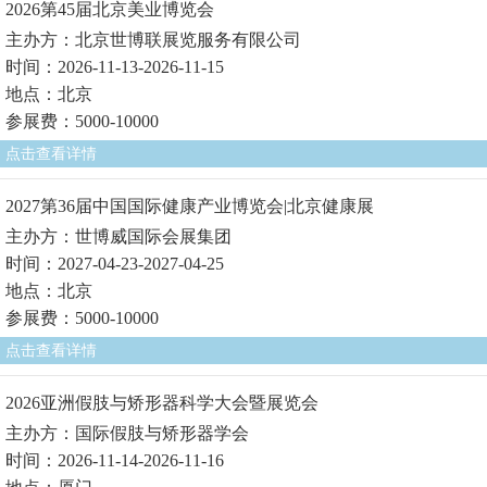
2026第45届北京美业博览会
主办方：北京世博联展览服务有限公司
时间：2026-11-13-2026-11-15
地点：北京
参展费：5000-10000
点击查看详情
2027第36届中国国际健康产业博览会|北京健康展
主办方：世博威国际会展集团
时间：2027-04-23-2027-04-25
地点：北京
参展费：5000-10000
点击查看详情
2026亚洲假肢与矫形器科学大会暨展览会
主办方：国际假肢与矫形器学会
时间：2026-11-14-2026-11-16