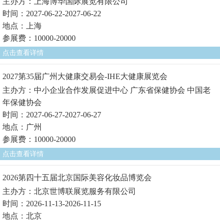
主办方：上海博华国际展览有限公司
时间：2027-06-22-2027-06-22
地点：上海
参展费：10000-20000
点击查看详情
2027第35届广州大健康交易会-IHE大健康展览会
主办方：中小企业合作发展促进中心 广东省保健协会 中国老
年保健协会
时间：2027-06-27-2027-06-27
地点：广州
参展费：10000-20000
点击查看详情
2026第四十五届北京国际美容化妆品博览会
主办方：北京世博联展览服务有限公司
时间：2026-11-13-2026-11-15
地点：北京