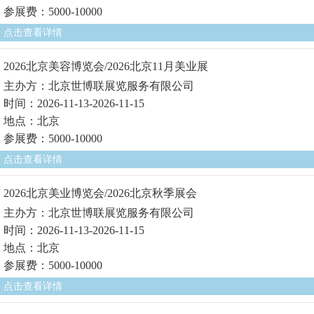
参展费：5000-10000
点击查看详情
2026北京美容博览会/2026北京11月美业展
主办方：北京世博联展览服务有限公司
时间：2026-11-13-2026-11-15
地点：北京
参展费：5000-10000
点击查看详情
2026北京美业博览会/2026北京秋季展会
主办方：北京世博联展览服务有限公司
时间：2026-11-13-2026-11-15
地点：北京
参展费：5000-10000
点击查看详情