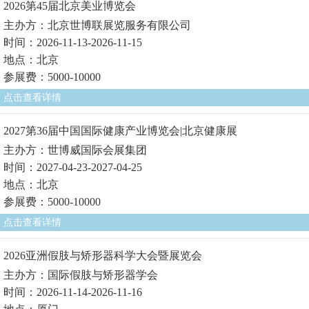
2026第45届北京美业博览会
主办方：北京世博联展览服务有限公司
时间：2026-11-13-2026-11-15
地点：北京
参展费：5000-10000
点击查看详情
2027第36届中国国际健康产业博览会|北京健康展
主办方：世博威国际会展集团
时间：2027-04-23-2027-04-25
地点：北京
参展费：5000-10000
点击查看详情
2026亚洲假肢与矫形器科学大会暨展览会
主办方：国际假肢与矫形器学会
时间：2026-11-14-2026-11-16