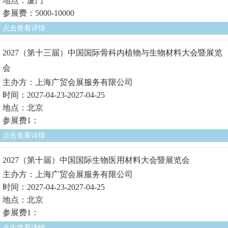
地点：厦门
参展费：5000-10000
点击查看详情
2027（第十三届）中国国际骨科内植物与生物材料大会暨展览
会
主办方：上海广贸会展服务有限公司
时间：2027-04-23-2027-04-25
地点：北京
参展费1：
点击查看详情
2027（第十届）中国国际生物医用材料大会暨展览会
主办方：上海广贸会展服务有限公司
时间：2027-04-23-2027-04-25
地点：北京
参展费1：
点击查看详情