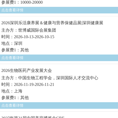
参展费1：10000-20000
点击查看详情
2026深圳乐活康养展＆健康与营养保健品展|深圳健康展
主办方：世博威国际会展集团
时间：2026-10-13-2026-10-15
地点：深圳
参展费1：其他
点击查看详情
2026生物医药产业发展大会
主办方：中国生物工程学会，深圳国际人才交流中心
时间：2026-11-19-2026-11-21
地点：上海
参展费1：其他
点击查看详情