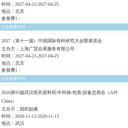
时间：2027-04-23-2027-04-25
地点：北京
参展费1：
点击查看详情
2027（第十一届）中国国际骨科研究大会暨展览会
主办方：上海广贸会展服务有限公司
时间：2027-04-23-2027-04-25
地点：北京
参展费1：
点击查看详情
2026第95届武汉医药原料药/中间体/包装/设备交易会（API
China）
主办方：国药励展
时间：2026-11-11-2026-11-13
地点：武汉