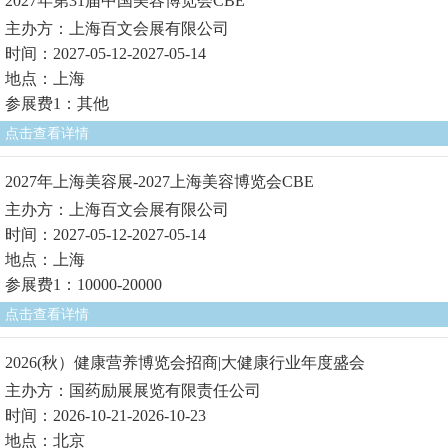
2027年第31届中国美容博览会CBE
主办方：上海百文会展有限公司
时间：2027-05-12-2027-05-14
地点：上海
参展费1：其他
点击查看详情
2027年上海美容展-2027上海美容博览会CBE
主办方：上海百文会展有限公司
时间：2027-05-12-2027-05-14
地点：上海
参展费1：10000-20000
点击查看详情
2026(秋）健康营养博览会招商|大健康行业年度盛会
主办方：国药励展展览有限责任公司
时间：2026-10-21-2026-10-23
地点：北京