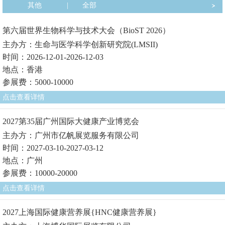
其他
|
全部
第六届世界生物科学与技术大会（BioST 2026）
主办方：生命与医学科学创新研究院(LMSII)
时间：2026-12-01-2026-12-03
地点：香港
参展费：5000-10000
点击查看详情
2027第35届广州国际大健康产业博览会
主办方：广州市亿帆展览服务有限公司
时间：2027-03-10-2027-03-12
地点：广州
参展费：10000-20000
点击查看详情
2027上海国际健康营养展{HNC健康营养展}