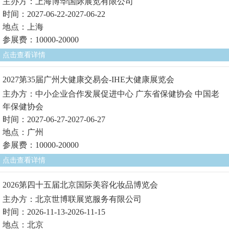
主办方：上海博华国际展览有限公司
时间：2027-06-22-2027-06-22
地点：上海
参展费：10000-20000
点击查看详情
2027第35届广州大健康交易会-IHE大健康展览会
主办方：中小企业合作发展促进中心 广东省保健协会 中国老
年保健协会
时间：2027-06-27-2027-06-27
地点：广州
参展费：10000-20000
点击查看详情
2026第四十五届北京国际美容化妆品博览会
主办方：北京世博联展览服务有限公司
时间：2026-11-13-2026-11-15
地点：北京