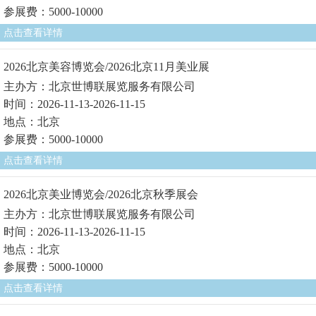
参展费：5000-10000
点击查看详情
2026北京美容博览会/2026北京11月美业展
主办方：北京世博联展览服务有限公司
时间：2026-11-13-2026-11-15
地点：北京
参展费：5000-10000
点击查看详情
2026北京美业博览会/2026北京秋季展会
主办方：北京世博联展览服务有限公司
时间：2026-11-13-2026-11-15
地点：北京
参展费：5000-10000
点击查看详情