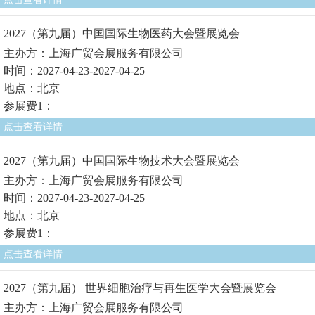
2027（第九届）中国国际生物医药大会暨展览会
主办方：上海广贸会展服务有限公司
时间：2027-04-23-2027-04-25
地点：北京
参展费1：
点击查看详情
2027（第九届）中国国际生物技术大会暨展览会
主办方：上海广贸会展服务有限公司
时间：2027-04-23-2027-04-25
地点：北京
参展费1：
点击查看详情
2027（第九届） 世界细胞治疗与再生医学大会暨展览会
主办方：上海广贸会展服务有限公司