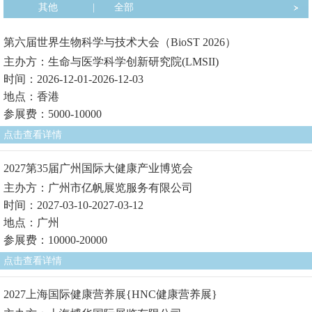
其他
|
全部
第六届世界生物科学与技术大会（BioST 2026）
主办方：生命与医学科学创新研究院(LMSII)
时间：2026-12-01-2026-12-03
地点：香港
参展费：5000-10000
点击查看详情
2027第35届广州国际大健康产业博览会
主办方：广州市亿帆展览服务有限公司
时间：2027-03-10-2027-03-12
地点：广州
参展费：10000-20000
点击查看详情
2027上海国际健康营养展{HNC健康营养展}