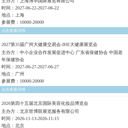
主办方：上海博华国际展览有限公司
时间：2027-06-22-2027-06-22
地点：上海
参展费：10000-20000
点击查看详情
2027第35届广州大健康交易会-IHE大健康展览会
主办方：中小企业合作发展促进中心 广东省保健协会 中国老
年保健协会
时间：2027-06-27-2027-06-27
地点：广州
参展费：10000-20000
点击查看详情
2026第四十五届北京国际美容化妆品博览会
主办方：北京世博联展览服务有限公司
时间：2026-11-13-2026-11-15
地点：北京