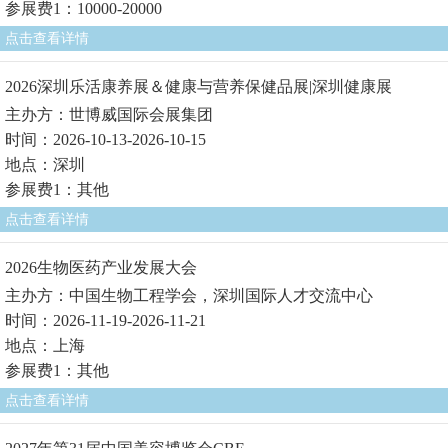
参展费1：10000-20000
点击查看详情
2026深圳乐活康养展＆健康与营养保健品展|深圳健康展
主办方：世博威国际会展集团
时间：2026-10-13-2026-10-15
地点：深圳
参展费1：其他
点击查看详情
2026生物医药产业发展大会
主办方：中国生物工程学会，深圳国际人才交流中心
时间：2026-11-19-2026-11-21
地点：上海
参展费1：其他
点击查看详情