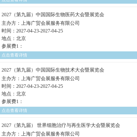
2027（第九届）中国国际生物医药大会暨展览会
主办方：上海广贸会展服务有限公司
时间：2027-04-23-2027-04-25
地点：北京
参展费1：
点击查看详情
2027（第九届）中国国际生物技术大会暨展览会
主办方：上海广贸会展服务有限公司
时间：2027-04-23-2027-04-25
地点：北京
参展费1：
点击查看详情
2027（第九届） 世界细胞治疗与再生医学大会暨展览会
主办方：上海广贸会展服务有限公司