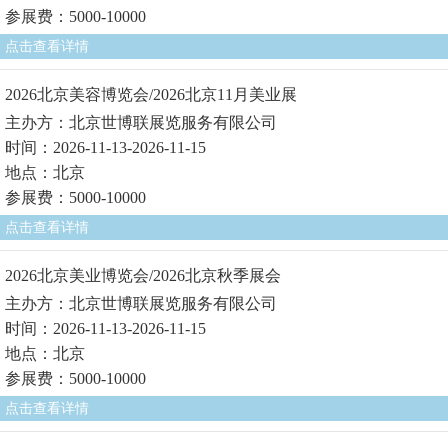
参展费：5000-10000
点击查看详情
2026北京美容博览会/2026北京11月美业展
主办方：北京世博联展览服务有限公司
时间：2026-11-13-2026-11-15
地点：北京
参展费：5000-10000
点击查看详情
2026北京美业博览会/2026北京秋季展会
主办方：北京世博联展览服务有限公司
时间：2026-11-13-2026-11-15
地点：北京
参展费：5000-10000
点击查看详情