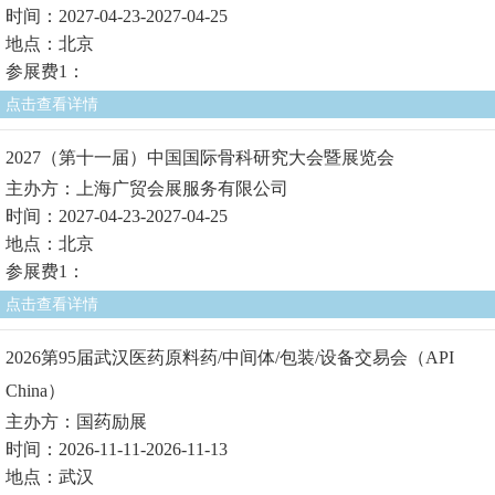
时间：2027-04-23-2027-04-25
地点：北京
参展费1：
点击查看详情
2027（第十一届）中国国际骨科研究大会暨展览会
主办方：上海广贸会展服务有限公司
时间：2027-04-23-2027-04-25
地点：北京
参展费1：
点击查看详情
2026第95届武汉医药原料药/中间体/包装/设备交易会（API
China）
主办方：国药励展
时间：2026-11-11-2026-11-13
地点：武汉