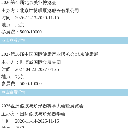
2026第45届北京美业博览会
主办方：北京世博联展览服务有限公司
时间：2026-11-13-2026-11-15
地点：北京
参展费：5000-10000
点击查看详情
2027第36届中国国际健康产业博览会|北京健康展
主办方：世博威国际会展集团
时间：2027-04-23-2027-04-25
地点：北京
参展费：5000-10000
点击查看详情
2026亚洲假肢与矫形器科学大会暨展览会
主办方：国际假肢与矫形器学会
时间：2026-11-14-2026-11-16