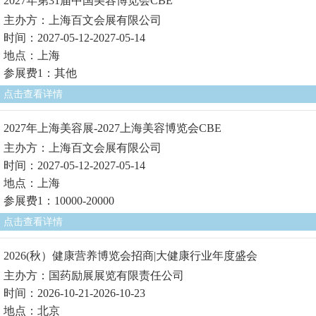
2027年第31届中国美容博览会CBE
主办方：上海百文会展有限公司
时间：2027-05-12-2027-05-14
地点：上海
参展费1：其他
点击查看详情
2027年上海美容展-2027上海美容博览会CBE
主办方：上海百文会展有限公司
时间：2027-05-12-2027-05-14
地点：上海
参展费1：10000-20000
点击查看详情
2026(秋）健康营养博览会招商|大健康行业年度盛会
主办方：国药励展展览有限责任公司
时间：2026-10-21-2026-10-23
地点：北京