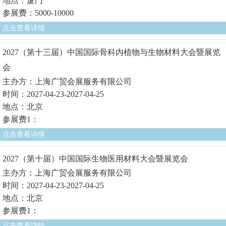
地点：厦门
参展费：5000-10000
点击查看详情
2027（第十三届）中国国际骨科内植物与生物材料大会暨展览
会
主办方：上海广贸会展服务有限公司
时间：2027-04-23-2027-04-25
地点：北京
参展费1：
点击查看详情
2027（第十届）中国国际生物医用材料大会暨展览会
主办方：上海广贸会展服务有限公司
时间：2027-04-23-2027-04-25
地点：北京
参展费1：
点击查看详情