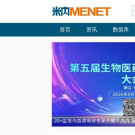
首页
资讯
数据库
20+监管与首席审评专家齐聚！国内“