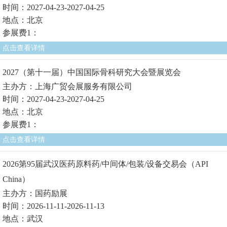
时间：2027-04-23-2027-04-25
地点：北京
参展费1：
点击查看详情
2027（第十一届）中国国际骨科研究大会暨展览会
主办方：上海广贸会展服务有限公司
时间：2027-04-23-2027-04-25
地点：北京
参展费1：
点击查看详情
2026第95届武汉医药原料药/中间体/包装/设备交易会（API
China）
主办方：国药励展
时间：2026-11-11-2026-11-13
地点：武汉