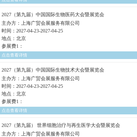
2027（第九届）中国国际生物医药大会暨展览会
主办方：上海广贸会展服务有限公司
时间：2027-04-23-2027-04-25
地点：北京
参展费1：
点击查看详情
2027（第九届）中国国际生物技术大会暨展览会
主办方：上海广贸会展服务有限公司
时间：2027-04-23-2027-04-25
地点：北京
参展费1：
点击查看详情
2027（第九届） 世界细胞治疗与再生医学大会暨展览会
主办方：上海广贸会展服务有限公司