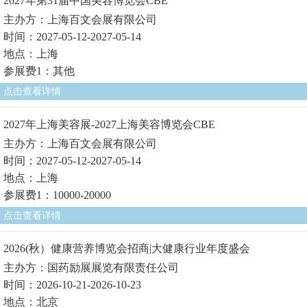
2027年第31届中国美容博览会CBE
主办方：上海百文会展有限公司
时间：2027-05-12-2027-05-14
地点：上海
参展费1：其他
点击查看详情
2027年上海美容展-2027上海美容博览会CBE
主办方：上海百文会展有限公司
时间：2027-05-12-2027-05-14
地点：上海
参展费1：10000-20000
点击查看详情
2026(秋）健康营养博览会招商|大健康行业年度盛会
主办方：国药励展展览有限责任公司
时间：2026-10-21-2026-10-23
地点：北京