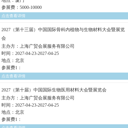
地点：厦门
参展费：5000-10000
点击查看详情
2027（第十三届）中国国际骨科内植物与生物材料大会暨展览
会
主办方：上海广贸会展服务有限公司
时间：2027-04-23-2027-04-25
地点：北京
参展费1：
点击查看详情
2027（第十届）中国国际生物医用材料大会暨展览会
主办方：上海广贸会展服务有限公司
时间：2027-04-23-2027-04-25
地点：北京
参展费1：
点击查看详情