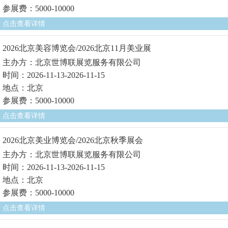
参展费：5000-10000
点击查看详情
2026北京美容博览会/2026北京11月美业展
主办方：北京世博联展览服务有限公司
时间：2026-11-13-2026-11-15
地点：北京
参展费：5000-10000
点击查看详情
2026北京美业博览会/2026北京秋季展会
主办方：北京世博联展览服务有限公司
时间：2026-11-13-2026-11-15
地点：北京
参展费：5000-10000
点击查看详情