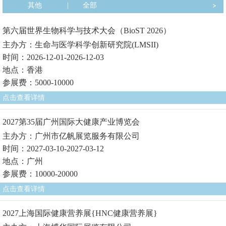
其他
|
全部
第六届世界生物科学与技术大会（BioST 2026）
主办方：生命与医学科学创新研究院(LMSII)
时间：2026-12-01-2026-12-03
地点：香港
参展费：5000-10000
点击查看详情
2027第35届广州国际大健康产业博览会
主办方：广州市亿帆展览服务有限公司
时间：2027-03-10-2027-03-12
地点：广州
参展费：10000-20000
点击查看详情
2027上海国际健康营养展{HNC健康营养展}