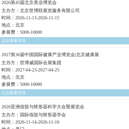
2026第45届北京美业博览会
主办方：北京世博联展览服务有限公司
时间：2026-11-13-2026-11-15
地点：北京
参展费：5000-10000
点击查看详情
2027第36届中国国际健康产业博览会|北京健康展
主办方：世博威国际会展集团
时间：2027-04-23-2027-04-25
地点：北京
参展费：5000-10000
点击查看详情
2026亚洲假肢与矫形器科学大会暨展览会
主办方：国际假肢与矫形器学会
时间：2026-11-14-2026-11-16