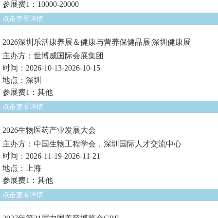
参展费1：10000-20000
点击查看详情
2026深圳乐活康养展＆健康与营养保健品展|深圳健康展
主办方：世博威国际会展集团
时间：2026-10-13-2026-10-15
地点：深圳
参展费1：其他
点击查看详情
2026生物医药产业发展大会
主办方：中国生物工程学会，深圳国际人才交流中心
时间：2026-11-19-2026-11-21
地点：上海
参展费1：其他
点击查看详情