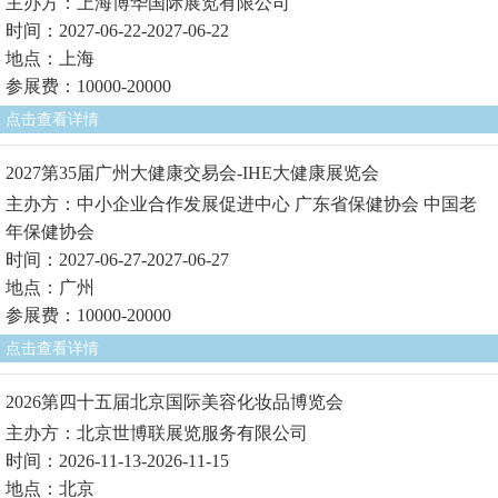
主办方：上海博华国际展览有限公司
时间：2027-06-22-2027-06-22
地点：上海
参展费：10000-20000
点击查看详情
2027第35届广州大健康交易会-IHE大健康展览会
主办方：中小企业合作发展促进中心 广东省保健协会 中国老
年保健协会
时间：2027-06-27-2027-06-27
地点：广州
参展费：10000-20000
点击查看详情
2026第四十五届北京国际美容化妆品博览会
主办方：北京世博联展览服务有限公司
时间：2026-11-13-2026-11-15
地点：北京