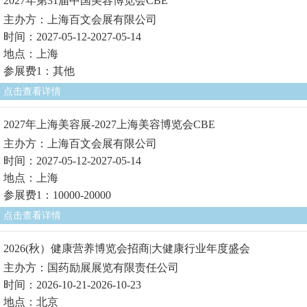
2027年第31届中国美容博览会CBE
主办方：上海百文会展有限公司
时间：2027-05-12-2027-05-14
地点：上海
参展费1：其他
点击查看详情
2027年上海美容展-2027上海美容博览会CBE
主办方：上海百文会展有限公司
时间：2027-05-12-2027-05-14
地点：上海
参展费1：10000-20000
点击查看详情
2026(秋）健康营养博览会招商|大健康行业年度盛会
主办方：国药励展展览有限责任公司
时间：2026-10-21-2026-10-23
地点：北京