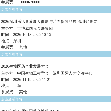
参展费1：10000-20000
点击查看详情
2026深圳乐活康养展＆健康与营养保健品展|深圳健康展
主办方：世博威国际会展集团
时间：2026-10-13-2026-10-15
地点：深圳
参展费1：其他
点击查看详情
2026生物医药产业发展大会
主办方：中国生物工程学会，深圳国际人才交流中心
时间：2026-11-19-2026-11-21
地点：上海
参展费1：其他
点击查看详情