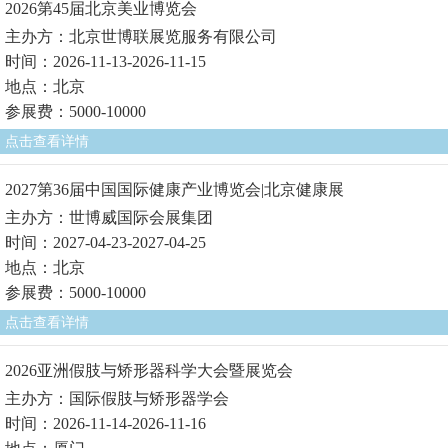
2026第45届北京美业博览会
主办方：北京世博联展览服务有限公司
时间：2026-11-13-2026-11-15
地点：北京
参展费：5000-10000
点击查看详情
2027第36届中国国际健康产业博览会|北京健康展
主办方：世博威国际会展集团
时间：2027-04-23-2027-04-25
地点：北京
参展费：5000-10000
点击查看详情
2026亚洲假肢与矫形器科学大会暨展览会
主办方：国际假肢与矫形器学会
时间：2026-11-14-2026-11-16