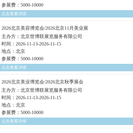
参展费：5000-10000
点击查看详情
2026北京美容博览会/2026北京11月美业展
主办方：北京世博联展览服务有限公司
时间：2026-11-13-2026-11-15
地点：北京
参展费：5000-10000
点击查看详情
2026北京美业博览会/2026北京秋季展会
主办方：北京世博联展览服务有限公司
时间：2026-11-13-2026-11-15
地点：北京
参展费：5000-10000
点击查看详情