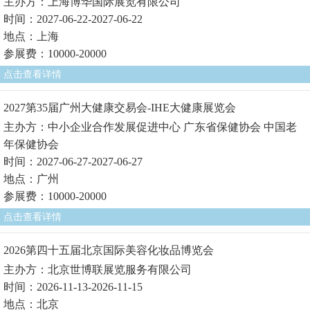
主办方：上海博华国际展览有限公司
时间：2027-06-22-2027-06-22
地点：上海
参展费：10000-20000
点击查看详情
2027第35届广州大健康交易会-IHE大健康展览会
主办方：中小企业合作发展促进中心 广东省保健协会 中国老
年保健协会
时间：2027-06-27-2027-06-27
地点：广州
参展费：10000-20000
点击查看详情
2026第四十五届北京国际美容化妆品博览会
主办方：北京世博联展览服务有限公司
时间：2026-11-13-2026-11-15
地点：北京