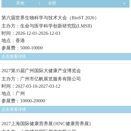
其他
|
全部
第六届世界生物科学与技术大会（BioST 2026）
主办方：生命与医学科学创新研究院(LMSII)
时间：2026-12-01-2026-12-03
地点：香港
参展费：5000-10000
点击查看详情
2027第35届广州国际大健康产业博览会
主办方：广州市亿帆展览服务有限公司
时间：2027-03-10-2027-03-12
地点：广州
参展费：10000-20000
点击查看详情
2027上海国际健康营养展{HNC健康营养展}