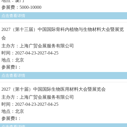
地点：厦门
参展费：5000-10000
点击查看详情
2027（第十三届）中国国际骨科内植物与生物材料大会暨展览
会
主办方：上海广贸会展服务有限公司
时间：2027-04-23-2027-04-25
地点：北京
参展费1：
点击查看详情
2027（第十届）中国国际生物医用材料大会暨展览会
主办方：上海广贸会展服务有限公司
时间：2027-04-23-2027-04-25
地点：北京
参展费1：
点击查看详情