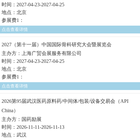
时间：2027-04-23-2027-04-25
地点：北京
参展费1：
点击查看详情
2027（第十一届）中国国际骨科研究大会暨展览会
主办方：上海广贸会展服务有限公司
时间：2027-04-23-2027-04-25
地点：北京
参展费1：
点击查看详情
2026第95届武汉医药原料药/中间体/包装/设备交易会（API
China）
主办方：国药励展
时间：2026-11-11-2026-11-13
地点：武汉