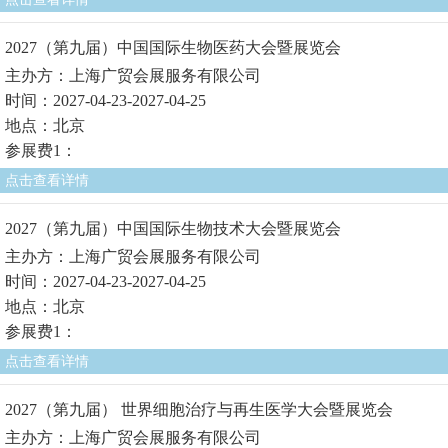
2027（第九届）中国国际生物医药大会暨展览会
主办方：上海广贸会展服务有限公司
时间：2027-04-23-2027-04-25
地点：北京
参展费1：
点击查看详情
2027（第九届）中国国际生物技术大会暨展览会
主办方：上海广贸会展服务有限公司
时间：2027-04-23-2027-04-25
地点：北京
参展费1：
点击查看详情
2027（第九届） 世界细胞治疗与再生医学大会暨展览会
主办方：上海广贸会展服务有限公司